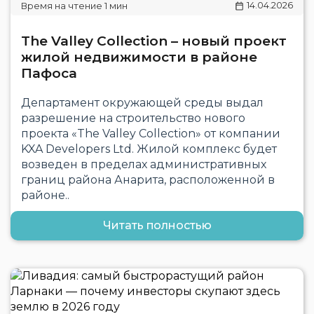
14.04.2026
The Valley Collection – новый проект
жилой недвижимости в районе
Пафоса
Департамент окружающей среды выдал
разрешение на строительство нового
проекта «The Valley Collection» от компании
KXA Developers Ltd. Жилой комплекс будет
возведен в пределах административных
границ района Анарита, расположенной в
районе..
Читать полностью