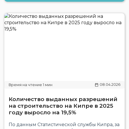
08.04.2026
Количество выданных разрешений
на строительство на Кипре в 2025
году выросло на 19,5%
По данным Статистической службы Кипра, за