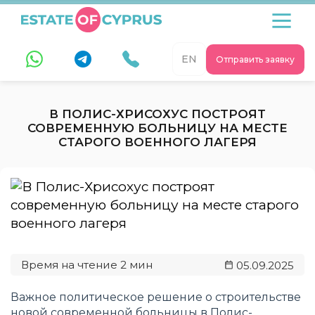
EN
Отправить заявку
В ПОЛИС-ХРИСОХУС ПОСТРОЯТ
СОВРЕМЕННУЮ БОЛЬНИЦУ НА МЕСТЕ
СТАРОГО ВОЕННОГО ЛАГЕРЯ
05.09.2025
Важное политическое решение о строительстве
новой современной больницы в Полис-