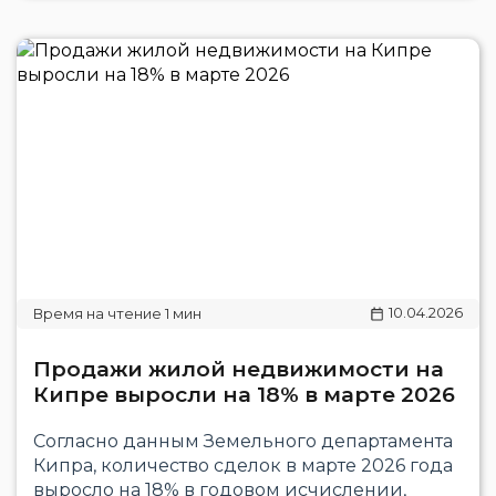
10.04.2026
Продажи жилой недвижимости на
Кипре выросли на 18% в марте 2026
Согласно данным Земельного департамента
Кипра, количество сделок в марте 2026 года
выросло на 18% в годовом исчислении,