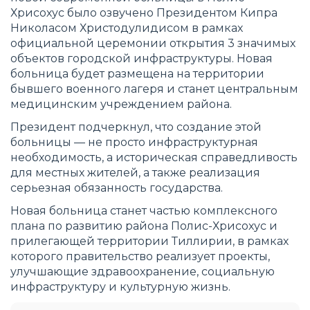
Хрисохус было озвучено Президентом Кипра
Николасом Христодулидисом в рамках
официальной церемонии открытия 3 значимых
объектов городской инфраструктуры. Новая
больница будет размещена на территории
бывшего военного лагеря и станет центральным
медицинским учреждением района.
Президент подчеркнул, что создание этой
больницы — не просто инфраструктурная
необходимость, а историческая справедливость
для местных жителей, а также реализация
серьезная обязанность государства.
Новая больница станет частью комплексного
плана по развитию района Полис-Хрисохус и
прилегающей территории Тиллирии, в рамках
которого правительство реализует проекты,
улучшающие здравоохранение, социальную
инфраструктуру и культурную жизнь.