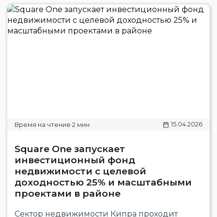
15.04.2026
Square One запускает
инвестиционный фонд
недвижимости с целевой
доходностью 25% и масштабными
проектами в районе
Сектор недвижимости Кипра проходит