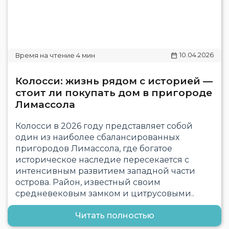
10.04.2026
Колосси: жизнь рядом с историей —
стоит ли покупать дом в пригороде
Лимассола
Колосси в 2026 году представляет собой
один из наиболее сбалансированных
пригородов Лимассола, где богатое
историческое наследие пересекается с
интенсивным развитием западной части
острова. Район, известный своим
средневековым замком и цитрусовыми..
Читать полностью