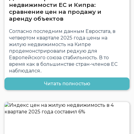
недвижимости ЕС и Кипра:
сравнение цен на продажу и
аренду объектов
Согласно последним данным Евростата, в
четвертом квартале 2025 года цены на
жилую недвижимость на Кипре
продемонстрировали редкую для
Европейского союза стабильность. В то
время как в большинстве стран-членов ЕС
наблюдался..
Читать полностью