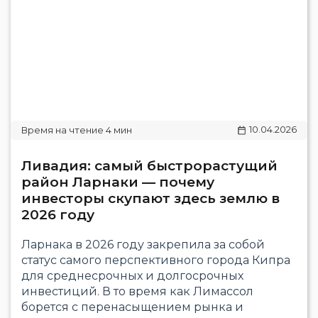
10.04.2026
Ливадия: самый быстрорастущий
район Ларнаки — почему
инвесторы скупают здесь землю в
2026 году
Ларнака в 2026 году закрепила за собой
статус самого перспективного города Кипра
для среднесрочных и долгосрочных
инвестиций. В то время как Лимассол
борется с перенасыщением рынка и