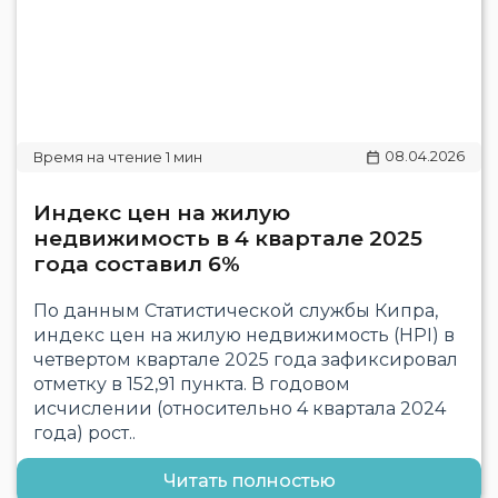
08.04.2026
Индекс цен на жилую
недвижимость в 4 квартале 2025
года составил 6%
По данным Статистической службы Кипра,
индекс цен на жилую недвижимость (HPI) в
четвертом квартале 2025 года зафиксировал
отметку в 152,91 пункта. В годовом
исчислении (относительно 4 квартала 2024
года) рост..
Читать полностью