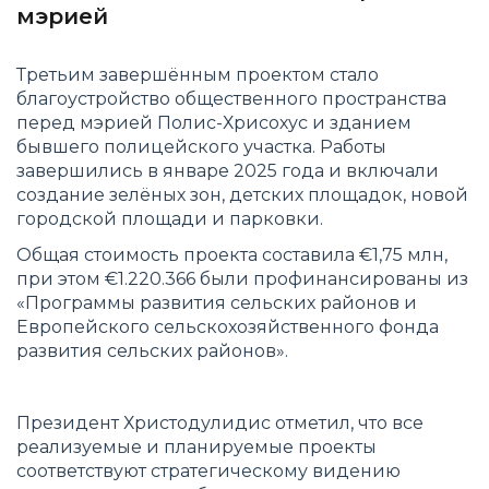
мэрией
Третьим завершённым проектом стало
благоустройство общественного пространства
перед мэрией Полис-Хрисохус и зданием
бывшего полицейского участка. Работы
завершились в январе 2025 года и включали
создание зелёных зон, детских площадок, новой
городской площади и парковки.
Общая стоимость проекта составила €1,75 млн,
при этом €1.220.366 были профинансированы из
«Программы развития сельских районов и
Европейского сельскохозяйственного фонда
развития сельских районов».
Президент Христодулидис отметил, что все
реализуемые и планируемые проекты
соответствуют стратегическому видению