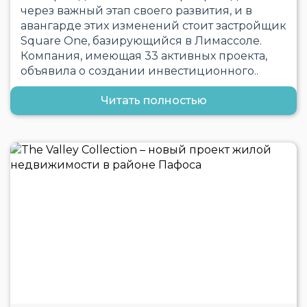
через важный этап своего развития, и в
авангарде этих изменений стоит застройщик
Square One, базирующийся в Лимассоле.
Компания, имеющая 33 активных проекта,
объявила о создании инвестиционного..
Читать полностью