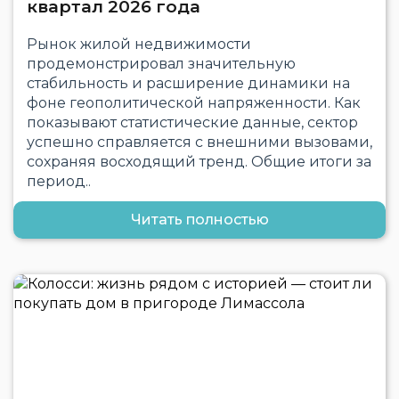
квартал 2026 года
Рынок жилой недвижимости
продемонстрировал значительную
стабильность и расширение динамики на
фоне геополитической напряженности. Как
показывают статистические данные, сектор
успешно справляется с внешними вызовами,
сохраняя восходящий тренд. Общие итоги за
период..
Читать полностью