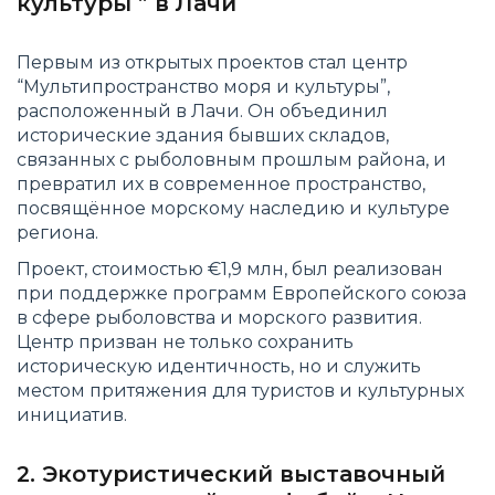
культуры ” в Лачи
Первым из открытых проектов стал центр
“Мультипространство моря и культуры”,
расположенный в Лачи. Он объединил
исторические здания бывших складов,
связанных с рыболовным прошлым района, и
превратил их в современное пространство,
посвящённое морскому наследию и культуре
региона.
Проект, стоимостью €1,9 млн, был реализован
при поддержке программ Европейского союза
в сфере рыболовства и морского развития.
Центр призван не только сохранить
историческую идентичность, но и служить
местом притяжения для туристов и культурных
инициатив.
2. Экотуристический выставочный