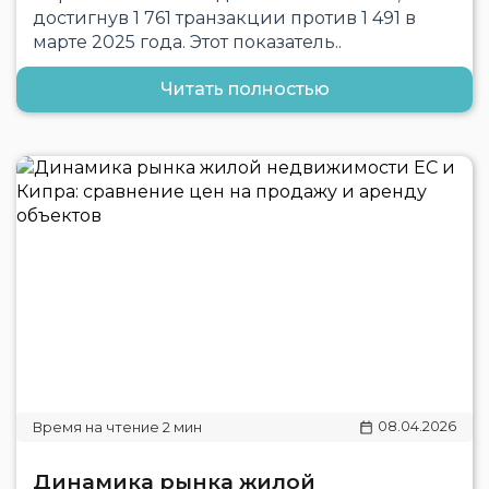
достигнув 1 761 транзакции против 1 491 в
марте 2025 года. Этот показатель..
Читать полностью
08.04.2026
Динамика рынка жилой