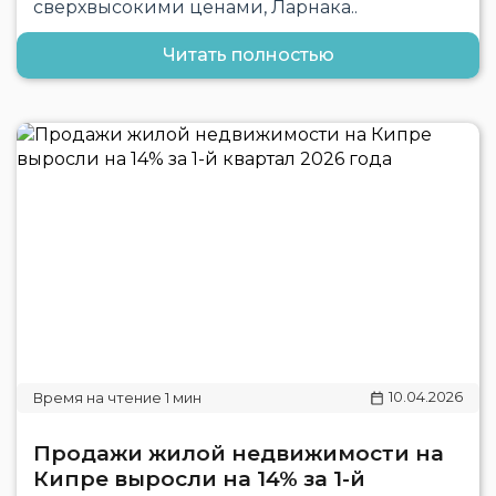
сверхвысокими ценами, Ларнака..
Читать полностью
10.04.2026
Продажи жилой недвижимости на
Кипре выросли на 14% за 1-й