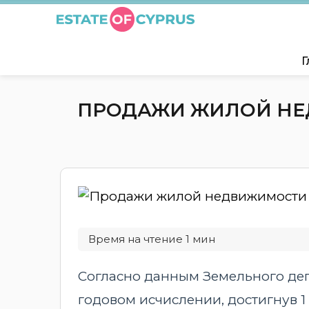
Г
ПРОДАЖИ ЖИЛОЙ НЕД
Согласно данным Земельного деп
годовом исчислении, достигнув 1 