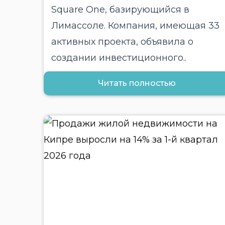
Square One, базирующийся в
Лимассоле. Компания, имеющая 33
активных проекта, объявила о
создании инвестиционного..
Читать полностью