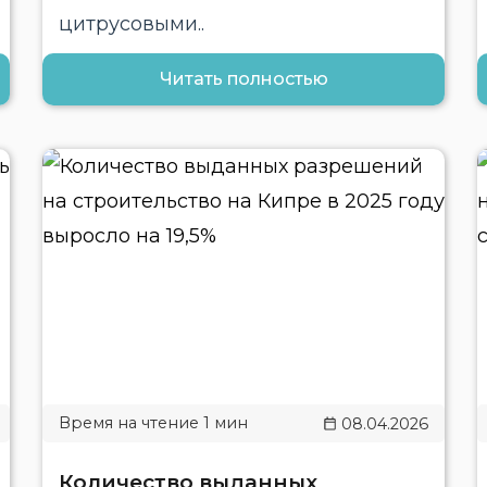
цитрусовыми..
Читать полностью
08.04.2026
Количество выданных