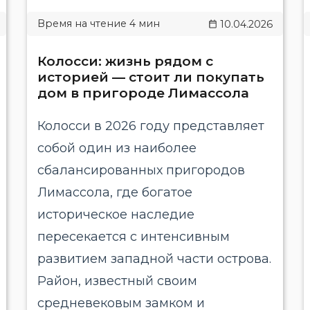
10.04.2026
Колосси: жизнь рядом с
историей — стоит ли покупать
дом в пригороде Лимассола
Колосси в 2026 году представляет
собой один из наиболее
сбалансированных пригородов
Лимассола, где богатое
историческое наследие
пересекается с интенсивным
развитием западной части острова.
Район, известный своим
средневековым замком и