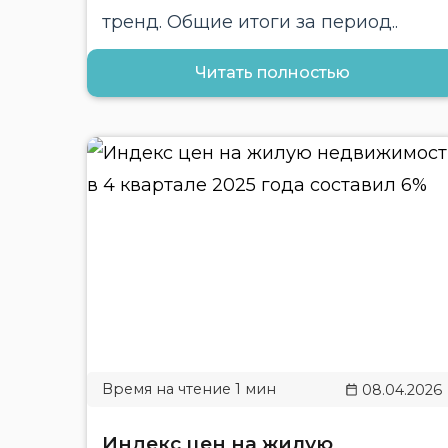
тренд. Общие итоги за период..
Читать полностью
08.04.2026
Индекс цен на жилую