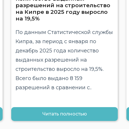
разрешений на строительство
на Кипре в 2025 году выросло
на 19,5%
По данным Статистической службы
Кипра, за период с января по
декабрь 2025 года количество
выданных разрешений на
строительство выросло на 19,5%.
Всего было выдано 8 159
разрешений в сравнении с..
Читать полностью