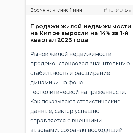
10.04.2026
Продажи жилой недвижимости
на Кипре выросли на 14% за 1-й
квартал 2026 года
Рынок жилой недвижимости
продемонстрировал значительную
стабильность и расширение
динамики на фоне
геополитической напряженности.
Как показывают статистические
данные, сектор успешно
справляется с внешними
вызовами, сохраняя восходящий