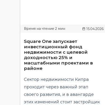
15.04.2026
Square One запускает
инвестиционный фонд
недвижимости с целевой
доходностью 25% и
масштабными проектами в
районе
Сектор недвижимости Кипра
проходит через важный этап
своего развития, и в авангарде
этих изменений стоит застройщик