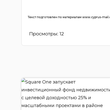
Текст подготовлен по материалам www.cyprus-mail.
Просмотры:
12