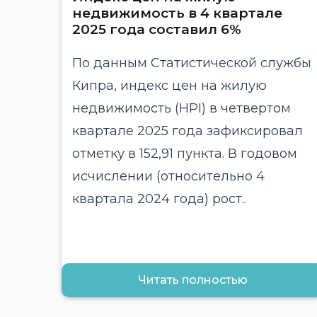
недвижимость в 4 квартале
2025 года составил 6%
По данным Статистической службы
Кипра, индекс цен на жилую
недвижимость (HPI) в четвертом
квартале 2025 года зафиксировал
отметку в 152,91 пункта. В годовом
исчислении (относительно 4
квартала 2024 года) рост..
Читать полностью