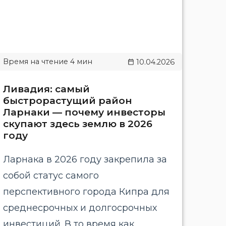
10.04.2026
Ливадия: самый
быстрорастущий район
Ларнаки — почему инвесторы
скупают здесь землю в 2026
году
Ларнака в 2026 году закрепила за
собой статус самого
перспективного города Кипра для
среднесрочных и долгосрочных
инвестиций. В то время как