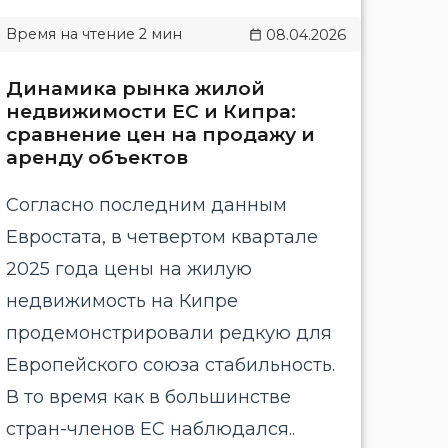
08.04.2026
Динамика рынка жилой
недвижимости ЕС и Кипра:
сравнение цен на продажу и
аренду объектов
Согласно последним данным
Евростата, в четвертом квартале
2025 года цены на жилую
недвижимость на Кипре
продемонстрировали редкую для
Европейского союза стабильность.
В то время как в большинстве
стран-членов ЕС наблюдался..