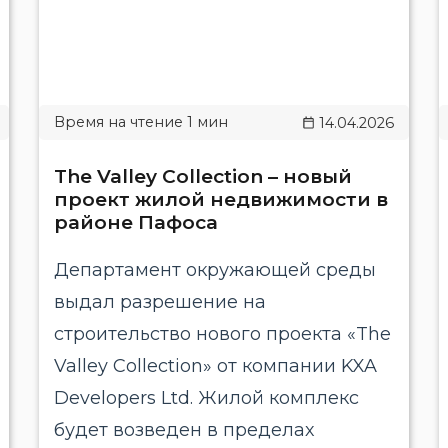
14.04.2026
The Valley Collection – новый
проект жилой недвижимости в
районе Пафоса
Департамент окружающей среды
выдал разрешение на
строительство нового проекта «The
Valley Collection» от компании KXA
Developers Ltd. Жилой комплекс
будет возведен в пределах