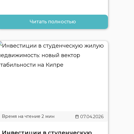
Читать полностью
07.04.2026
Инвестиции в студенческую