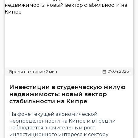
07.04.2026
Инвестиции в студенческую жилую
недвижимость: новый вектор
стабильности на Кипре
На фоне текущей экономической
неопределенности на Кипре и в Греции
наблюдается значительный рост
инвестиционного интереса к сектору