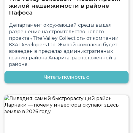
жилой недвижимости в районе
Пафоса
Департамент окружающей среды выдал
разрешение на строительство нового
проекта «The Valley Collection» от компании
KXA Developers Ltd. Жилой комплекс будет
возведен в пределах административных
границ района Анарита, расположенной в
районе..
Читать полностью