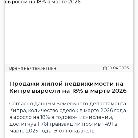
10.04.2026
Продажи жилой недвижимости на
Кипре выросли на 18% в марте 2026
Согласно данным Земельного департамента
Кипра, количество сделок в марте 2026 года
выросло на 18% в годовом исчислении,
достигнув 1 761 транзакции против 1 491 в
марте 2025 года. Этот показатель..