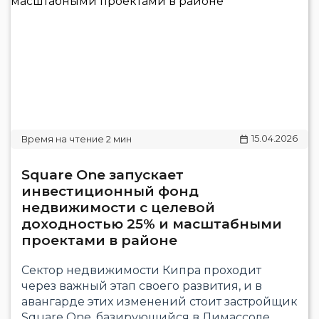
15.04.2026
Square One запускает
инвестиционный фонд
недвижимости с целевой
доходностью 25% и масштабными
проектами в районе
Сектор недвижимости Кипра проходит
через важный этап своего развития, и в
авангарде этих изменений стоит застройщик
Square One, базирующийся в Лимассоле.