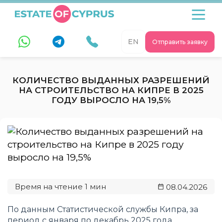
EN
Отправить заявку
КОЛИЧЕСТВО ВЫДАННЫХ РАЗРЕШЕНИЙ
НА СТРОИТЕЛЬСТВО НА КИПРЕ В 2025
ГОДУ ВЫРОСЛО НА 19,5%
08.04.2026
По данным Статистической службы Кипра, за
период с января по декабрь 2025 года