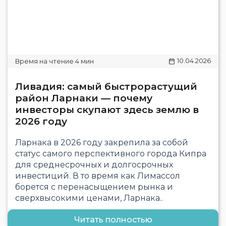
10.04.2026
Ливадия: самый быстрорастущий
район Ларнаки — почему
инвесторы скупают здесь землю в
2026 году
Ларнака в 2026 году закрепила за собой
статус самого перспективного города Кипра
для среднесрочных и долгосрочных
инвестиций. В то время как Лимассол
борется с перенасыщением рынка и
сверхвысокими ценами, Ларнака..
Читать полностью