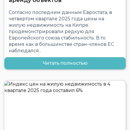
аренду объектов
Согласно последним данным Евростата, в
четвертом квартале 2025 года цены на
жилую недвижимость на Кипре
продемонстрировали редкую для
Европейского союза стабильность. В то
время как в большинстве стран-членов ЕС
наблюдался..
Читать полностью