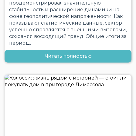
продемонстрировал значительную
стабильность и расширение динамики на
фоне геополитической напряженности. Как
показывают статистические данные, сектор
успешно справляется с внешними вызовами,
сохраняя восходящий тренд. Общие итоги за
период..
Читать полностью