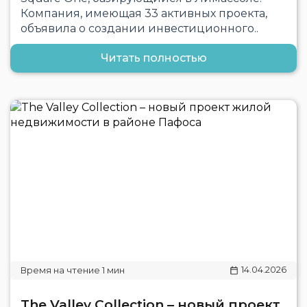
Компания, имеющая 33 активных проекта,
объявила о создании инвестиционного..
Читать полностью
14.04.2026
The Valley Collection – новый проект