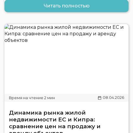
Читать полностью
08.04.2026
Динамика рынка жилой
недвижимости ЕС и Кипра:
сравнение цен на продажу и