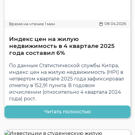
08.04.2026
Индекс цен на жилую
недвижимость в 4 квартале 2025
года составил 6%
По данным Статистической службы Кипра,
индекс цен на жилую недвижимость (HPI) в
четвертом квартале 2025 года зафиксировал
отметку в 152,91 пункта. В годовом
исчислении (относительно 4 квартала 2024
года) рост..
Читать полностью