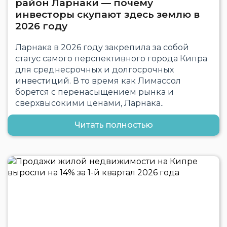
район Ларнаки — почему
инвесторы скупают здесь землю в
2026 году
Ларнака в 2026 году закрепила за собой
статус самого перспективного города Кипра
для среднесрочных и долгосрочных
инвестиций. В то время как Лимассол
борется с перенасыщением рынка и
сверхвысокими ценами, Ларнака..
Читать полностью