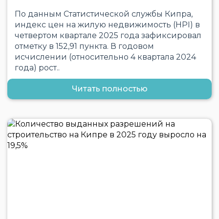
По данным Статистической службы Кипра,
индекс цен на жилую недвижимость (HPI) в
четвертом квартале 2025 года зафиксировал
отметку в 152,91 пункта. В годовом
исчислении (относительно 4 квартала 2024
года) рост..
Читать полностью