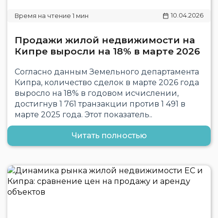
10.04.2026
Продажи жилой недвижимости на
Кипре выросли на 18% в марте 2026
Согласно данным Земельного департамента
Кипра, количество сделок в марте 2026 года
выросло на 18% в годовом исчислении,
достигнув 1 761 транзакции против 1 491 в
марте 2025 года. Этот показатель..
Читать полностью