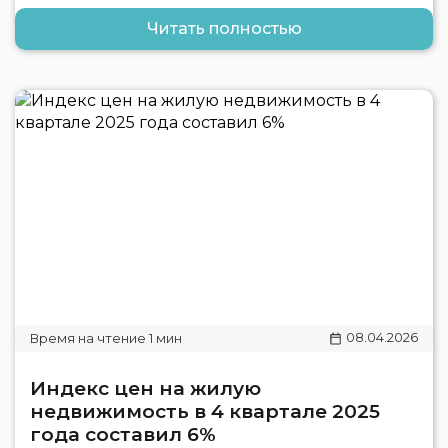
Читать полностью
08.04.2026
Индекс цен на жилую
недвижимость в 4 квартале 2025
года составил 6%