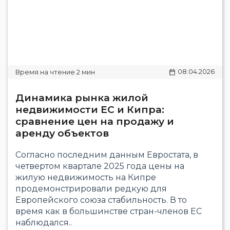
08.04.2026
Динамика рынка жилой
недвижимости ЕС и Кипра:
сравнение цен на продажу и
аренду объектов
Согласно последним данным Евростата, в
четвертом квартале 2025 года цены на
жилую недвижимость на Кипре
продемонстрировали редкую для
Европейского союза стабильность. В то
время как в большинстве стран-членов ЕС
наблюдался..