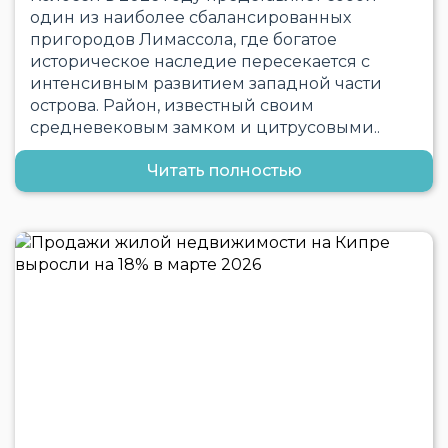
один из наиболее сбалансированных
пригородов Лимассола, где богатое
историческое наследие пересекается с
интенсивным развитием западной части
острова. Район, известный своим
средневековым замком и цитрусовыми..
Читать полностью