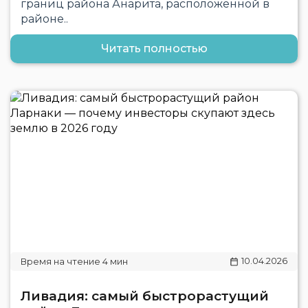
границ района Анарита, расположенной в
районе..
Читать полностью
10.04.2026
Ливадия: самый быстрорастущий