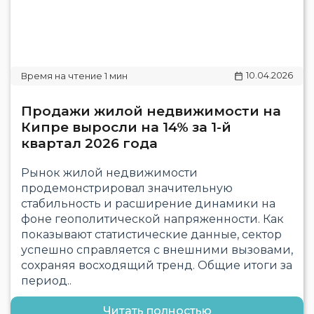
10.04.2026
Продажи жилой недвижимости на
Кипре выросли на 14% за 1-й
квартал 2026 года
Рынок жилой недвижимости
продемонстрировал значительную
стабильность и расширение динамики на
фоне геополитической напряженности. Как
показывают статистические данные, сектор
успешно справляется с внешними вызовами,
сохраняя восходящий тренд. Общие итоги за
период..
Читать полностью