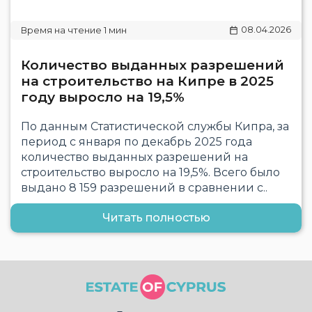
08.04.2026
Количество выданных разрешений
на строительство на Кипре в 2025
году выросло на 19,5%
По данным Статистической службы Кипра, за
период с января по декабрь 2025 года
количество выданных разрешений на
строительство выросло на 19,5%. Всего было
выдано 8 159 разрешений в сравнении с..
Читать полностью