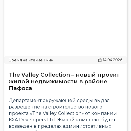
14.04.2026
The Valley Collection – новый проект
жилой недвижимости в районе
Пафоса
Департамент окружающей среды выдал
разрешение на строительство нового
проекта «The Valley Collection» от компании
KXA Developers Ltd. Жилой комплекс будет
возведен в пределах административных