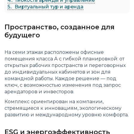
4.
Гибкость аренды и управление
5.
Виртуальный тур и аренда
Пространство, созданное для
будущего
На семи этажах расположены офисные
помещения класса А с гибкой планировкой: от
открытых рабочих пространств и переговорных
до индивидуальных кабинетов и зон для
командной работы. Каждое решение — под
ключ, с возможностью изменения под запрос
арендаторов и инвесторов.
Комплекс ориентирован на компании,
стремящиеся к инновациям, экологическому
развитию и международному уровню комфорта.
ESG и энергоэффективность