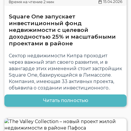
15.04.2026
Square One запускает
инвестиционный фонд
недвижимости с целевой
доходностью 25% и масштабными
проектами в районе
Сектор недвижимости Кипра проходит
через важный этап своего развития, и в
авангарде этих изменений стоит застройщик
Square One, базирующийся в Лимассоле.
Компания, имеющая 33 активных проекта,
объявила о создании инвестиционного..
Читать полностью