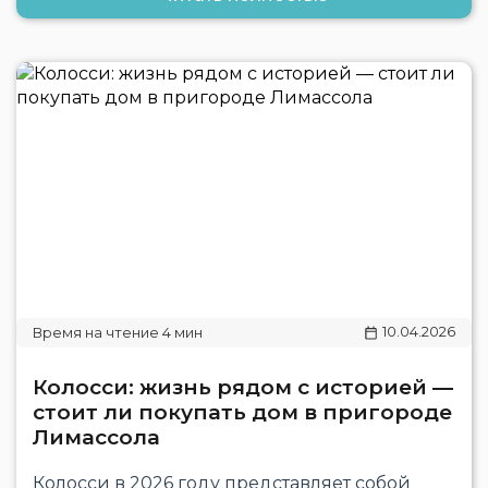
10.04.2026
Колосси: жизнь рядом с историей —
стоит ли покупать дом в пригороде
Лимассола
Колосси в 2026 году представляет собой