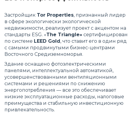
Застройщик
Tor Properties
, признанный лидер
в сфере экологически экологической
недвижимости, реализует проект с акцентом на
стандарты ESG. «
The Triangle»
сертифицирован
по системе
LEED Gold
, что ставит его в один ряд
с самыми продвинутыми бизнес-центрами
Восточного Средиземноморья.
Здание оснащено фотоэлектрическими
панелями, интеллектуальной автоматикой,
усовершенствованными вентиляционными
системами и решениями по снижению
энергопотребления — все это обеспечивает
низкие эксплуатационные расходы, налоговые
преимущества и стабильную инвестиционную
привлекательность.