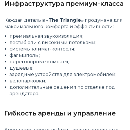
Инфраструктура премиум-класса
Каждая деталь в «
The Triangle»
продумана для
максимального комфорта и эффективности:
премиальная звукоизоляция;
вестибюли с высокими потолками;
системы климат-контроля;
фальшполы;
переговорные комнаты;
душевые;
зарядные устройства для электромобилей;
велопарковки;
дополнительные решения по отделке под
арендатора.
Гибкость аренды и управление
Арендаторы могут выбрать аренду отдельных