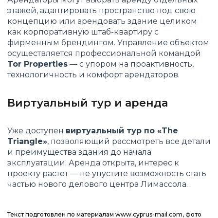
этажей, адаптировать пространство под свою
концепцию или арендовать здание целиком
как корпоративную штаб-квартиру с
фирменным брендингом. Управление объектом
осуществляется профессиональной командой
Tor Properties
— с упором на проактивность,
технологичность и комфорт арендаторов.
Виртуальный тур и аренда
Уже доступен
виртуальный тур по «The
Triangle»
, позволяющий рассмотреть все детали
и преимущества здания до начала
эксплуатации. Аренда открыта, интерес к
проекту растет — не упустите возможность стать
частью нового делового центра Лимассола.
Текст подготовлен по материалам www.cyprus-mail.com, фото