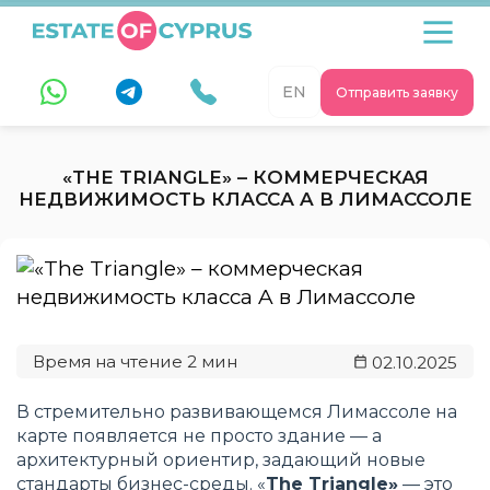
EN
Отправить заявку
«THE TRIANGLE» – КОММЕРЧЕСКАЯ
НЕДВИЖИМОСТЬ КЛАССА A В ЛИМАССОЛЕ
02.10.2025
В стремительно развивающемся Лимассоле на
карте появляется не просто здание — а
архитектурный ориентир, задающий новые
стандарты бизнес-среды. «
The Triangle»
— это