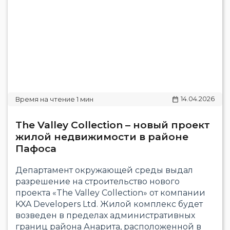
14.04.2026
The Valley Collection – новый проект
жилой недвижимости в районе
Пафоса
Департамент окружающей среды выдал
разрешение на строительство нового
проекта «The Valley Collection» от компании
KXA Developers Ltd. Жилой комплекс будет
возведен в пределах административных
границ района Анарита, расположенной в