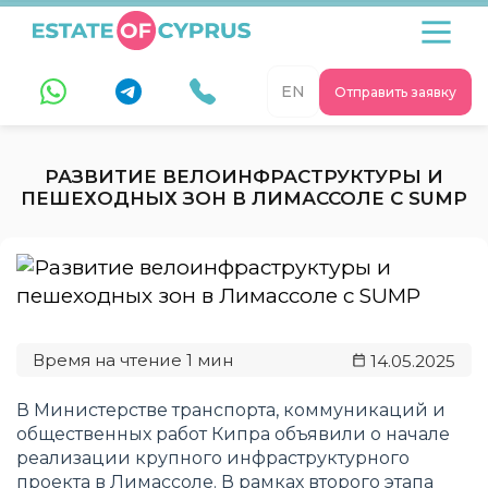
EN
Отправить заявку
РАЗВИТИЕ ВЕЛОИНФРАСТРУКТУРЫ И
ПЕШЕХОДНЫХ ЗОН В ЛИМАССОЛЕ С SUMP
14.05.2025
В Министерстве транспорта, коммуникаций и
общественных работ Кипра объявили о начале
реализации крупного инфраструктурного
проекта в Лимассоле. В рамках второго этапа