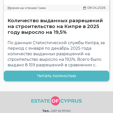
08.04.2026
Количество выданных разрешений
на строительство на Кипре в 2025
году выросло на 19,5%
По данным Статистической службы Кипра, за
период с января по декабрь 2025 года
количество выданных разрешений на
строительство выросло на 19,5%. Всего было
выдано 8 159 разрешений в сравнении с..
Читать полностью
Тел.
+357 95 117091