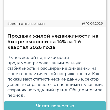
10.04.2026
Продажи жилой недвижимости на
Кипре выросли на 14% за 1-й
квартал 2026 года
Рынок жилой недвижимости
продемонстрировал значительную
стабильность и расширение динамики на
фоне геополитической напряженности. Как
показывают статистические данные, сектор
успешно справляется с внешними вызовами,
сохраняя восходящий тренд. Общие итоги за
период..
Читать полностью