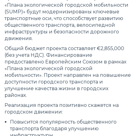
«Плана экологической городской мобильности
(SUMP)» будут модернизированы ключевые
транспортные оси, что способствует развитию
общественного транспорта, велосипедной
инфраструктуры и безопасности дорожного
движения.
Общий бюджет проекта составляет €2,855,000
(без учета НДС). Финансирование
предоставлено Европейским Союзом в рамках
«Плана экологической городской
мобильности». Проект направлен на повышение
доступности городского транспорта и
улучшение качества жизни в городских
районах.
Реализация проекта позитивно скажется на
городском движении:
Повысится популярность общественного
транспорта благодаря улучшению
инфраструктуры.