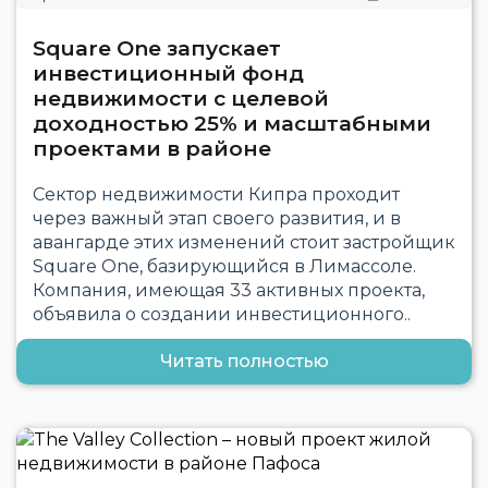
Square One запускает
инвестиционный фонд
недвижимости с целевой
доходностью 25% и масштабными
проектами в районе
Сектор недвижимости Кипра проходит
через важный этап своего развития, и в
авангарде этих изменений стоит застройщик
Square One, базирующийся в Лимассоле.
Компания, имеющая 33 активных проекта,
объявила о создании инвестиционного..
Читать полностью