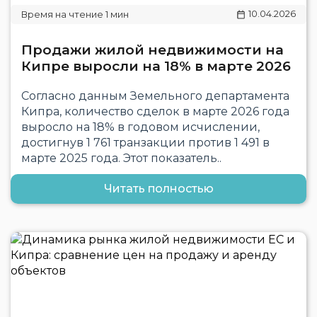
10.04.2026
Продажи жилой недвижимости на
Кипре выросли на 18% в марте 2026
Согласно данным Земельного департамента
Кипра, количество сделок в марте 2026 года
выросло на 18% в годовом исчислении,
достигнув 1 761 транзакции против 1 491 в
марте 2025 года. Этот показатель..
Читать полностью