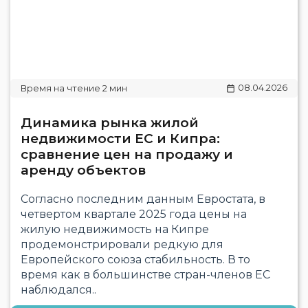
08.04.2026
Динамика рынка жилой
недвижимости ЕС и Кипра:
сравнение цен на продажу и
аренду объектов
Согласно последним данным Евростата, в
четвертом квартале 2025 года цены на
жилую недвижимость на Кипре
продемонстрировали редкую для
Европейского союза стабильность. В то
время как в большинстве стран-членов ЕС
наблюдался..