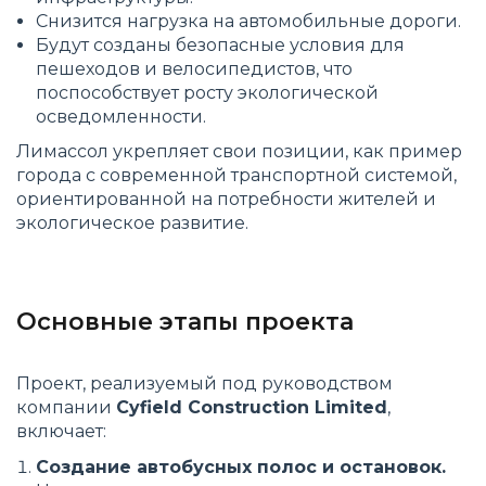
Снизится нагрузка на автомобильные дороги.
Будут созданы безопасные условия для
пешеходов и велосипедистов, что
поспособствует росту экологической
осведомленности.
Лимассол укрепляет свои позиции, как пример
города с современной транспортной системой,
ориентированной на потребности жителей и
экологическое развитие.
Основные этапы проекта
Проект, реализуемый под руководством
компании
Cyfield Construction Limited
,
включает:
Создание автобусных полос и остановок.