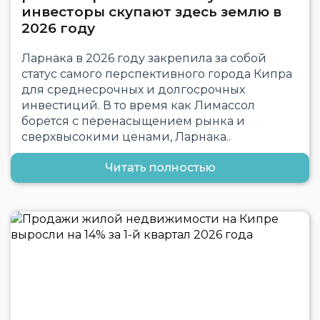
инвесторы скупают здесь землю в
2026 году
Ларнака в 2026 году закрепила за собой
статус самого перспективного города Кипра
для среднесрочных и долгосрочных
инвестиций. В то время как Лимассол
борется с перенасыщением рынка и
сверхвысокими ценами, Ларнака..
Читать полностью