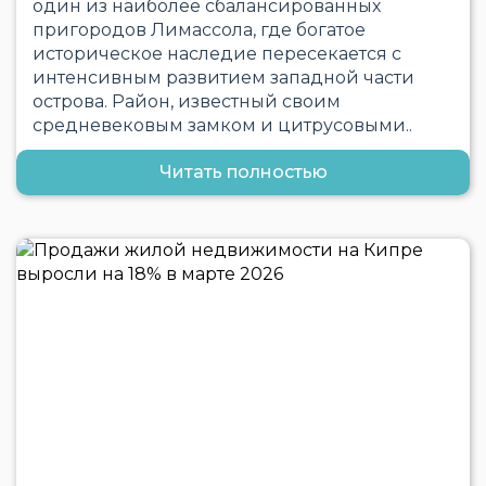
один из наиболее сбалансированных
пригородов Лимассола, где богатое
историческое наследие пересекается с
интенсивным развитием западной части
острова. Район, известный своим
средневековым замком и цитрусовыми..
Читать полностью