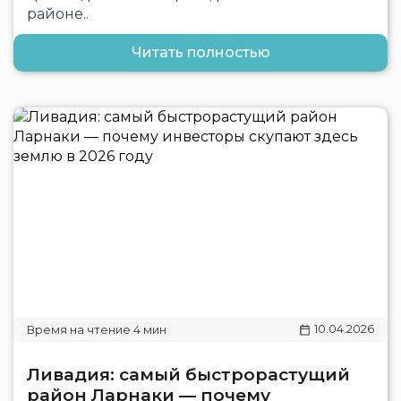
районе..
Читать полностью
10.04.2026
Ливадия: самый быстрорастущий
район Ларнаки — почему