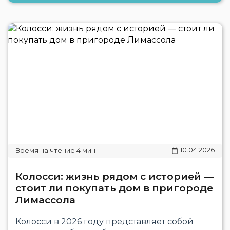
10.04.2026
Колосси: жизнь рядом с историей —
стоит ли покупать дом в пригороде
Лимассола
Колосси в 2026 году представляет собой