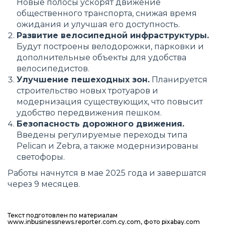
Новые полосы ускорят движение
общественного транспорта, снижая время
ожидания и улучшая его доступность.
Развитие велосипедной инфраструктуры.
Будут построены велодорожки, парковки и
дополнительные объекты для удобства
велосипедистов.
Улучшение пешеходных зон.
Планируется
строительство новых тротуаров и
модернизация существующих, что повысит
удобство передвижения пешком.
Безопасность дорожного движения.
Введены регулируемые переходы типа
Pelican и Zebra, а также модернизированы
светофоры.
Работы начнутся в мае 2025 года и завершатся
через 9 месяцев.
Текст подготовлен по материалам
www.inbusinessnews.reporter.com.cy.com, фото pixabay.com