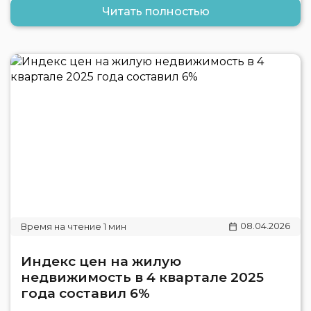
Читать полностью
08.04.2026
Индекс цен на жилую
недвижимость в 4 квартале 2025
года составил 6%