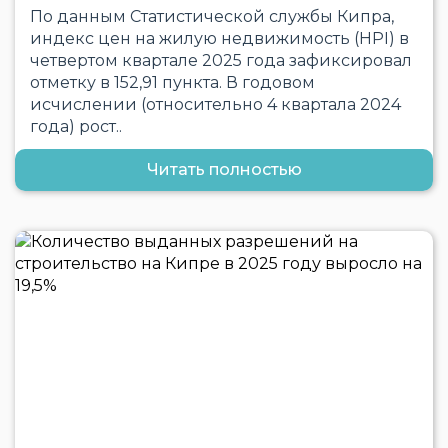
По данным Статистической службы Кипра,
индекс цен на жилую недвижимость (HPI) в
четвертом квартале 2025 года зафиксировал
отметку в 152,91 пункта. В годовом
исчислении (относительно 4 квартала 2024
года) рост..
Читать полностью