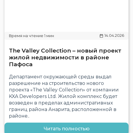
14.04.2026
The Valley Collection – новый проект
жилой недвижимости в районе
Пафоса
Департамент окружающей среды выдал
разрешение на строительство нового
проекта «The Valley Collection» от компании
KXA Developers Ltd. Жилой комплекс будет
возведен в пределах административных
границ района Анарита, расположенной в
районе..
Читать полностью