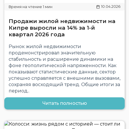
10.04.2026
Продажи жилой недвижимости на
Кипре выросли на 14% за 1-й
квартал 2026 года
Рынок жилой недвижимости
продемонстрировал значительную
стабильность и расширение динамики на
фоне геополитической напряженности. Как
показывают статистические данные, сектор
успешно справляется с внешними вызовами,
сохраняя восходящий тренд. Общие итоги за
период..
Читать полностью