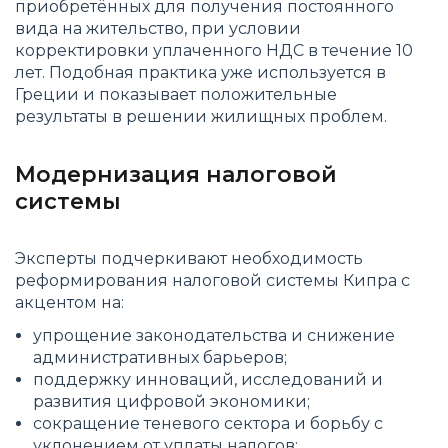
приобретённых для получения постоянного
вида на жительство, при условии
корректировки уплаченного НДС в течение 10
лет. Подобная практика уже используется в
Греции и показывает положительные
результаты в решении жилищных проблем.
Модернизация налоговой
системы
Эксперты подчеркивают необходимость
реформирования налоговой системы Кипра с
акцентом на:
упрощение законодательства и снижение
административных барьеров;
поддержку инноваций, исследований и
развития цифровой экономики;
сокращение теневого сектора и борьбу с
уклонением от уплаты налогов;