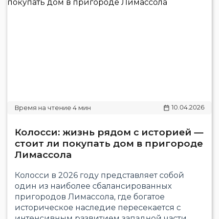
10.04.2026
Колосси: жизнь рядом с историей —
стоит ли покупать дом в пригороде
Лимассола
Колосси в 2026 году представляет собой
один из наиболее сбалансированных
пригородов Лимассола, где богатое
историческое наследие пересекается с
интенсивным развитием западной части