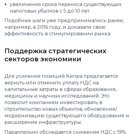
увеличения срока переноса существующих
налоговых убытков с 5 до 10 лет.
Подобные шаги уже предпринимались ранее,
например, в 2016 году, и доказали свою
эффективность в стимулировании рынка.
Поддержка стратегических
секторов экономики
Для усиления позиций Кипра предлагается
вернуть или отменить уплату НДС на
капитальные затраты в сферах образования,
медицины и научных исследований. Это
позволит компаниям инвестировать в
строительство новых объектов, обновление/
модернизацию существующего оборудования и
расширение инфраструктуры.
Параллельно обсуждается снижение НДС с 19%