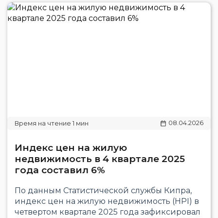
08.04.2026
Индекс цен на жилую
недвижимость в 4 квартале 2025
года составил 6%
По данным Статистической службы Кипра,
индекс цен на жилую недвижимость (HPI) в
четвертом квартале 2025 года зафиксировал