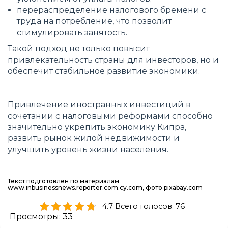
перераспределение налогового бремени с
труда на потребление, что позволит
стимулировать занятость.
Такой подход не только повысит
привлекательность страны для инвесторов, но и
обеспечит стабильное развитие экономики.
Привлечение иностранных инвестиций в
сочетании с налоговыми реформами способно
значительно укрепить экономику Кипра,
развить рынок жилой недвижимости и
улучшить уровень жизни населения.
Текст подготовлен по материалам
www.inbusinessnews.reporter.com.cy.com, фото pixabay.com
4.7 Всего голосов: 76
Просмотры:
33