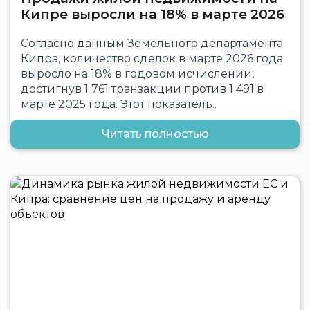
Кипре выросли на 18% в марте 2026
Согласно данным Земельного департамента
Кипра, количество сделок в марте 2026 года
выросло на 18% в годовом исчислении,
достигнув 1 761 транзакции против 1 491 в
марте 2025 года. Этот показатель..
Читать полностью