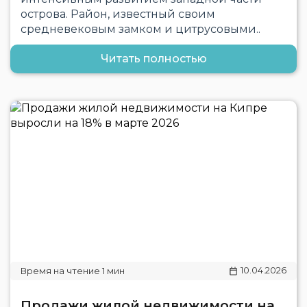
острова. Район, известный своим
средневековым замком и цитрусовыми..
Читать полностью
10.04.2026
Продажи жилой недвижимости на