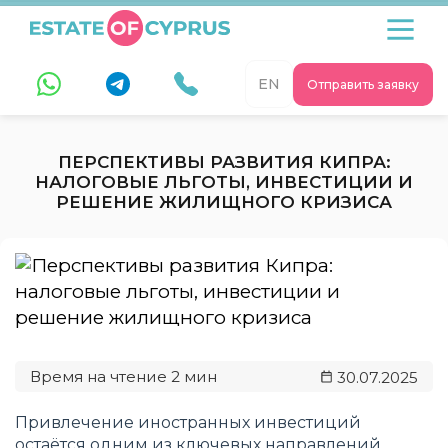
EN
Отправить заявку
ПЕРСПЕКТИВЫ РАЗВИТИЯ КИПРА:
НАЛОГОВЫЕ ЛЬГОТЫ, ИНВЕСТИЦИИ И
РЕШЕНИЕ ЖИЛИЩНОГО КРИЗИСА
30.07.2025
Привлечение иностранных инвестиций
остаётся одним из ключевых направлений