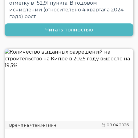
отметку в 152,91 пункта. В годовом
исчислении (относительно 4 квартала 2024
года) рост..
Читать полностью
08.04.2026