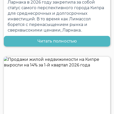
Ларнака в 2026 году закрепила за собой
статус самого перспективного города Кипра
для среднесрочных и долгосрочных
инвестиций. В то время как Лимассол
борется с перенасыщением рынка и
сверхвысокими ценами, Ларнака..
Читать полностью