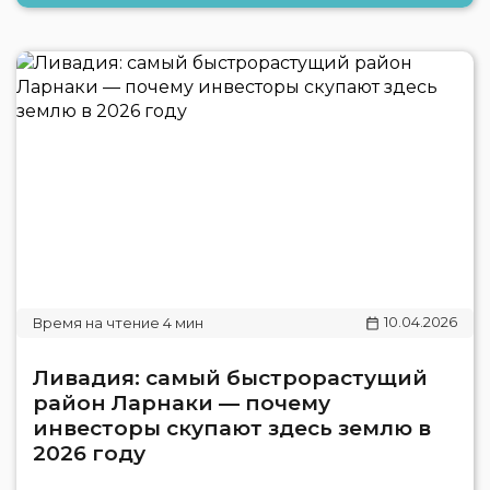
10.04.2026
Ливадия: самый быстрорастущий
район Ларнаки — почему
инвесторы скупают здесь землю в
2026 году