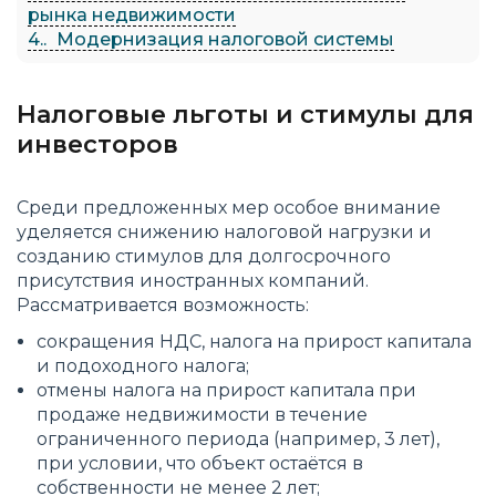
рынка недвижимости
4.
Модернизация налоговой системы
Налоговые льготы и стимулы для
инвесторов
Среди предложенных мер особое внимание
уделяется снижению налоговой нагрузки и
созданию стимулов для долгосрочного
присутствия иностранных компаний.
Рассматривается возможность:
сокращения НДС, налога на прирост капитала
и подоходного налога;
отмены налога на прирост капитала при
продаже недвижимости в течение
ограниченного периода (например, 3 лет),
при условии, что объект остаётся в
собственности не менее 2 лет;