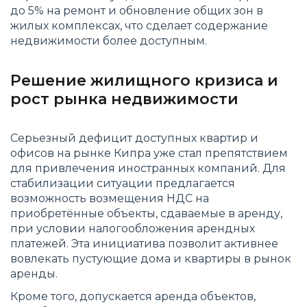
до 5% на ремонт и обновление общих зон в
жилых комплексах, что сделает содержание
недвижимости более доступным.
Решение жилищного кризиса и
рост рынка недвижимости
Серьезный дефицит доступных квартир и
офисов на рынке Кипра уже стал препятствием
для привлечения иностранных компаний. Для
стабилизации ситуации предлагается
возможность возмещения НДС на
приобретённые объекты, сдаваемые в аренду,
при условии налогообложения арендных
платежей. Эта инициатива позволит активнее
вовлекать пустующие дома и квартиры в рынок
аренды.
Кроме того, допускается аренда объектов,