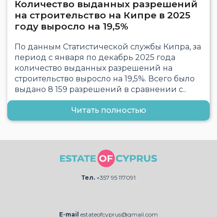
Количество выданных разрешений
на строительство на Кипре в 2025
году выросло на 19,5%
По данным Статистической службы Кипра, за
период с января по декабрь 2025 года
количество выданных разрешений на
строительство выросло на 19,5%. Всего было
выдано 8 159 разрешений в сравнении с..
Читать полностью
Тел.
+357 95 117091
E-mail
estateofcyprus@gmail.com