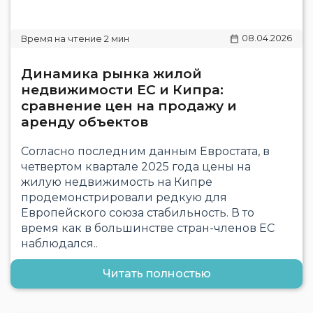
08.04.2026
Динамика рынка жилой
недвижимости ЕС и Кипра:
сравнение цен на продажу и
аренду объектов
Согласно последним данным Евростата, в
четвертом квартале 2025 года цены на
жилую недвижимость на Кипре
продемонстрировали редкую для
Европейского союза стабильность. В то
время как в большинстве стран-членов ЕС
наблюдался..
Читать полностью