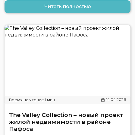
Читать полностью
14.04.2026
The Valley Collection – новый проект
жилой недвижимости в районе
Пафоса