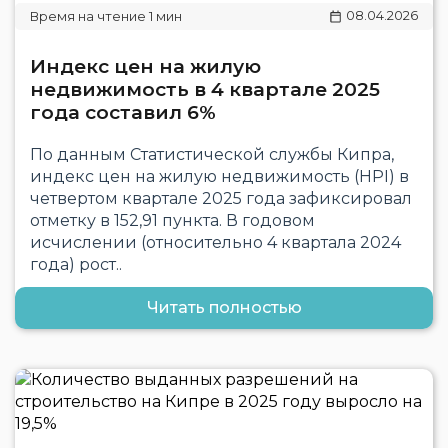
08.04.2026
Индекс цен на жилую
недвижимость в 4 квартале 2025
года составил 6%
По данным Статистической службы Кипра,
индекс цен на жилую недвижимость (HPI) в
четвертом квартале 2025 года зафиксировал
отметку в 152,91 пункта. В годовом
исчислении (относительно 4 квартала 2024
года) рост..
Читать полностью