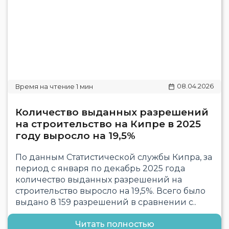
08.04.2026
Количество выданных разрешений
на строительство на Кипре в 2025
году выросло на 19,5%
По данным Статистической службы Кипра, за
период с января по декабрь 2025 года
количество выданных разрешений на
строительство выросло на 19,5%. Всего было
выдано 8 159 разрешений в сравнении с..
Читать полностью