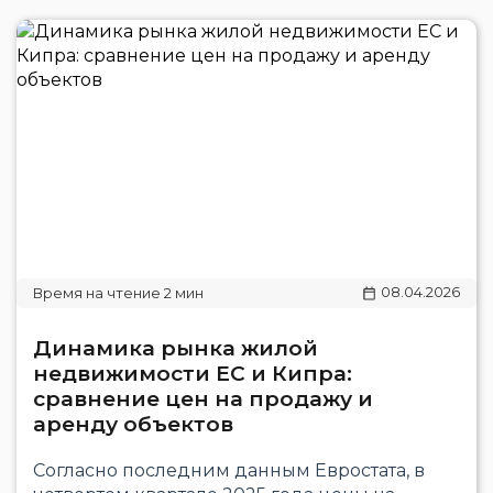
08.04.2026
Динамика рынка жилой
недвижимости ЕС и Кипра:
сравнение цен на продажу и
аренду объектов
Согласно последним данным Евростата, в