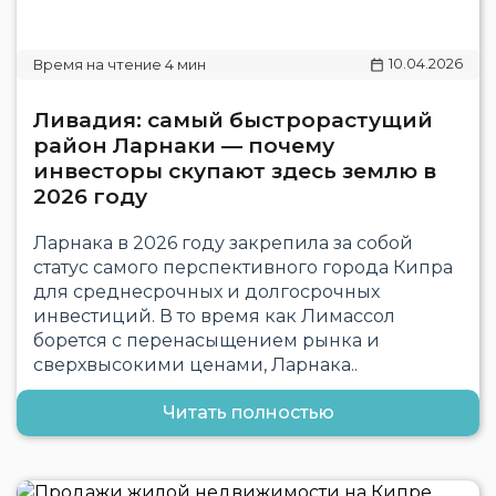
10.04.2026
Ливадия: самый быстрорастущий
район Ларнаки — почему
инвесторы скупают здесь землю в
2026 году
Ларнака в 2026 году закрепила за собой
статус самого перспективного города Кипра
для среднесрочных и долгосрочных
инвестиций. В то время как Лимассол
борется с перенасыщением рынка и
сверхвысокими ценами, Ларнака..
Читать полностью