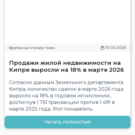
10.04.2026
Продажи жилой недвижимости на
Кипре выросли на 18% в марте 2026
Согласно данным Земельного департамента
Кипра, количество сделок в марте 2026 года
выросло на 18% в годовом исчислении,
достигнув 1 761 транзакции против 1 491 в
марте 2025 года. Этот показатель..
Читать полностью