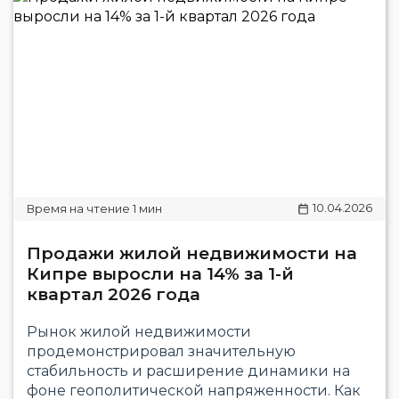
10.04.2026
Продажи жилой недвижимости на
Кипре выросли на 14% за 1-й
квартал 2026 года
Рынок жилой недвижимости
продемонстрировал значительную
стабильность и расширение динамики на
фоне геополитической напряженности. Как