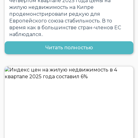
четвертом квартале 2025 года цены на
жилую недвижимость на Кипре
продемонстрировали редкую для
Европейского союза стабильность. В то
время как в большинстве стран-членов ЕС
наблюдался..
Читать полностью