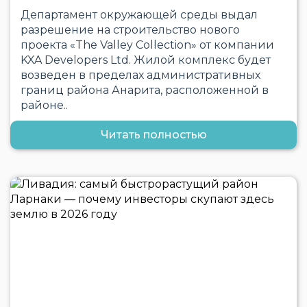
Департамент окружающей среды выдал
разрешение на строительство нового
проекта «The Valley Collection» от компании
KXA Developers Ltd. Жилой комплекс будет
возведен в пределах административных
границ района Анарита, расположенной в
районе..
Читать полностью