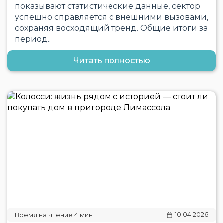
показывают статистические данные, сектор
успешно справляется с внешними вызовами,
сохраняя восходящий тренд. Общие итоги за
период..
Читать полностью
10.04.2026