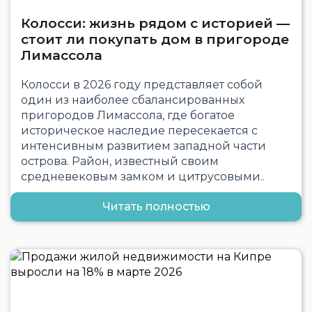
Колосси: жизнь рядом с историей —
стоит ли покупать дом в пригороде
Лимассола
Колосси в 2026 году представляет собой
один из наиболее сбалансированных
пригородов Лимассола, где богатое
историческое наследие пересекается с
интенсивным развитием западной части
острова. Район, известный своим
средневековым замком и цитрусовыми..
Читать полностью