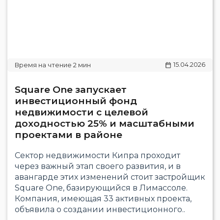
15.04.2026
Square One запускает
инвестиционный фонд
недвижимости с целевой
доходностью 25% и масштабными
проектами в районе
Сектор недвижимости Кипра проходит
через важный этап своего развития, и в
авангарде этих изменений стоит застройщик
Square One, базирующийся в Лимассоле.
Компания, имеющая 33 активных проекта,
объявила о создании инвестиционного..