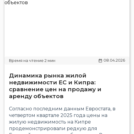
08.04.2026
Динамика рынка жилой
недвижимости ЕС и Кипра:
сравнение цен на продажу и
аренду объектов
Согласно последним данным Евростата, в
четвертом квартале 2025 года цены на
жилую недвижимость на Кипре
продемонстрировали редкую для