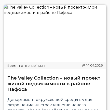
14.04.2026
The Valley Collection – новый проект
жилой недвижимости в районе
Пафоса
Департамент окружающей среды выдал
разрешение на строительство нового