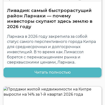
Ливадия: самый быстрорастущий
район Ларнаки — почему
инвесторы скупают здесь землю в
2026 году
Ларнака в 2026 году закрепила за собой
статус самого перспективного города Кипра
для среднесрочных и долгосрочных
инвестиций. В то время как Лимассол
борется с перенасыщением рынка и
сверхвысокими ценами, Ларнака..
Читать полностью