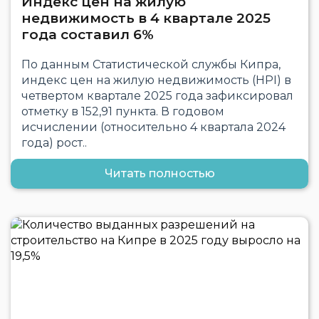
Индекс цен на жилую
недвижимость в 4 квартале 2025
года составил 6%
По данным Статистической службы Кипра,
индекс цен на жилую недвижимость (HPI) в
четвертом квартале 2025 года зафиксировал
отметку в 152,91 пункта. В годовом
исчислении (относительно 4 квартала 2024
года) рост..
Читать полностью