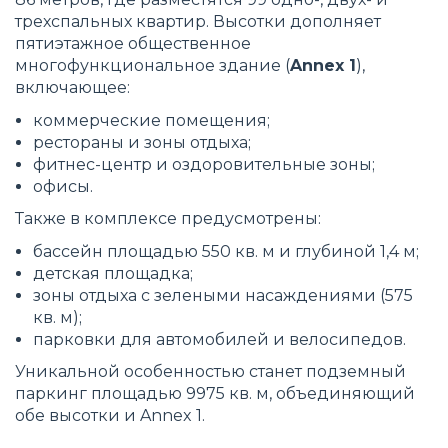
трехспальных квартир. Высотки дополняет
пятиэтажное общественное
многофункциональное здание (
Annex 1
),
включающее:
коммерческие помещения;
рестораны и зоны отдыха;
фитнес-центр и оздоровительные зоны;
офисы.
Также в комплексе предусмотрены:
бассейн площадью 550 кв. м и глубиной 1,4 м;
детская площадка;
зоны отдыха с зелеными насаждениями (575
кв. м);
парковки для автомобилей и велосипедов.
Уникальной особенностью станет подземный
паркинг площадью 9975 кв. м, объединяющий
обе высотки и Annex 1.