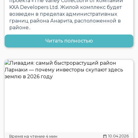
проекта «The Valley Collection» от компании
KXA Developers Ltd. Жилой комплекс будет
возведен в пределах административных
границ района Анарита, расположенной в
районе..
Читать полностью
10.04.2026