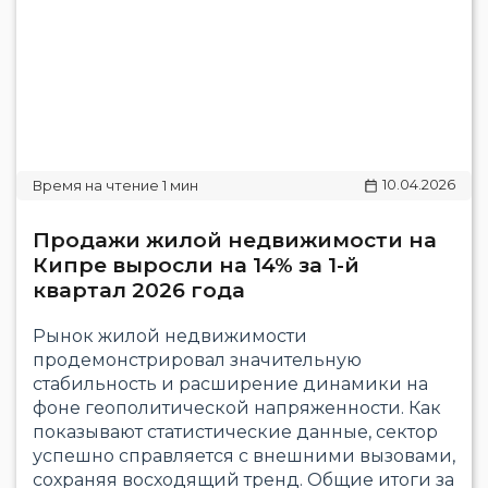
10.04.2026
Продажи жилой недвижимости на
Кипре выросли на 14% за 1-й
квартал 2026 года
Рынок жилой недвижимости
продемонстрировал значительную
стабильность и расширение динамики на
фоне геополитической напряженности. Как
показывают статистические данные, сектор
успешно справляется с внешними вызовами,
сохраняя восходящий тренд. Общие итоги за