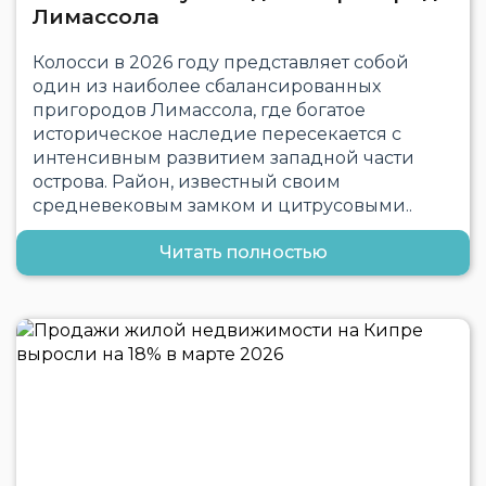
Лимассола
Колосси в 2026 году представляет собой
один из наиболее сбалансированных
пригородов Лимассола, где богатое
историческое наследие пересекается с
интенсивным развитием западной части
острова. Район, известный своим
средневековым замком и цитрусовыми..
Читать полностью