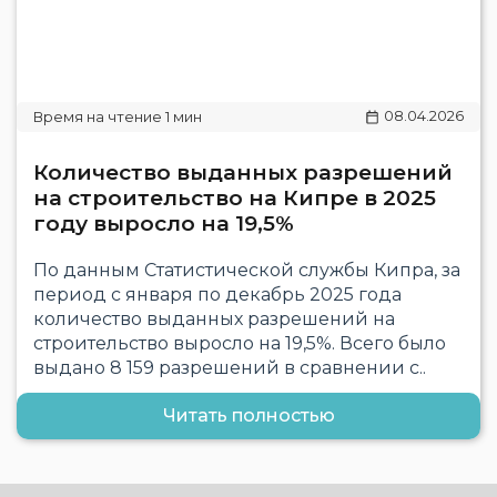
08.04.2026
Количество выданных разрешений
на строительство на Кипре в 2025
году выросло на 19,5%
По данным Статистической службы Кипра, за
период с января по декабрь 2025 года
количество выданных разрешений на
строительство выросло на 19,5%. Всего было
выдано 8 159 разрешений в сравнении с..
Читать полностью