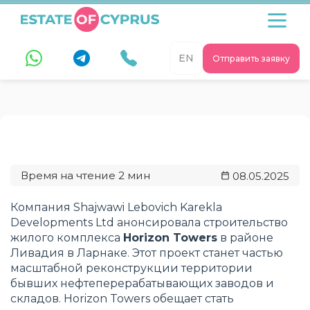
EN
Отправить заявку
08.05.2025
Компания Shajwawi Lebovich Karekla
Developments Ltd анонсировала строительство
жилого комплекса
Horizon Towers
в районе
Ливадия в Ларнаке. Этот проект станет частью
масштабной реконструкции территории
бывших нефтеперерабатывающих заводов и
складов. Horizon Towers обещает стать