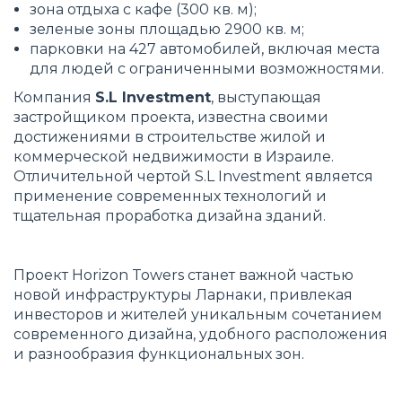
зона отдыха с кафе (300 кв. м);
зеленые зоны площадью 2900 кв. м;
парковки на 427 автомобилей, включая места
для людей с ограниченными возможностями.
Компания
S.L Investment
, выступающая
застройщиком проекта, известна своими
достижениями в строительстве жилой и
коммерческой недвижимости в Израиле.
Отличительной чертой S.L Investment является
применение современных технологий и
тщательная проработка дизайна зданий.
Проект Horizon Towers станет важной частью
новой инфраструктуры Ларнаки, привлекая
инвесторов и жителей уникальным сочетанием
современного дизайна, удобного расположения
и разнообразия функциональных зон.