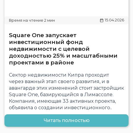
15.04.2026
Square One запускает
инвестиционный фонд
недвижимости с целевой
доходностью 25% и масштабными
проектами в районе
Сектор недвижимости Кипра проходит
через важный этап своего развития, и в
авангарде этих изменений стоит застройщик
Square One, базирующийся в Лимассоле.
Компания, имеющая 33 активных проекта,
объявила о создании инвестиционного..
Читать полностью