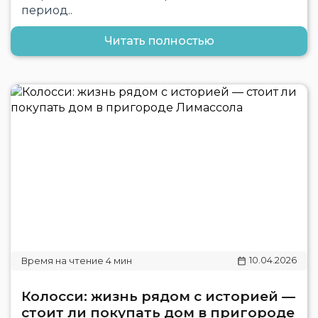
период..
Читать полностью
10.04.2026
Колосси: жизнь рядом с историей —
стоит ли покупать дом в пригороде