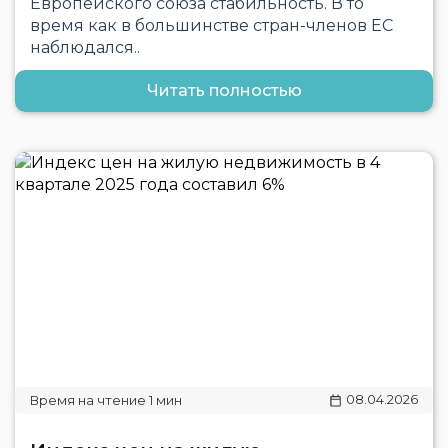
Европейского союза стабильность. В то
время как в большинстве стран-членов ЕС
наблюдался..
Читать полностью
08.04.2026