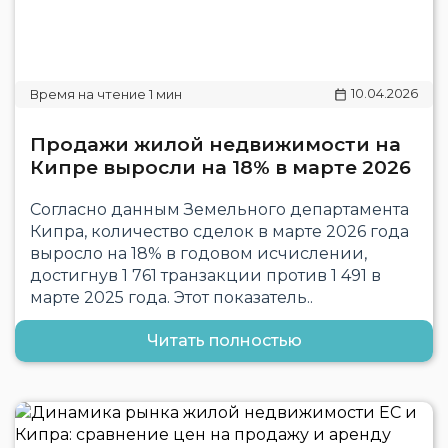
10.04.2026
Продажи жилой недвижимости на
Кипре выросли на 18% в марте 2026
Согласно данным Земельного департамента
Кипра, количество сделок в марте 2026 года
выросло на 18% в годовом исчислении,
достигнув 1 761 транзакции против 1 491 в
марте 2025 года. Этот показатель..
Читать полностью