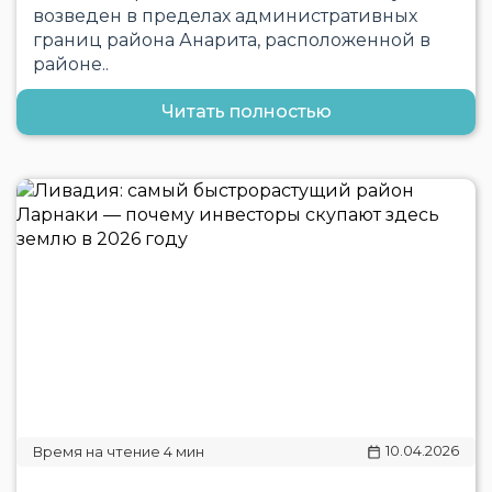
возведен в пределах административных
границ района Анарита, расположенной в
районе..
Читать полностью
10.04.2026