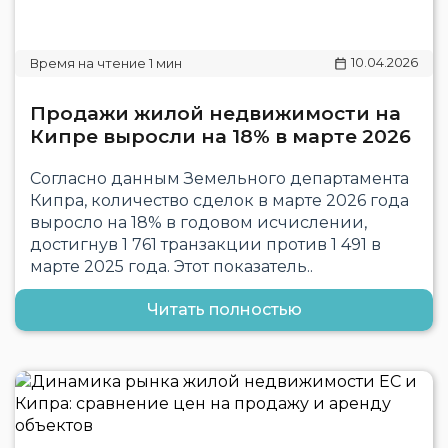
10.04.2026
Продажи жилой недвижимости на
Кипре выросли на 18% в марте 2026
Согласно данным Земельного департамента
Кипра, количество сделок в марте 2026 года
выросло на 18% в годовом исчислении,
достигнув 1 761 транзакции против 1 491 в
марте 2025 года. Этот показатель..
Читать полностью