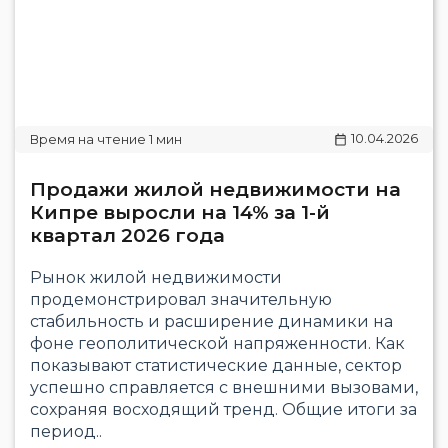
10.04.2026
Продажи жилой недвижимости на
Кипре выросли на 14% за 1-й
квартал 2026 года
Рынок жилой недвижимости
продемонстрировал значительную
стабильность и расширение динамики на
фоне геополитической напряженности. Как
показывают статистические данные, сектор
успешно справляется с внешними вызовами,
сохраняя восходящий тренд. Общие итоги за
период..