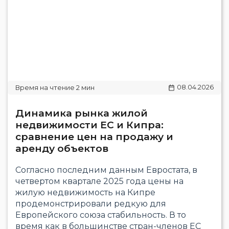
08.04.2026
Динамика рынка жилой
недвижимости ЕС и Кипра:
сравнение цен на продажу и
аренду объектов
Согласно последним данным Евростата, в
четвертом квартале 2025 года цены на
жилую недвижимость на Кипре
продемонстрировали редкую для
Европейского союза стабильность. В то
время как в большинстве стран-членов ЕС