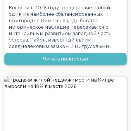
Колосси в 2026 году представляет собой
один из наиболее сбалансированных
пригородов Лимассола, где богатое
историческое наследие пересекается с
интенсивным развитием западной части
острова. Район, известный своим
средневековым замком и цитрусовыми..
Читать полностью