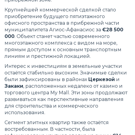
Крупнейшей коммерческой сделкой стало
приобретение будущего пятиэтажного
офисного пространства в прибрежной части
муниципалитета Агиос-Афанасиос за
€28 500
000
. Объект станет частью современного
многоэтажного комплекса с видом на море,
прямым доступом к основным транспортным
линиям и престижной локацией.
Интерес к инвестициям в земельные участки
остаётся стабильно высоким. Значимые сделки
были зафиксированы в районах
Церкезой
и
Закаки
, расположенных недалеко от казино и
торгового центра My Mall. Эти зоны продолжают
развиваться как перспективные направления
для строительства и коммерческого
использования.
Сегмент элитных квартир также остаётся
востребованным. В частности, была