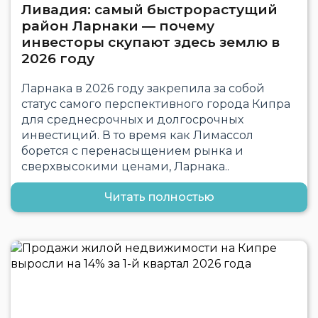
Ливадия: самый быстрорастущий
район Ларнаки — почему
инвесторы скупают здесь землю в
2026 году
Ларнака в 2026 году закрепила за собой
статус самого перспективного города Кипра
для среднесрочных и долгосрочных
инвестиций. В то время как Лимассол
борется с перенасыщением рынка и
сверхвысокими ценами, Ларнака..
Читать полностью