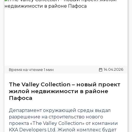
14.04.2026
The Valley Collection – новый проект
жилой недвижимости в районе
Пафоса
Департамент окружающей среды выдал
разрешение на строительство нового
проекта «The Valley Collection» от компании
KXA Developers Ltd. Жилой комплекс будет