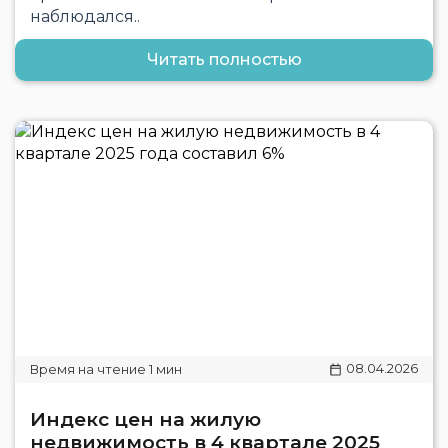
наблюдался..
Читать полностью
08.04.2026
Индекс цен на жилую
недвижимость в 4 квартале 2025