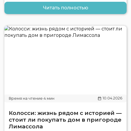
Читать полностью
10.04.2026
Колосси: жизнь рядом с историей —
стоит ли покупать дом в пригороде
Лимассола