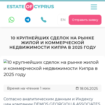
EN
Отправить заявку
10 КРУПНЕЙШИХ СДЕЛОК НА РЫНКЕ
ЖИЛОЙ И КОММЕРЧЕСКОЙ
НЕДВИЖИМОСТИ КИПРА В 2025 ГОДУ
18.06.2025
Согласно аналитическим данным и Индексу
цен компании DEMOS GEORGIOU & ASSOCIATES,