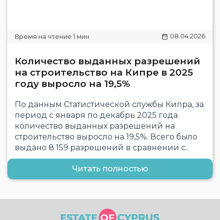
08.04.2026
Количество выданных разрешений
на строительство на Кипре в 2025
году выросло на 19,5%
По данным Статистической службы Кипра, за
период с января по декабрь 2025 года
количество выданных разрешений на
строительство выросло на 19,5%. Всего было
выдано 8 159 разрешений в сравнении с..
Читать полностью