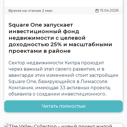
15.04.2026
Square One запускает
инвестиционный фонд
недвижимости с целевой
доходностью 25% и масштабными
проектами в районе
Сектор недвижимости Кипра проходит
через важный этап своего развития, и в
авангарде этих изменений стоит застройщик
Square One, базирующийся в Лимассоле.
Компания, имеющая 33 активных проекта,
объявила о создании инвестиционного..
Читать полностью