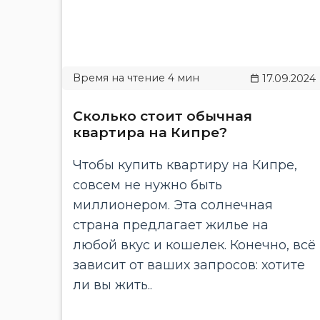
17.09.2024
Сколько стоит обычная
квартира на Кипре?
Чтобы купить квартиру на Кипре,
совсем не нужно быть
миллионером. Эта солнечная
страна предлагает жилье на
любой вкус и кошелек. Конечно, всё
зависит от ваших запросов: хотите
ли вы жить..