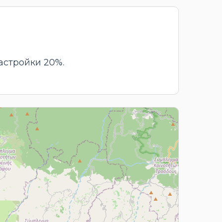
астройки 20%.