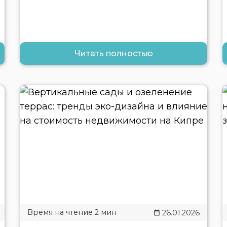
Читать полностью
26.01.2026