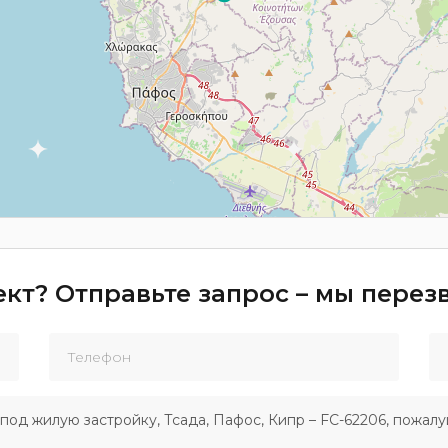
кт? Отправьте запрос – мы пере