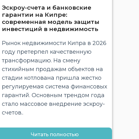
Эскроу-счета и банковские
гарантии на Кипре:
современная модель защиты
инвестиций в недвижимость
Рынок недвижимости Кипра в 2026
году претерпел качественную
трансформацию. На смену
стихийным продажам объектов на
стадии котлована пришла жестко
регулируемая система финансовых
гарантий. Основным трендом года
стало массовое внедрение эскроу-
счетов..
Читать полностью