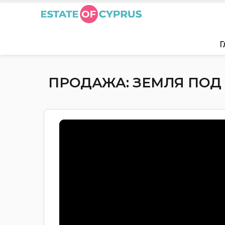
Г
ПРОДАЖА: ЗЕМЛЯ ПОД 