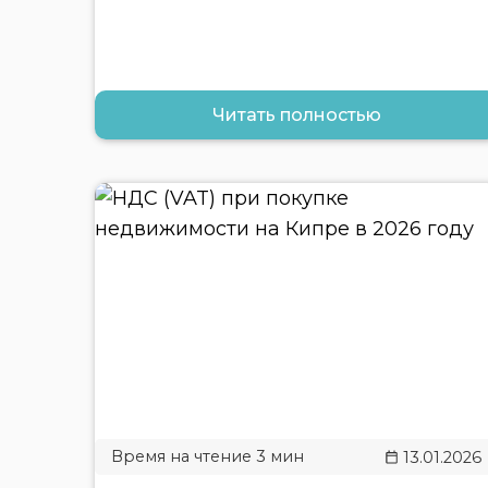
Читать полностью
13.01.2026