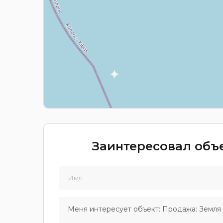
Заинтересовал объе