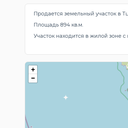
Продается земельный участок в Тц
Площадь 894 кв.м.
Участок находится в жилой зоне 
+
−