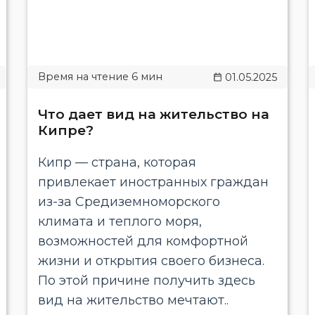
01.05.2025
Что дает вид на жительство на
Кипре?
Кипр — страна, которая
привлекает иностранных граждан
из-за Средиземноморского
климата и теплого моря,
возможностей для комфортной
жизни и открытия своего бизнеса.
По этой причине получить здесь
вид на жительство мечтают..