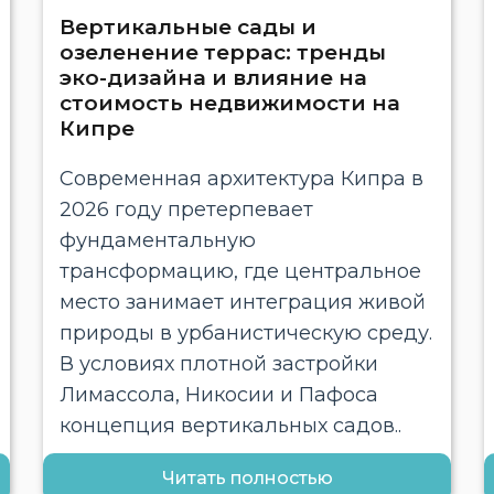
Вертикальные сады и
озеленение террас: тренды
эко-дизайна и влияние на
стоимость недвижимости на
Кипре
Современная архитектура Кипра в
2026 году претерпевает
фундаментальную
трансформацию, где центральное
место занимает интеграция живой
природы в урбанистическую среду.
В условиях плотной застройки
Лимассола, Никосии и Пафоса
концепция вертикальных садов..
Читать полностью