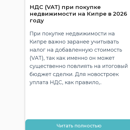
НДС (VAT) при покупке
недвижимости на Кипре в 2026
году
При покупке недвижимости на
Кипре важно заранее учитывать
налог на добавленную стоимость
(VAT), так как именно он может
существенно повлиять на итоговый
бюджет сделки. Для новостроек
уплата НДС, как правило,..
Читать полностью