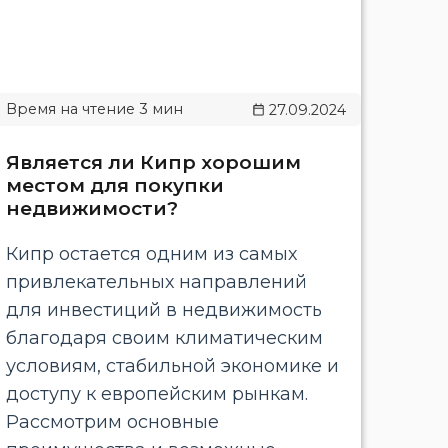
27.09.2024
Является ли Кипр хорошим
местом для покупки
недвижимости?
Кипр остается одним из самых
привлекательных направлений
для инвестиций в недвижимость
благодаря своим климатическим
условиям, стабильной экономике и
доступу к европейским рынкам.
Рассмотрим основные