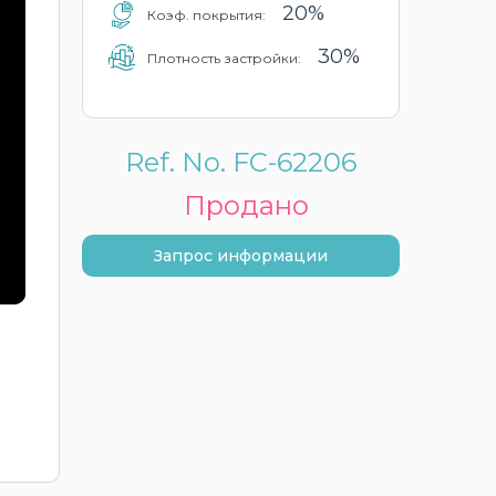
20%
Коэф. покрытия:
30%
Плотность застройки:
Ref. No. FC-62206
Продано
Запрос информации