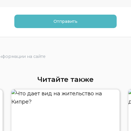
информации на сайте
Читайте также