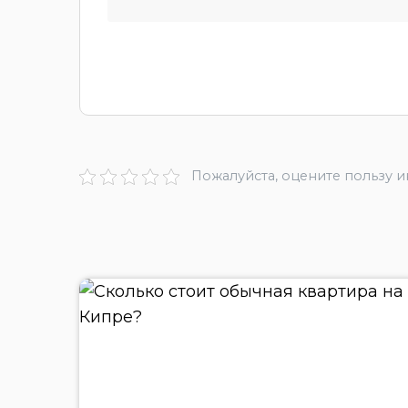
Пожалуйста, оцените пользу 