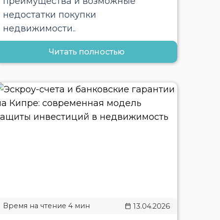
преимущества и возможные
недостатки покупки
недвижимости..
Читать полностью
13.04.2026