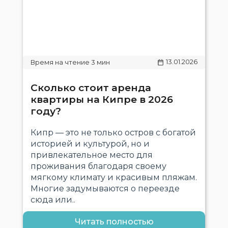
13.01.2026
Сколько стоит аренда
квартиры на Кипре в 2026
году?
Кипр — это не только остров с богатой
историей и культурой, но и
привлекательное место для
проживания благодаря своему
мягкому климату и красивым пляжам.
Многие задумываются о переезде
сюда или..
Читать полностью