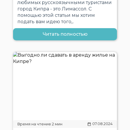
любимых русскоязычными туристами
город Кипра - это Лимассол. С
помощью этой статьи мы хотим
подать вам идею того,..
Читать полностью
07.08.2024