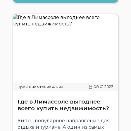
08.01.2023
Где в Лимассоле выгоднее
всего купить недвижимость?
Кипр - популярное направление для
отдыха и туризма. А один из самых