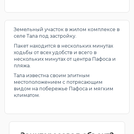
Земельный участок в жилом комплексе в
селе Тала под застройку.
Пакет находится в нескольких минутах
ходьбы от всех удобств и всего в
нескольких минутах от центра Пафоса и
пляжа.
Тала известна своим элитным
местоположением с потрясающим
видом на побережье Пафоса и мягким
климатом.