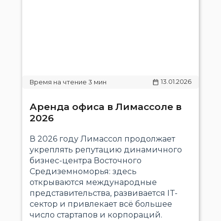
13.01.2026
Аренда офиса в Лимассоле в
2026
В 2026 году Лимассол продолжает
укреплять репутацию динамичного
бизнес-центра Восточного
Средиземноморья: здесь
открываются международные
представительства, развивается IT-
сектор и привлекает всё большее
число стартапов и корпораций.