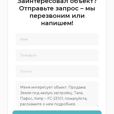
Заинтересовал объект?
Отправьте запрос – мы
перезвоним или
напишем!