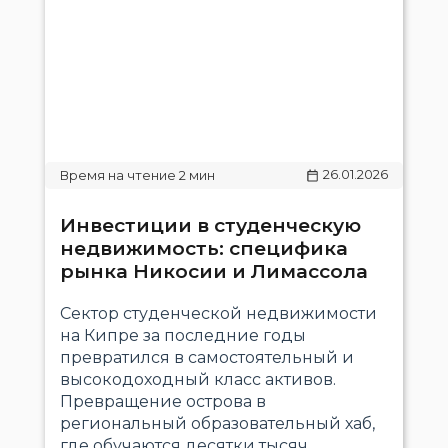
26.01.2026
Инвестиции в студенческую
недвижимость: специфика
рынка Никосии и Лимассола
Сектор студенческой недвижимости
на Кипре за последние годы
превратился в самостоятельный и
высокодоходный класс активов.
Превращение острова в
региональный образовательный хаб,
где обучаются десятки тысяч