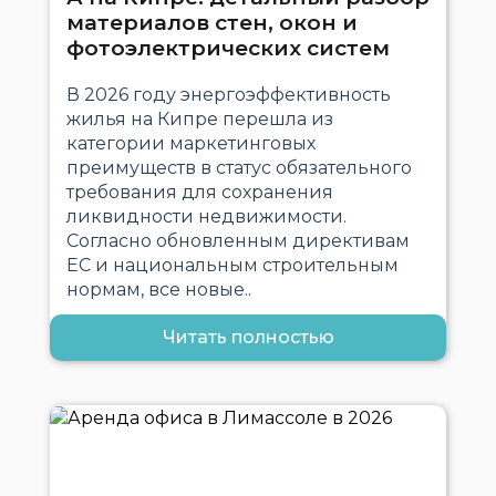
материалов стен, окон и
фотоэлектрических систем
В 2026 году энергоэффективность
жилья на Кипре перешла из
категории маркетинговых
преимуществ в статус обязательного
требования для сохранения
ликвидности недвижимости.
Согласно обновленным директивам
ЕС и национальным строительным
нормам, все новые..
Читать полностью