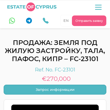
EN
Отправить заявку
ПРОДАЖА: ЗЕМЛЯ ПОД
ЖИЛУЮ ЗАСТРОЙКУ, ТАЛА,
ПАФОС, КИПР – FC-23101
Ref. No. FC-23101
€270,000
Запрос информации