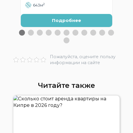
2
643м
Подробнее
Пожалуйста, оцените пользу
информации на сайте
Читайте также