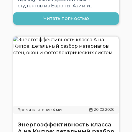
студентов из Европы, Азии и..
Читать полностью
20.02.2026
Энергоэффективность класса
А на Кипре: детальный разбор