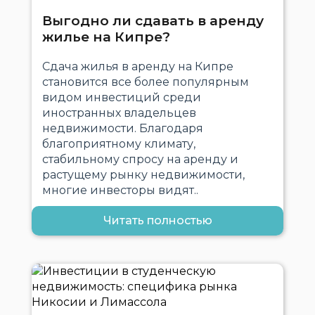
Выгодно ли сдавать в аренду
жилье на Кипре?
Сдача жилья в аренду на Кипре
становится все более популярным
видом инвестиций среди
иностранных владельцев
недвижимости. Благодаря
благоприятному климату,
стабильному спросу на аренду и
растущему рынку недвижимости,
многие инвесторы видят..
Читать полностью