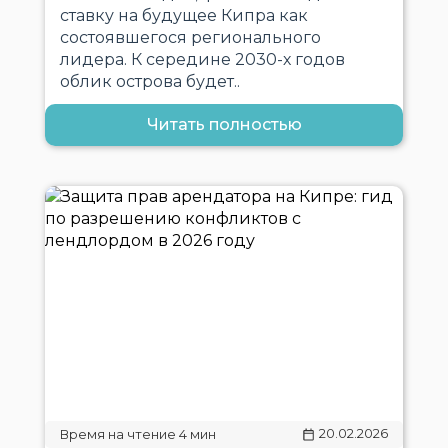
ставку на будущее Кипра как
состоявшегося регионального
лидера. К середине 2030-х годов
облик острова будет..
Читать полностью
20.02.2026