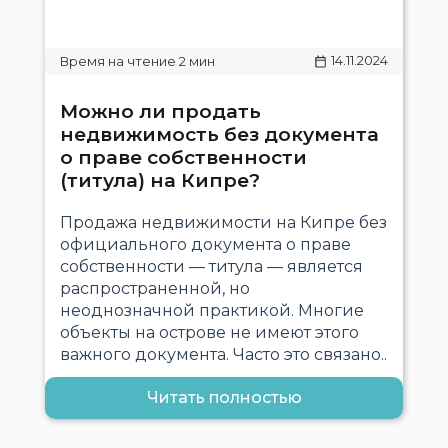
14.11.2024
Можно ли продать
недвижимость без документа
о праве собственности
(титула) на Кипре?
Продажа недвижимости на Кипре без
официального документа о праве
собственности — титула — является
распространенной, но
неоднозначной практикой. Многие
объекты на острове не имеют этого
важного документа. Часто это связано..
Читать полностью