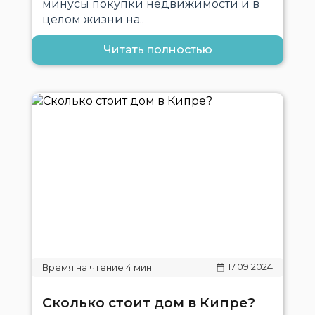
минусы покупки недвижимости и в
целом жизни на..
Читать полностью
17.09.2024
Сколько стоит дом в Кипре?