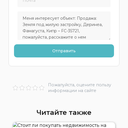
Пожалуйста, оцените пользу
информации на сайте
Читайте также