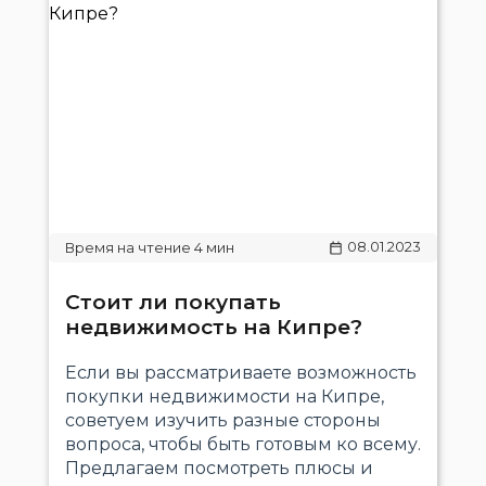
08.01.2023
Стоит ли покупать
недвижимость на Кипре?
Если вы рассматриваете возможность
покупки недвижимости на Кипре,
советуем изучить разные стороны
вопроса, чтобы быть готовым ко всему.
Предлагаем посмотреть плюсы и