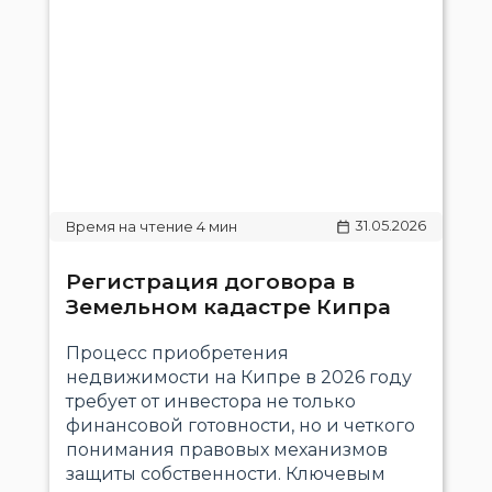
31.05.2026
Регистрация договора в
Земельном кадастре Кипра
Процесс приобретения
недвижимости на Кипре в 2026 году
требует от инвестора не только
финансовой готовности, но и четкого
понимания правовых механизмов
защиты собственности. Ключевым