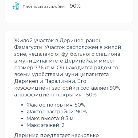
90%
Плотность застройки:
Жилой участок в Деринее, район
Фамагусты. Участок расположен в жилой
зоне, недалеко от футбольного стадиона
в муниципалитете Деринейа, и имеет
размер 736кв.м. Он находится рядом со
всеми удобствами муниципалитета
Деринея и Паралимни. Его
коэффициент застройки составляет 90%,
а коэффициент покрытия - 50%!
Фактор покрытия: 50%
Фактор застройки: 90%
Макс высота: 8,3 м
Макс этажей: 2
Дериния предлагает несколько