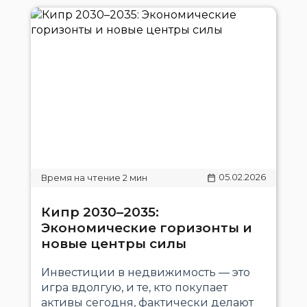
05.02.2026
Кипр 2030–2035:
Экономические горизонты и
новые центры силы
Инвестиции в недвижимость — это
игра вдолгую, и те, кто покупает
активы сегодня, фактически делают