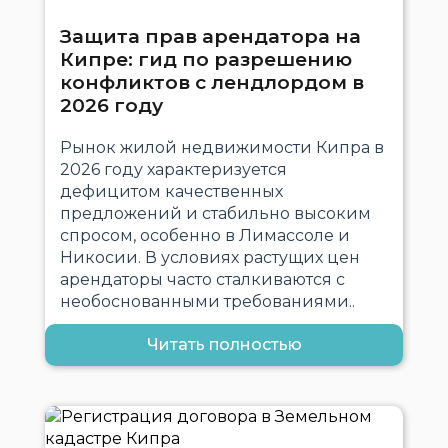
Защита прав арендатора на
Кипре: гид по разрешению
конфликтов с лендлордом в
2026 году
Рынок жилой недвижимости Кипра в
2026 году характеризуется
дефицитом качественных
предложений и стабильно высоким
спросом, особенно в Лимассоле и
Никосии. В условиях растущих цен
арендаторы часто сталкиваются с
необоснованными требованиями..
Читать полностью