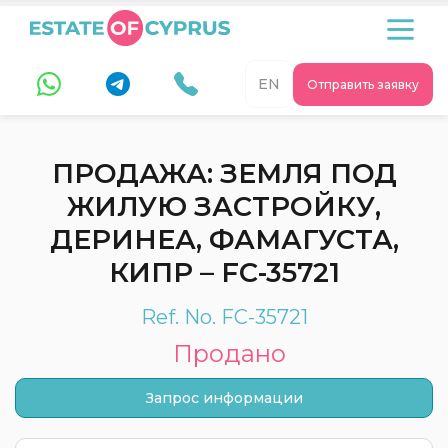
EN
Отправить заявку
ПРОДАЖА: ЗЕМЛЯ ПОД
ЖИЛУЮ ЗАСТРОЙКУ,
ДЕРИНЕА, ФАМАГУСТА,
КИПР – FC-35721
Ref. No. FC-35721
Продано
Запрос информации