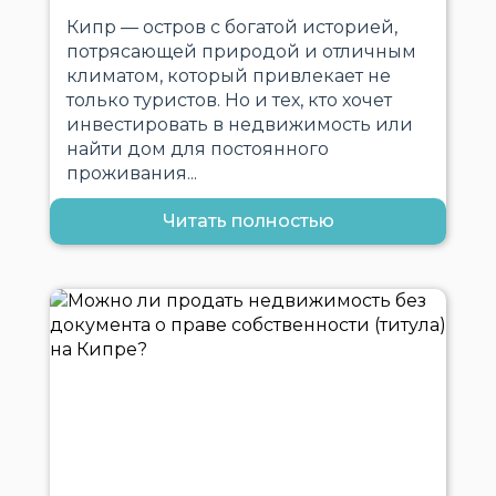
Кипр — остров с богатой историей,
потрясающей природой и отличным
климатом, который привлекает не
только туристов. Но и тех, кто хочет
инвестировать в недвижимость или
найти дом для постоянного
проживания...
Читать полностью