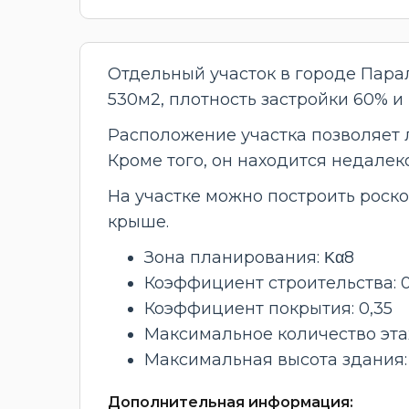
Отдельный участок в городе Пара
530м2, плотность застройки 60% 
Расположение участка позволяет 
Кроме того, он находится недале
На участке можно построить роск
крыше.
Зона планирования: Κα8
Коэффициент строительства: 0
Коэффициент покрытия: 0,35
Максимальное количество эта
Максимальная высота здания: 
Дополнительная информация: