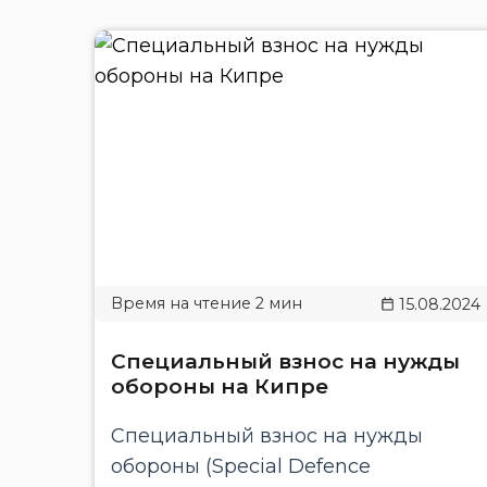
15.08.2024
Специальный взнос на нужды
обороны на Кипре
Специальный взнос на нужды
обороны (Special Defence