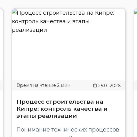
25.01.2026
Процесс строительства на
Кипре: контроль качества и
этапы реализации
Понимание технических процессов