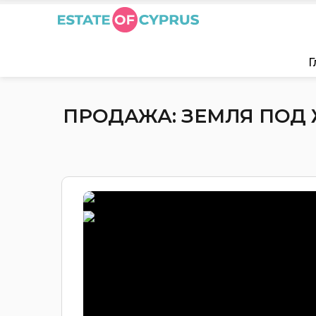
Г
ПРОДАЖА: ЗЕМЛЯ ПОД 