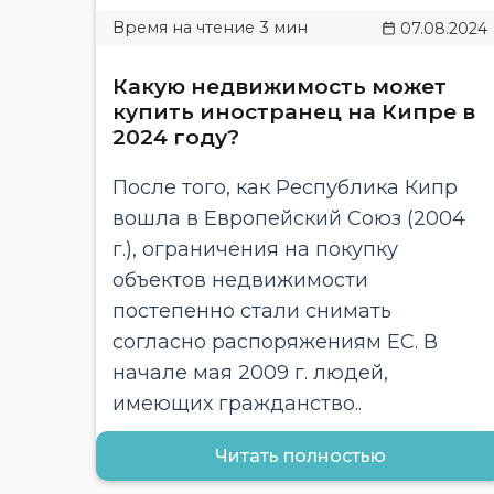
07.08.2024
Какую недвижимость может
купить иностранец на Кипре в
2024 году?
После того, как Республика Кипр
вошла в Европейский Союз (2004
г.), ограничения на покупку
объектов недвижимости
постепенно стали снимать
согласно распоряжениям ЕС. В
начале мая 2009 г. людей,
имеющих гражданство..
Читать полностью