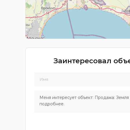
Заинтересовал объе