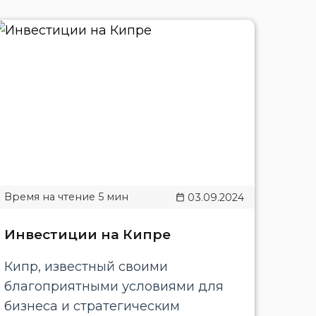
03.09.2024
Инвестиции на Кипре
Кипр, известный своими
благоприятными условиями для
бизнеса и стратегическим