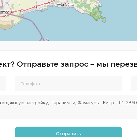
кт? Отправьте запрос – мы пере