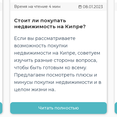
08.01.2023
Стоит ли покупать
недвижимость на Кипре?
Если вы рассматриваете
возможность покупки
недвижимости на Кипре, советуем
изучить разные стороны вопроса,
чтобы быть готовым ко всему.
Предлагаем посмотреть плюсы и
минусы покупки недвижимости и в
целом жизни на..
Читать полностью