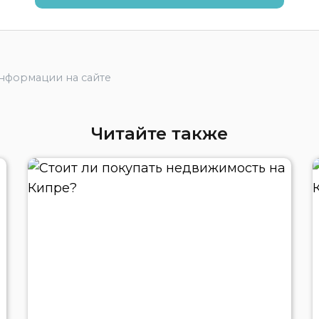
информации на сайте
Читайте также