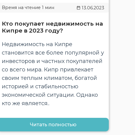
13.06.2023
Кто покупает недвижимость на
Кипре в 2023 году?
Недвижимость на Кипре
становится все более популярной у
инвесторов и частных покупателей
со всего мира. Кипр привлекает
своим теплым климатом, богатой
историей и стабильностью
экономической ситуации. Однако
кто же является..
Читать полностью