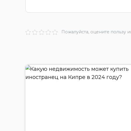
Пожалуйста, оцените пользу 