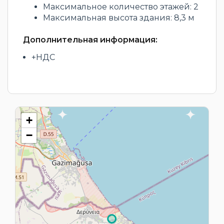
Максимальное количество этажей: 2
Максимальная высота здания: 8,3 м
Дополнительная информация:
+НДС
+
−