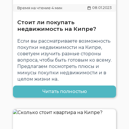
08.01.2023
Стоит ли покупать
недвижимость на Кипре?
Если вы рассматриваете возможность
покупки недвижимости на Кипре,
советуем изучить разные стороны
вопроса, чтобы быть готовым ко всему.
Предлагаем посмотреть плюсы и
минусы покупки недвижимости и в
целом жизни на..
Читать полностью