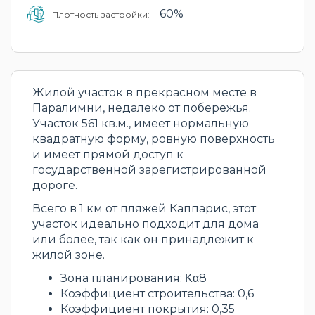
60%
Плотность застройки:
Жилой участок в прекрасном месте в
Паралимни, недалеко от побережья.
Участок 561 кв.м., имеет нормальную
квадратную форму, ровную поверхность
и имеет прямой доступ к
государственной зарегистрированной
дороге.
Всего в 1 км от пляжей Каппарис, этот
участок идеально подходит для дома
или более, так как он принадлежит к
жилой зоне.
Зона планирования: Κα8
Коэффициент строительства: 0,6
Коэффициент покрытия: 0,35