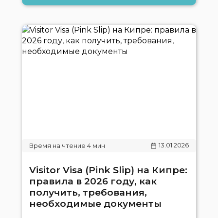
13.01.2026
Visitor Visa (Pink Slip) на Кипре:
правила в 2026 году, как
получить, требования,
необходимые документы