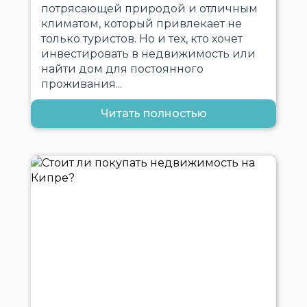
потрясающей природой и отличным
климатом, который привлекает не
только туристов. Но и тех, кто хочет
инвестировать в недвижимость или
найти дом для постоянного
проживания...
Читать полностью