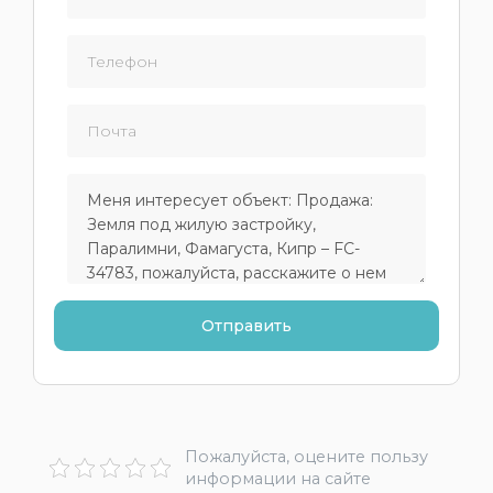
Пожалуйста, оцените пользу
информации на сайте