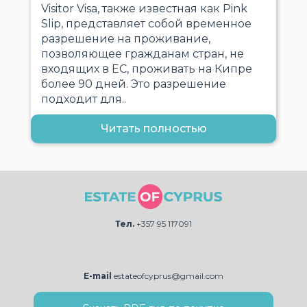
Visitor Visa, также известная как Pink
Slip, представляет собой временное
разрешение на проживание,
позволяющее гражданам стран, не
входящих в ЕС, проживать на Кипре
более 90 дней. Это разрешение
подходит для..
Читать полностью
Тел.
+357 95 117091
E-mail
estateofcyprus@gmail.com