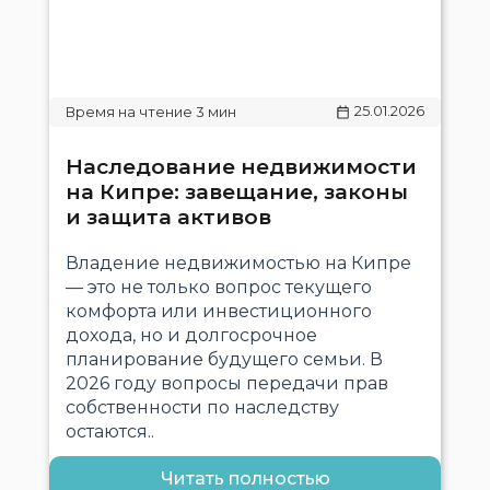
25.01.2026
Наследование недвижимости
на Кипре: завещание, законы
и защита активов
Владение недвижимостью на Кипре
— это не только вопрос текущего
комфорта или инвестиционного
дохода, но и долгосрочное
планирование будущего семьи. В
2026 году вопросы передачи прав
собственности по наследству
остаются..
Читать полностью