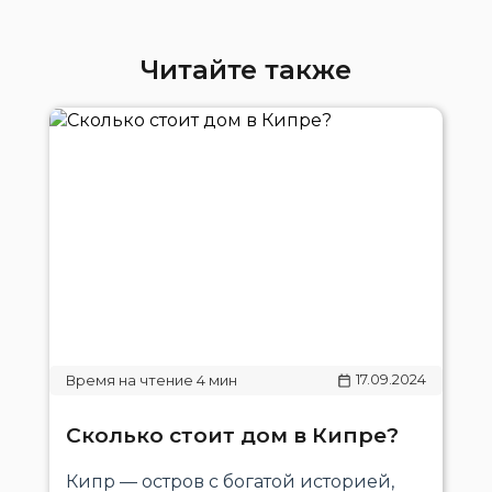
Читайте также
17.09.2024
Сколько стоит дом в Кипре?
Кипр — остров с богатой историей,