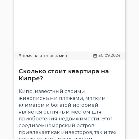
30.09.2024
Сколько стоит квартира на
Кипре?
Кипр, известный своими
живописными пляжами, мягким
климатом и богатой историей,
является отличным местом для
приобретения недвижимости. Этот
средиземноморский остров
привлекает как инвесторов, так и тех,