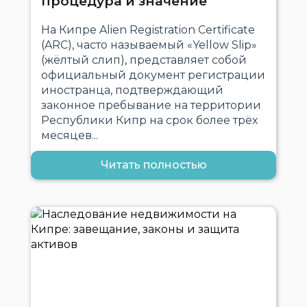
процедура и значение
На Кипре Alien Registration Certificate
(ARC), часто называемый «Yellow Slip»
(жёлтый слип), представляет собой
официальный документ регистрации
иностранца, подтверждающий
законное пребывание на территории
Республики Кипр на срок более трёх
месяцев...
Читать полностью