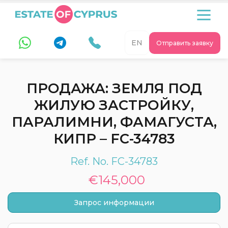
EN
Отправить заявку
ПРОДАЖА: ЗЕМЛЯ ПОД
ЖИЛУЮ ЗАСТРОЙКУ,
ПАРАЛИМНИ, ФАМАГУСТА,
КИПР – FC-34783
Ref. No. FC-34783
€145,000
Запрос информации