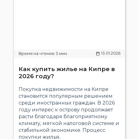
13.01.2026
Как купить жилье на Кипре в
2026 году?
Покупка недвижимости на Кипре
становится популярным решением
среди иностранных граждан. В 2026
году интерес к острову продолжает
расти благодаря благоприятному
климату, мягкой налоговой системе и
стабильной экономике. Процесс
покупки жилья..