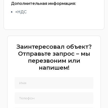
Дополнительная информация:
+НДС
Заинтересовал объект?
Отправьте запрос – мы
перезвоним или
напишем!