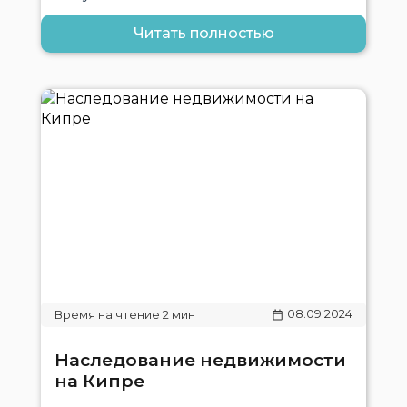
Читать полностью
08.09.2024
Наследование недвижимости
на Кипре