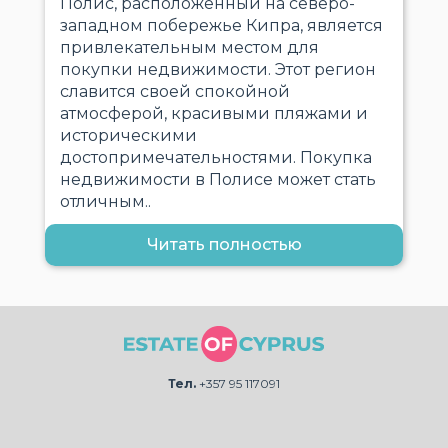
Полис, расположенный на северо-
западном побережье Кипра, является
привлекательным местом для
покупки недвижимости. Этот регион
славится своей спокойной
атмосферой, красивыми пляжами и
историческими
достопримечательностями. Покупка
недвижимости в Полисе может стать
отличным..
Читать полностью
Тел.
+357 95 117091