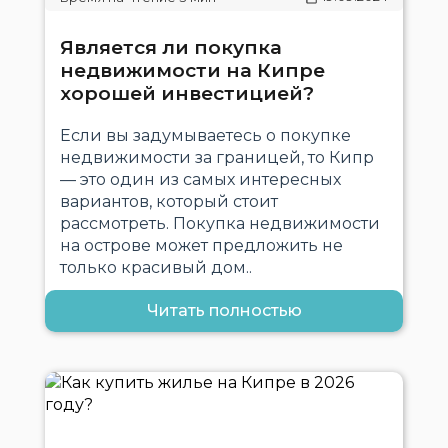
Является ли покупка
недвижимости на Кипре
хорошей инвестицией?
Если вы задумываетесь о покупке
недвижимости за границей, то Кипр
— это один из самых интересных
вариантов, который стоит
рассмотреть. Покупка недвижимости
на острове может предложить не
только красивый дом..
Читать полностью