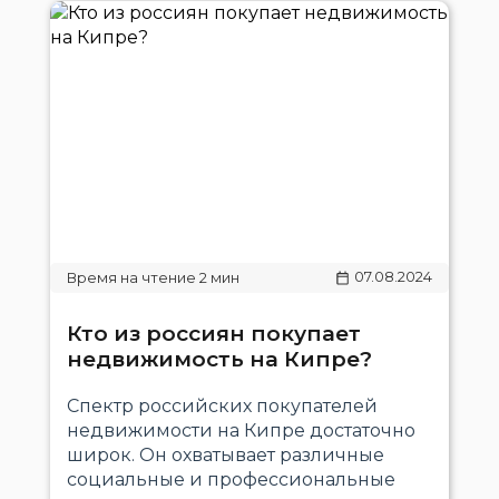
07.08.2024
Кто из россиян покупает
недвижимость на Кипре?
Спектр российских покупателей
недвижимости на Кипре достаточно
широк. Он охватывает различные
социальные и профессиональные