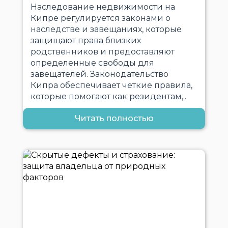
Наследование недвижимости на
Кипре регулируется законами о
наследстве и завещаниях, которые
защищают права близких
родственников и предоставляют
определенные свободы для
завещателей. Законодательство
Кипра обеспечивает четкие правила,
которые помогают как резидентам,..
Читать полностью