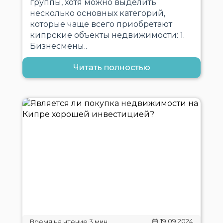
группы, хотя можно выделить
несколько основных категорий,
которые чаще всего приобретают
кипрские объекты недвижимости: 1.
Бизнесмены..
Читать полностью
19.09.2024