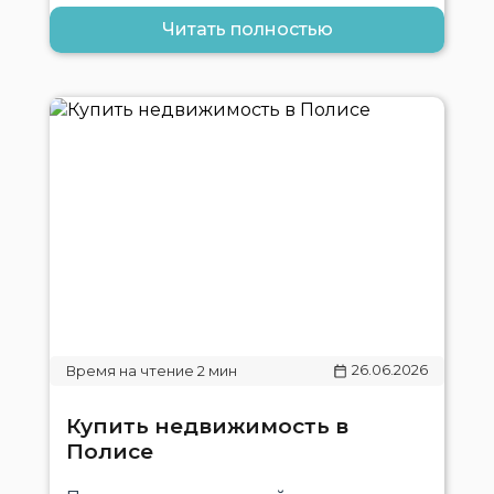
Читать полностью
26.06.2026
Купить недвижимость в
Полисе