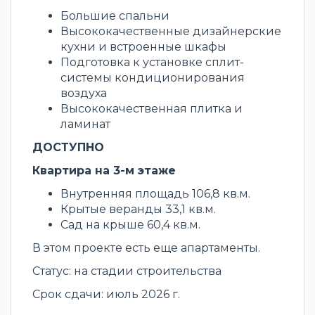
Большие спальни
Высококачественные дизайнерские
кухни и встроенные шкафы
Подготовка к установке сплит-
системы кондиционирования
воздуха
Высококачественная плитка и
ламинат
ДОСТУПНО
Квартира на 3-м этаже
Внутренняя площадь 106,8 кв.м.
Крытые веранды 33,1 кв.м.
Сад на крыше 60,4 кв.м.
В этом проекте есть еще апартаменты.
Статус: на стадии строительства
Срок сдачи: июль 2026 г.