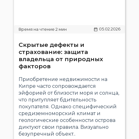
05.02.2026
Скрытые дефекты и
страхование: защита
владельца от природных
факторов
Приобретение недвижимости на
Кипре часто сопровождается
эйфорией от близости моря и солнца,
что притупляет бдительность
покупателя. Однако специфический
средиземноморский климат и
геологические особенности острова
диктуют свои правила. Визуально
безупречный объект..