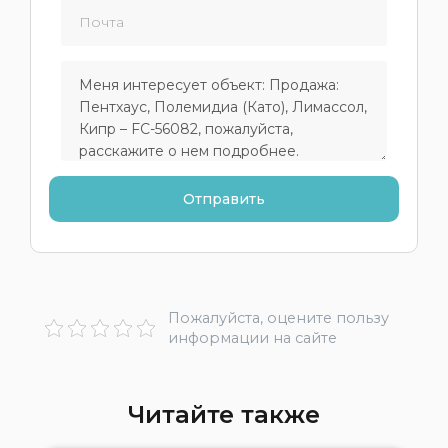
Пожалуйста, оцените пользу
информации на сайте
Читайте также