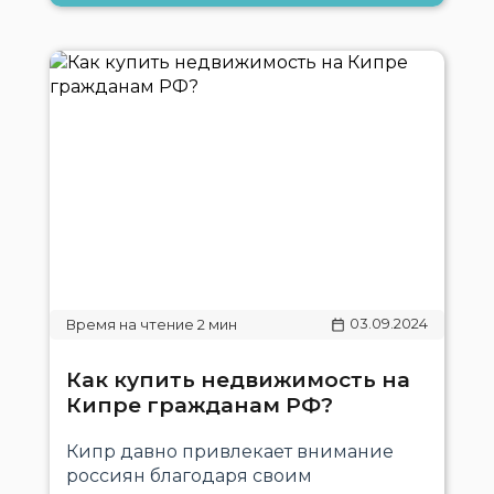
03.09.2024
​​Как купить недвижимость на
Кипре гражданам РФ?
Кипр давно привлекает внимание
россиян благодаря своим