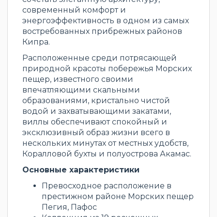
современный комфорт и
энергоэффективность в одном из самых
востребованных прибрежных районов
Кипра.
Расположенные среди потрясающей
природной красоты побережья Морских
пещер, известного своими
впечатляющими скальными
образованиями, кристально чистой
водой и захватывающими закатами,
виллы обеспечивают спокойный и
эксклюзивный образ жизни всего в
нескольких минутах от местных удобств,
Коралловой бухты и полуострова Акамас.
Основные характеристики
Превосходное расположение в
престижном районе Морских пещер
Пегия, Пафос