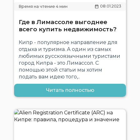
08.01.2023
Где в Лимассоле выгоднее
всего купить недвижимость?
Кипр - популярное направление для
отдыха и туризма. А один из самых
любимых русскоязычными туристами
город Кипра - это Лимассол. С
помощью этой статьи мы хотим
подать вам идею того,..
Читать полностью