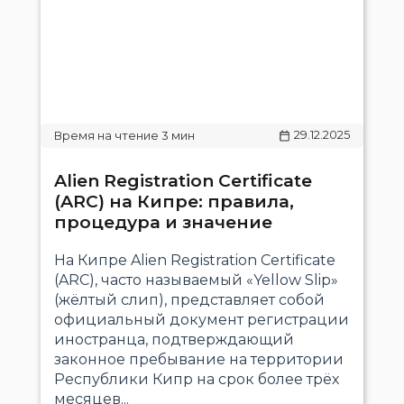
29.12.2025
Alien Registration Certificate
(ARC) на Кипре: правила,
процедура и значение
На Кипре Alien Registration Certificate
(ARC), часто называемый «Yellow Slip»
(жёлтый слип), представляет собой
официальный документ регистрации
иностранца, подтверждающий
законное пребывание на территории
Республики Кипр на срок более трёх
месяцев...