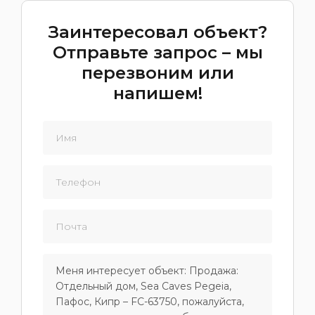
Заинтересовал объект?
Отправьте запрос – мы
перезвоним или
напишем!