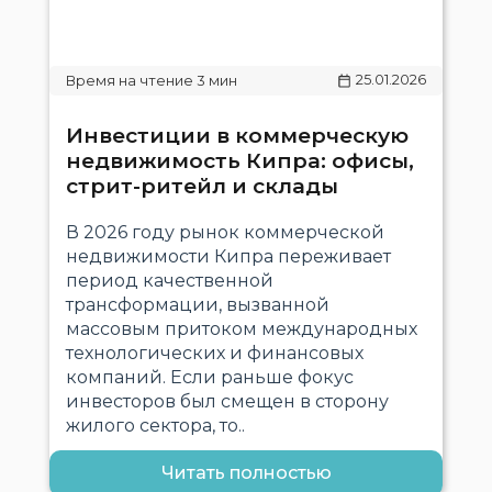
25.01.2026
Инвестиции в коммерческую
недвижимость Кипра: офисы,
стрит-ритейл и склады
В 2026 году рынок коммерческой
недвижимости Кипра переживает
период качественной
трансформации, вызванной
массовым притоком международных
технологических и финансовых
компаний. Если раньше фокус
инвесторов был смещен в сторону
жилого сектора, то..
Читать полностью