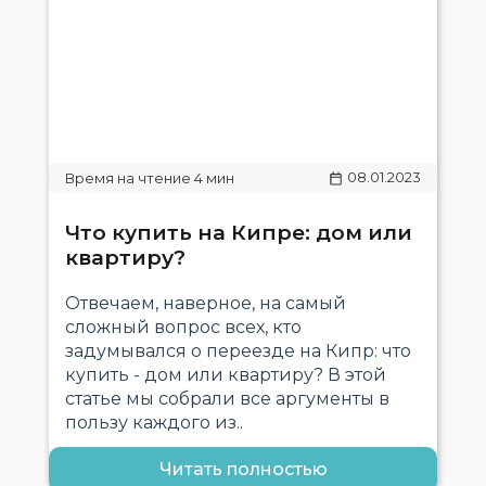
08.01.2023
Что купить на Кипре: дом или
квартиру?
Отвечаем, наверное, на самый
сложный вопрос всех, кто
задумывался о переезде на Кипр: что
купить - дом или квартиру? В этой
статье мы собрали все аргументы в
пользу каждого из..
Читать полностью