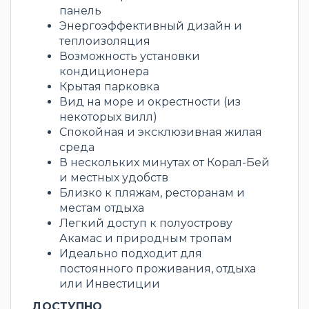
панель
Энергоэффективный дизайн и
теплоизоляция
Возможность установки
кондиционера
Крытая парковка
Вид на море и окрестности (из
некоторых вилл)
Спокойная и эксклюзивная жилая
среда
В нескольких минутах от Корал-Бей
и местных удобств
Близко к пляжам, ресторанам и
местам отдыха
Легкий доступ к полуострову
Акамас и природным тропам
Идеально подходит для
постоянного проживания, отдыха
или Инвестиции
ДОСТУПНО