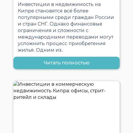
Инвестиции в недвижимость на
Кипре становятся всё более
популярными среди граждан России
и стран СНГ. Однако финансовые
ограничения и сложности с
международными переводами могут
усложнить процесс приобретения
жилья. Одним из..
Читать полностью