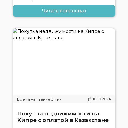
Читать полностью
10.10.2024
Покупка недвижимости на
Кипре с оплатой в Казахстане