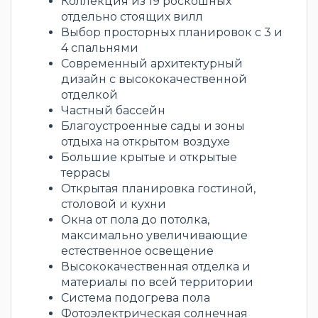
Коллекция из 19 роскошных
отдельно стоящих вилл
Выбор просторных планировок с 3 и
4 спальнями
Современный архитектурный
дизайн с высококачественной
отделкой
Частный бассейн
Благоустроенные сады и зоны
отдыха на открытом воздухе
Большие крытые и открытые
террасы
Открытая планировка гостиной,
столовой и кухни
Окна от пола до потолка,
максимально увеличивающие
естественное освещение
Высококачественная отделка и
материалы по всей территории
Система подогрева пола
Фотоэлектрическая солнечная