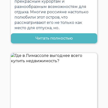
прекрасным курортам и
разнообразным возможностям для
отдыха. Многие россияне настолько
полюбили этот остров, что
рассматривают его не только как
место для отпуска, но..
Читать полностью