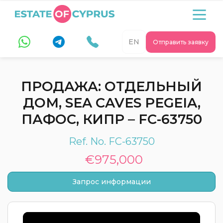
EN
Отправить заявку
ПРОДАЖА: ОТДЕЛЬНЫЙ
ДОМ, SEA CAVES PEGEIA,
ПАФОС, КИПР – FC-63750
Ref. No. FC-63750
€975,000
Запрос информации