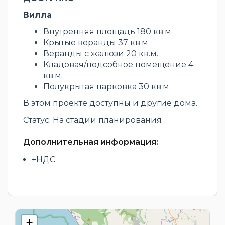
Вилла
Внутренняя площадь 180 кв.м.
Крытые веранды 37 кв.м.
Веранды с жалюзи 20 кв.м.
Кладовая/подсобное помещение 4
кв.м.
Полукрытая парковка 30 кв.м.
В этом проекте доступны и другие дома.
Статус: На стадии планирования
Дополнительная информация:
+НДС
+