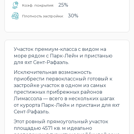
25%
Коэф. покрытия:
30%
Плотность застройки:
Участок премиум-класса с видом на
море рядом с Парк-Лейн и пристанью
для яхт Сент-Рафаэль.
Исключительная возможность
приобрести первоклассный готовый к
застройке участок в одном из самых
престижных прибрежных районов
Лимассола — всего в нескольких шагах
от курорта Парк-Лейн и пристани для яхт
Сент-Рафаэль.
Этот ровный прямоугольный участок
площадью 4571 кв. м идеально