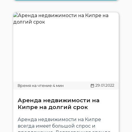
29.01.2022
Аренда недвижимости на
Кипре на долгий срок
Аренда недвижимости на Кипре
всегда имеет большой спрос и