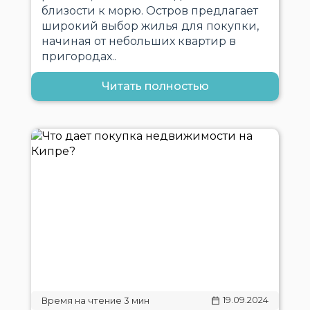
близости к морю. Остров предлагает
широкий выбор жилья для покупки,
начиная от небольших квартир в
пригородах..
Читать полностью
19.09.2024