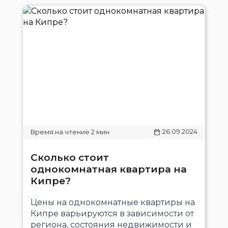
26.09.2024
Сколько стоит
однокомнатная квартира на
Кипре?
Цены на однокомнатные квартиры на
Кипре варьируются в зависимости от
региона, состояния недвижимости и