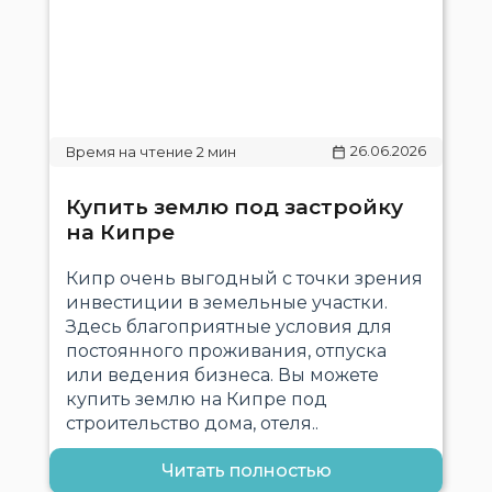
26.06.2026
Купить землю под застройку
на Кипре
Кипр очень выгодный с точки зрения
инвестиции в земельные участки.
Здесь благоприятные условия для
постоянного проживания, отпуска
или ведения бизнеса. Вы можете
купить землю на Кипре под
строительство дома, отеля..
Читать полностью