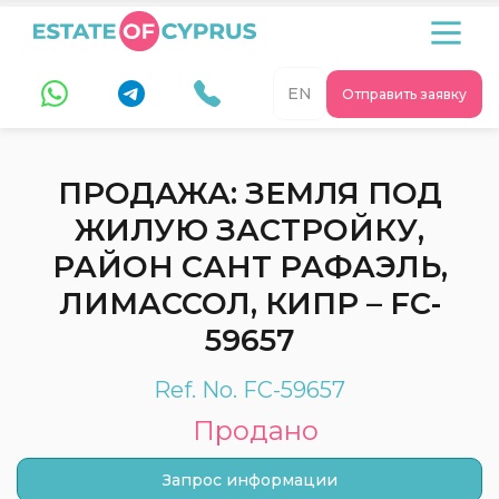
EN
Отправить заявку
ПРОДАЖА: ЗЕМЛЯ ПОД
ЖИЛУЮ ЗАСТРОЙКУ,
РАЙОН САНТ РАФАЭЛЬ,
ЛИМАССОЛ, КИПР – FC-
59657
Ref. No. FC-59657
Продано
Запрос информации