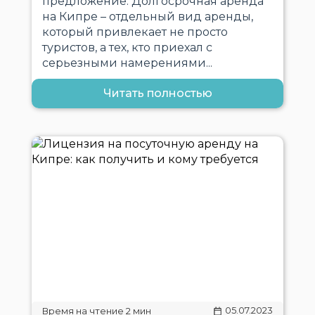
предложение. Долгосрочная аренда
на Кипре – отдельный вид аренды,
который привлекает не просто
туристов, а тех, кто приехал с
серьезными намерениями...
Читать полностью
05.07.2023