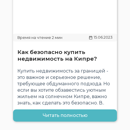
15.06.2023
Как безопасно купить
недвижимость на Кипре?
Купить недвижимость за границей -
это важное и серьезное решение,
требующее обдуманного подхода. Но
если вы хотите обзавестись уютным
жильем на солнечном Кипре, важно
знать, как сделать это безопасно. В..
Читать полностью