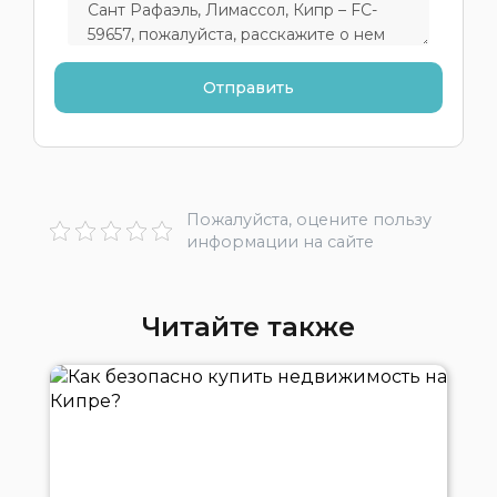
Пожалуйста, оцените пользу
информации на сайте
Читайте также