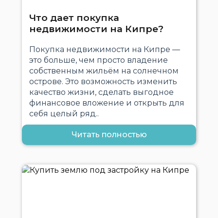
Что дает покупка
недвижимости на Кипре?
Покупка недвижимости на Кипре —
это больше, чем просто владение
собственным жильём на солнечном
острове. Это возможность изменить
качество жизни, сделать выгодное
финансовое вложение и открыть для
себя целый ряд..
Читать полностью