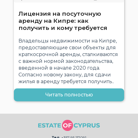
Лицензия на посуточную
аренду на Кипре: как
получить и кому требуется
Владельцы недвижимости на Кипре,
предоставляющие свои объекты для
краткосрочной аренды, сталкиваются
с важной нормой законодательства,
введенной в начале 2020 года.
Согласно новому закону, для сдачи
жилья в аренду требуется получить..
Читать полностью
Тел.
+357 95 117091