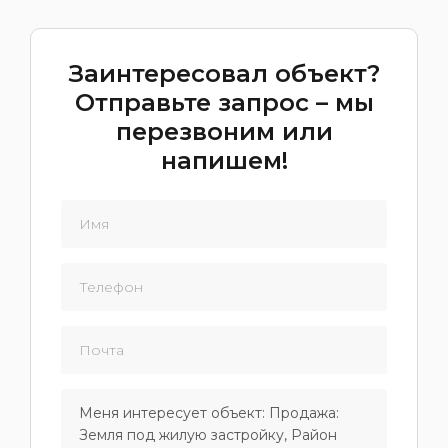
Заинтересовал объект?
Отправьте запрос – мы
перезвоним или
напишем!