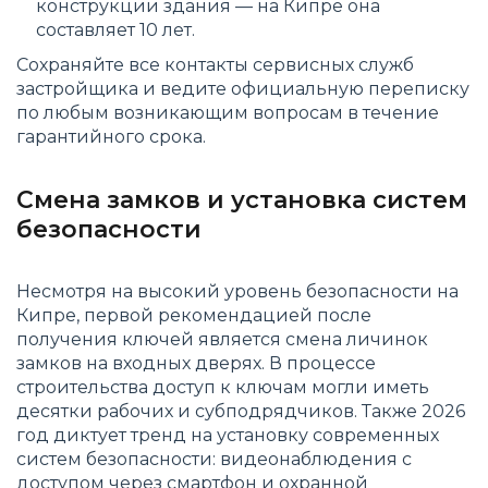
конструкции здания — на Кипре она
составляет 10 лет.
Сохраняйте все контакты сервисных служб
застройщика и ведите официальную переписку
по любым возникающим вопросам в течение
гарантийного срока.
Смена замков и установка систем
безопасности
Несмотря на высокий уровень безопасности на
Кипре, первой рекомендацией после
получения ключей является смена личинок
замков на входных дверях. В процессе
строительства доступ к ключам могли иметь
десятки рабочих и субподрядчиков. Также 2026
год диктует тренд на установку современных
систем безопасности: видеонаблюдения с
доступом через смартфон и охранной