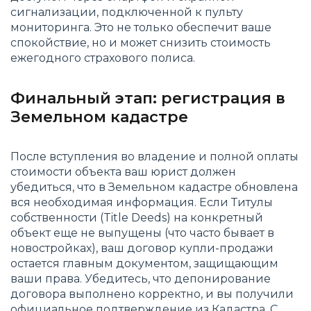
сигнализации, подключенной к пульту
мониторинга. Это не только обеспечит ваше
спокойствие, но и может снизить стоимость
ежегодного страхового полиса.
Финальный этап: регистрация в
Земельном кадастре
После вступления во владение и полной оплаты
стоимости объекта ваш юрист должен
убедиться, что в Земельном кадастре обновлена
вся необходимая информация. Если Титулы
собственности (Title Deeds) на конкретный
объект еще не выпущены (что часто бывает в
новостройках), ваш договор купли-продажи
остается главным документом, защищающим
ваши права. Убедитесь, что депонирование
договора выполнено корректно, и вы получили
официальное подтверждение из Кадастра. С