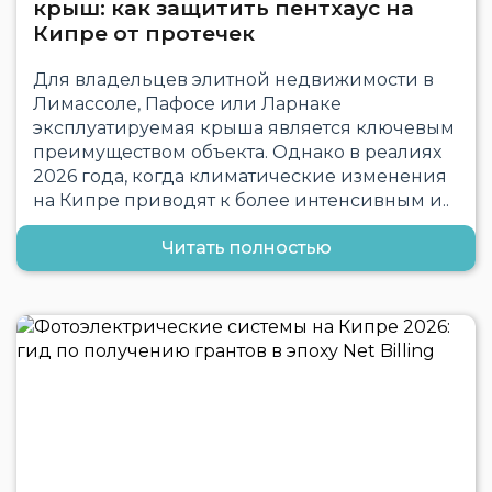
крыш: как защитить пентхаус на
Кипре от протечек
Для владельцев элитной недвижимости в
Лимассоле, Пафосе или Ларнаке
эксплуатируемая крыша является ключевым
преимуществом объекта. Однако в реалиях
2026 года, когда климатические изменения
на Кипре приводят к более интенсивным и..
Читать полностью