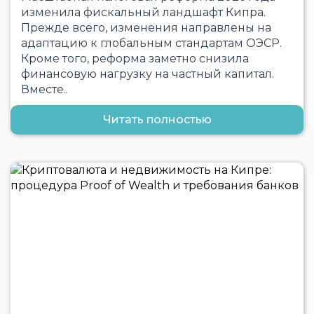
изменила фискальный ландшафт Кипра.
Прежде всего, изменения направлены на
адаптацию к глобальным стандартам ОЭСР.
Кроме того, реформа заметно снизила
финансовую нагрузку на частный капитал.
Вместе..
Читать полностью