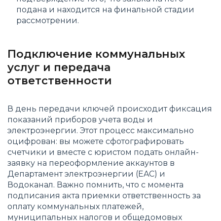
подана и находится на финальной стадии
рассмотрении.
Подключение коммунальных
услуг и передача
ответственности
В день передачи ключей происходит фиксация
показаний приборов учета воды и
электроэнергии. Этот процесс максимально
оцифрован: вы можете сфотографировать
счетчики и вместе с юристом подать онлайн-
заявку на переоформление аккаунтов в
Департамент электроэнергии (EAC) и
Водоканал. Важно помнить, что с момента
подписания акта приемки ответственность за
оплату коммунальных платежей,
муниципальных налогов и общедомовых