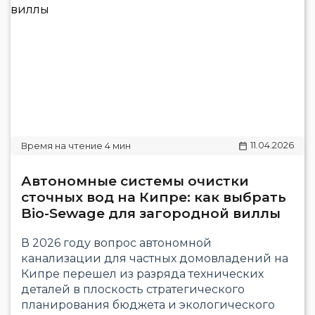
11.04.2026
Автономные системы очистки
сточных вод на Кипре: как выбрать
Bio-Sewage для загородной виллы
В 2026 году вопрос автономной
канализации для частных домовладений на
Кипре перешел из разряда технических
деталей в плоскость стратегического
планирования бюджета и экологического