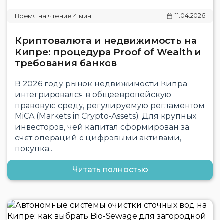
11.04.2026
Криптовалюта и недвижимость на
Кипре: процедура Proof of Wealth и
требования банков
В 2026 году рынок недвижимости Кипра
интегрировался в общеевропейскую
правовую среду, регулируемую регламентом
MiCA (Markets in Crypto-Assets). Для крупных
инвесторов, чей капитал сформирован за
счет операций с цифровыми активами,
покупка..
Читать полностью