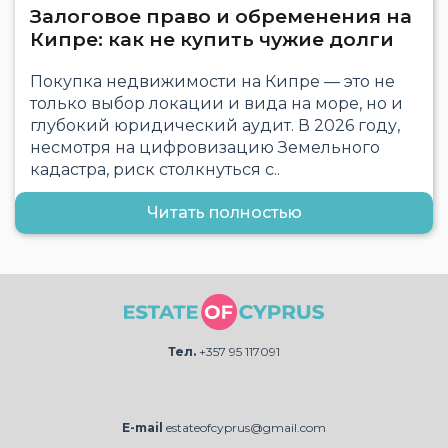
Залоговое право и обременения на
Кипре: как не купить чужие долги
Покупка недвижимости на Кипре — это не
только выбор локации и вида на море, но и
глубокий юридический аудит. В 2026 году,
несмотря на цифровизацию Земельного
кадастра, риск столкнуться с..
Читать полностью
Тел.
+357 95 117091
E-mail
estateofcyprus@gmail.com