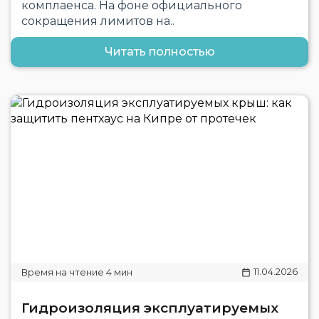
комплаенса. На фоне официального
сокращения лимитов на..
Читать полностью
11.04.2026
Гидроизоляция эксплуатируемых