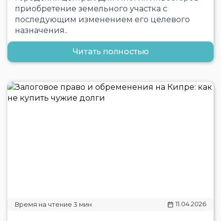
приобретение земельного участка с
последующим изменением его целевого
назначения..
Читать полностью
11.04.2026