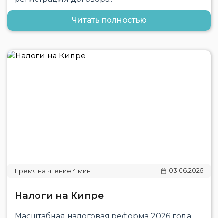
Читать полностью
03.06.2026
Налоги на Кипре
Масштабная налоговая реформа 2026 года