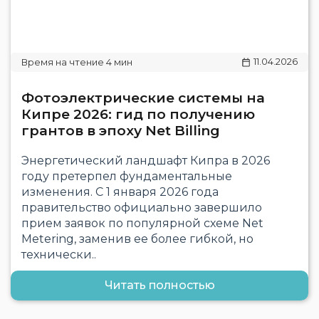
11.04.2026
Фотоэлектрические системы на
Кипре 2026: гид по получению
грантов в эпоху Net Billing
Энергетический ландшафт Кипра в 2026
году претерпел фундаментальные
изменения. С 1 января 2026 года
правительство официально завершило
прием заявок по популярной схеме Net
Metering, заменив ее более гибкой, но
технически..
Читать полностью