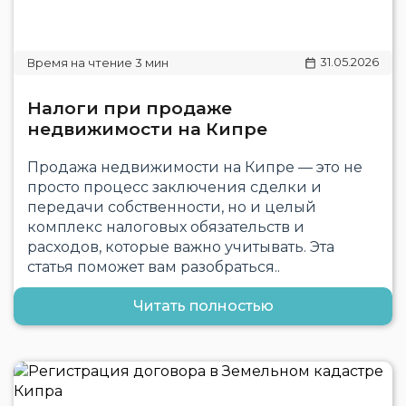
31.05.2026
Налоги при продаже
недвижимости на Кипре
Продажа недвижимости на Кипре — это не
просто процесс заключения сделки и
передачи собственности, но и целый
комплекс налоговых обязательств и
расходов, которые важно учитывать. Эта
статья поможет вам разобраться..
Читать полностью