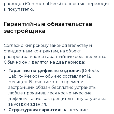
расходов (Communal Fees) полностью переходит
к покупателю.
Гарантийные обязательства
застройщика
Согласно кипрскому законодательству и
стандартным контрактам, на объект
распространяются гарантийные обязательства.
Обычно они делятся на два периода:
Гарантия на дефекты отделки:
(Defects
Liability Period) — обычно составляет 12
месяцев. В течение этого времени
застройщик обязан бесплатно устранять
любые проявившиеся косметические
дефекты, такие как трещины в штукатурке из-
за усадки здания.
Структурная гарантия:
на несущие