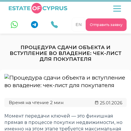
EN
Отправить заявку
ПРОЦЕДУРА СДАЧИ ОБЪЕКТА И
ВСТУПЛЕНИЕ ВО ВЛАДЕНИЕ: ЧЕК-ЛИСТ
ДЛЯ ПОКУПАТЕЛЯ
25.01.2026
Момент передачи ключей — это финишная
прямая в процессе покупки недвижимости, но
именно на этом этапе требуется максимальная