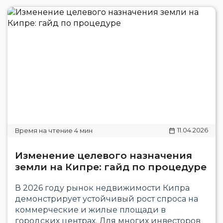
11.04.2026
Изменение целевого назначения
земли на Кипре: гайд по процедуре
В 2026 году рынок недвижимости Кипра
демонстрирует устойчивый рост спроса на
коммерческие и жилые площади в
городских центрах. Для многих инвесторов