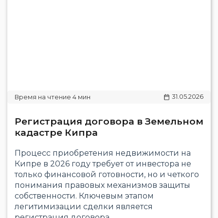
31.05.2026
Регистрация договора в Земельном
кадастре Кипра
Процесс приобретения недвижимости на
Кипре в 2026 году требует от инвестора не
только финансовой готовности, но и четкого
понимания правовых механизмов защиты
собственности. Ключевым этапом
легитимизации сделки является
регистрация договора..