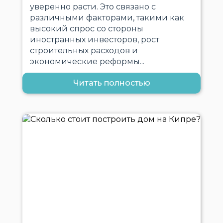
уверенно расти. Это связано с
различными факторами, такими как
высокий спрос со стороны
иностранных инвесторов, рост
строительных расходов и
экономические реформы...
Читать полностью