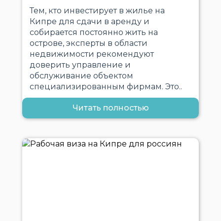
Тем, кто инвестирует в жилье на
Кипре для сдачи в аренду и
собирается постоянно жить на
острове, эксперты в области
недвижимости рекомендуют
доверить управление и
обслуживание объектом
специализированным фирмам. Это..
Читать полностью