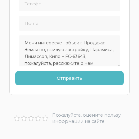
Пожалуйста, оцените пользу
информации на сайте