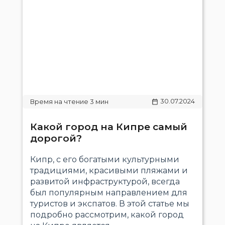
30.07.2024
Какой город на Кипре самый
дорогой?
Кипр, с его богатыми культурными
традициями, красивыми пляжами и
развитой инфраструктурой, всегда
был популярным направлением для
туристов и экспатов. В этой статье мы
подробно рассмотрим, какой город