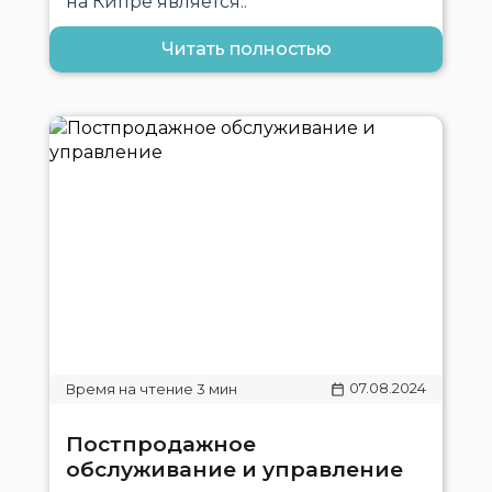
на Кипре является..
Читать полностью
07.08.2024
Постпродажное
обслуживание и управление