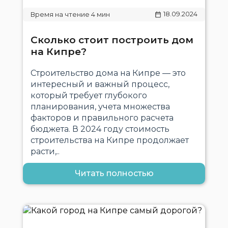
18.09.2024
Сколько стоит построить дом
на Кипре?
Строительство дома на Кипре — это
интересный и важный процесс,
который требует глубокого
планирования, учета множества
факторов и правильного расчета
бюджета. В 2024 году стоимость
строительства на Кипре продолжает
расти,..
Читать полностью