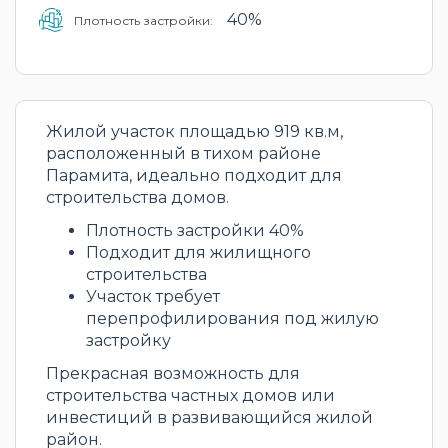
40%
Плотность застройки:
Жилой участок площадью 919 кв.м,
расположенный в тихом районе
Парамита, идеально подходит для
строительства домов.
Плотность застройки 40%
Подходит для жилищного
строительства
Участок требует
перепрофилирования под жилую
застройку
Прекрасная возможность для
строительства частных домов или
инвестиций в развивающийся жилой
район.