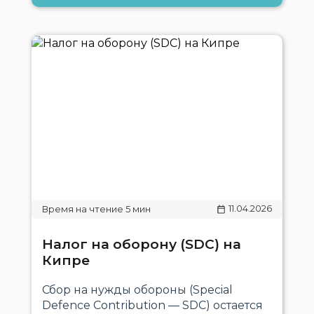
11.04.2026
Налог на оборону (SDC) на
Кипре
Сбор на нужды обороны (Special
Defence Contribution — SDC) остается