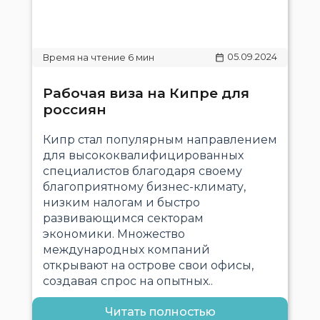
05.09.2024
Рабочая виза на Кипре для
россиян
Кипр стал популярным направлением
для высококвалифицированных
специалистов благодаря своему
благоприятному бизнес-климату,
низким налогам и быстро
развивающимся секторам
экономики. Множество
международных компаний
открывают на острове свои офисы,
создавая спрос на опытных..
Читать полностью