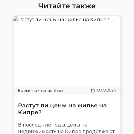
Читайте также
18.09.2024
Растут ли цены на жилье на
Кипре?
В последние годы цены на
недвижимость на Кипре продолжают