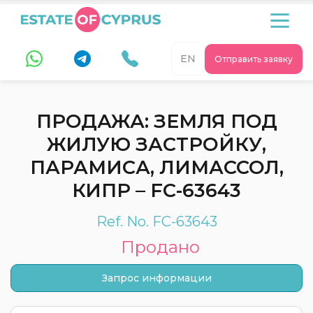
EN
Отправить заявку
ПРОДАЖА: ЗЕМЛЯ ПОД
ЖИЛУЮ ЗАСТРОЙКУ,
ПАРАМИСА, ЛИМАССОЛ,
КИПР – FC-63643
Ref. No. FC-63643
Продано
Запрос информации