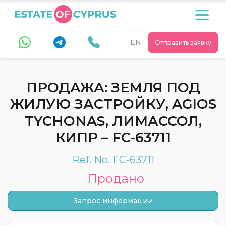
EN
Отправить заявку
ПРОДАЖА: ЗЕМЛЯ ПОД
ЖИЛУЮ ЗАСТРОЙКУ, AGIOS
TYCHONAS, ЛИМАССОЛ,
КИПР – FC-63711
Ref. No. FC-63711
Продано
Запрос информации