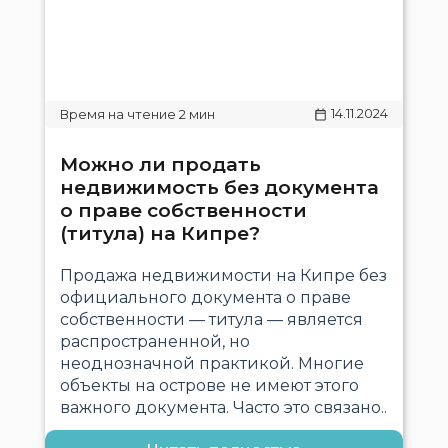
14.11.2024
Можно ли продать
недвижимость без документа
о праве собственности
(титула) на Кипре?
Продажа недвижимости на Кипре без
официального документа о праве
собственности — титула — является
распространенной, но
неоднозначной практикой. Многие
объекты на острове не имеют этого
важного документа. Часто это связано..