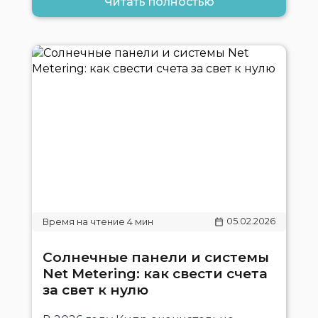
Читать полностью
05.02.2026
Солнечные панели и системы
Net Metering: как свести счета
за свет к нулю