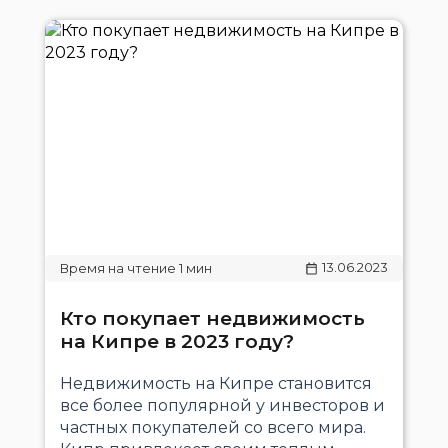
13.06.2023
Кто покупает недвижимость
на Кипре в 2023 году?
Недвижимость на Кипре становится
все более популярной у инвесторов и
частных покупателей со всего мира.