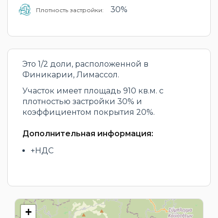
30%
Плотность застройки:
Это 1/2 доли, расположенной в
Финикарии, Лимассол.
Участок имеет площадь 910 кв.м. с
плотностью застройки 30% и
коэффициентом покрытия 20%.
Дополнительная информация:
+НДС
+