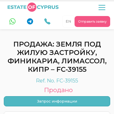
EN
Отправить заявку
ПРОДАЖА: ЗЕМЛЯ ПОД
ЖИЛУЮ ЗАСТРОЙКУ,
ФИНИКАРИА, ЛИМАССОЛ,
КИПР – FC-39155
Ref. No. FC-39155
Продано
Запрос информации