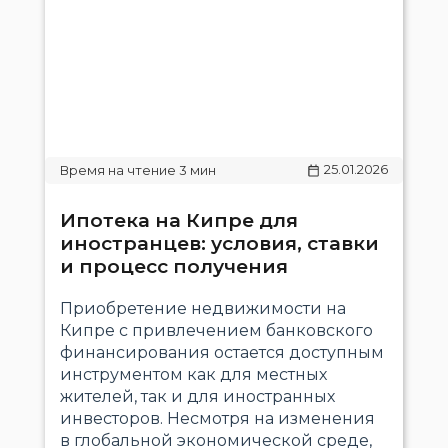
25.01.2026
Ипотека на Кипре для
иностранцев: условия, ставки
и процесс получения
Приобретение недвижимости на
Кипре с привлечением банковского
финансирования остается доступным
инструментом как для местных
жителей, так и для иностранных
инвесторов. Несмотря на изменения
в глобальной экономической среде,