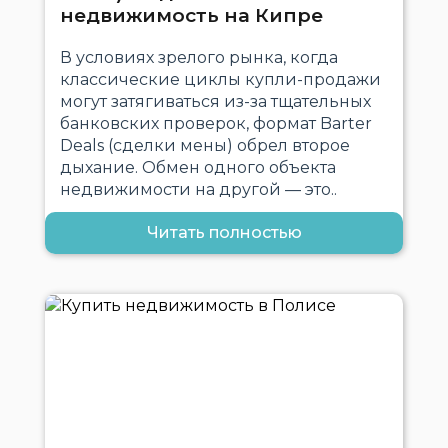
недвижимость на Кипре
В условиях зрелого рынка, когда
классические циклы купли-продажи
могут затягиваться из-за тщательных
банковских проверок, формат Barter
Deals (сделки мены) обрел второе
дыхание. Обмен одного объекта
недвижимости на другой — это..
Читать полностью