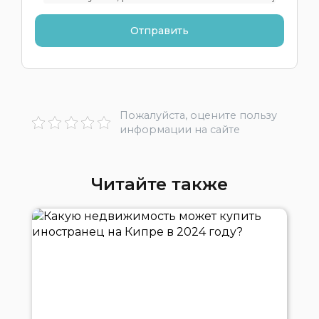
Пожалуйста, оцените пользу
информации на сайте
Читайте также