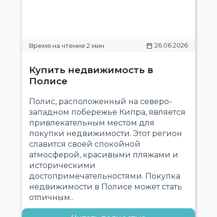
26.06.2026
Купить недвижимость в
Полисе
Полис, расположенный на северо-
западном побережье Кипра, является
привлекательным местом для
покупки недвижимости. Этот регион
славится своей спокойной
атмосферой, красивыми пляжами и
историческими
достопримечательностями. Покупка
недвижимости в Полисе может стать
отличным..