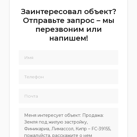
Заинтересовал объект?
Отправьте запрос – мы
перезвоним или
напишем!