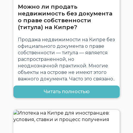
Можно ли продать
недвижимость без документа
о праве собственности
(титула) на Кипре?
Продажа недвижимости на Кипре без
официального документа о праве
собственности — титула — является
распространенной, но
неоднозначной практикой. Многие
объекты на острове не имеют этого
важного документа. Часто это связано..
Читать полностью