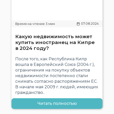
07.08.2024
Какую недвижимость может
купить иностранец на Кипре
в 2024 году?
После того, как Республика Кипр
вошла в Европейский Союз (2004 г.),
ограничения на покупку объектов
недвижимости постепенно стали
снимать согласно распоряжениям ЕС.
В начале мая 2009 г. людей, имеющих
гражданство..
Читать полностью