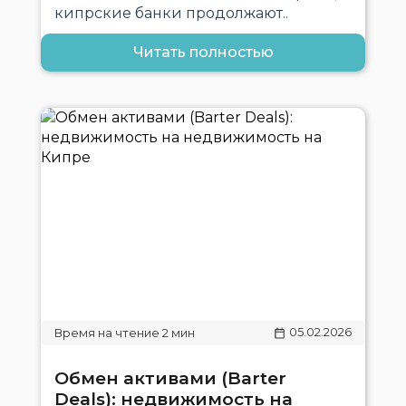
кипрские банки продолжают..
Читать полностью
05.02.2026
Обмен активами (Barter
Deals): недвижимость на