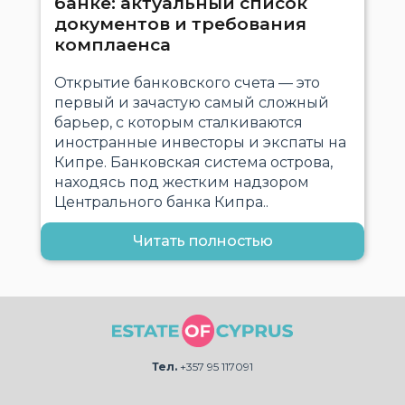
банке: актуальный список
документов и требования
комплаенса
Открытие банковского счета — это
первый и зачастую самый сложный
барьер, с которым сталкиваются
иностранные инвесторы и экспаты на
Кипре. Банковская система острова,
находясь под жестким надзором
Центрального банка Кипра..
Читать полностью
Тел.
+357 95 117091