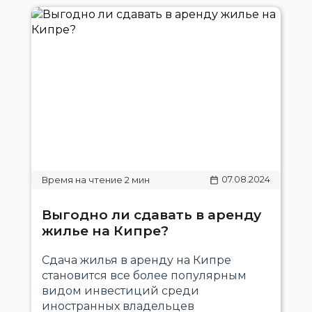
07.08.2024
Выгодно ли сдавать в аренду
жилье на Кипре?
Сдача жилья в аренду на Кипре
становится все более популярным
видом инвестиций среди
иностранных владельцев