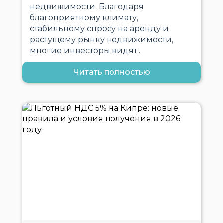
недвижимости. Благодаря
благоприятному климату,
стабильному спросу на аренду и
растущему рынку недвижимости,
многие инвесторы видят..
Читать полностью