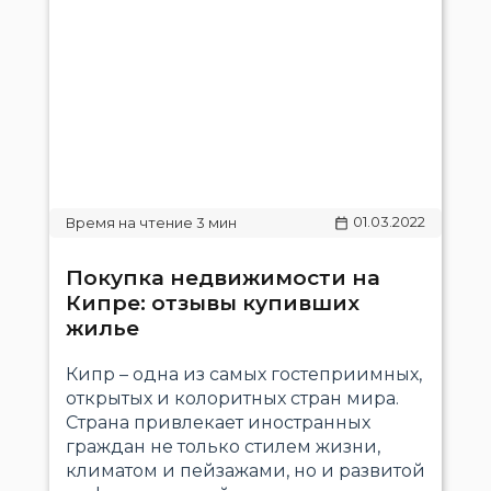
01.03.2022
Покупка недвижимости на
Кипре: отзывы купивших
жилье
Кипр – одна из самых гостеприимных,
открытых и колоритных стран мира.
Страна привлекает иностранных
граждан не только стилем жизни,
климатом и пейзажами, но и развитой