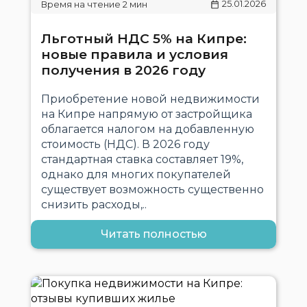
25.01.2026
Льготный НДС 5% на Кипре:
новые правила и условия
получения в 2026 году
Приобретение новой недвижимости
на Кипре напрямую от застройщика
облагается налогом на добавленную
стоимость (НДС). В 2026 году
стандартная ставка составляет 19%,
однако для многих покупателей
существует возможность существенно
снизить расходы,..
Читать полностью