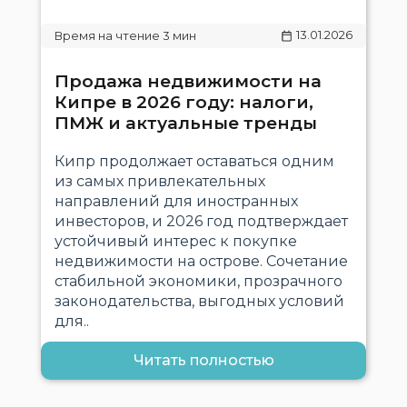
13.01.2026
Продажа недвижимости на
Кипре в 2026 году: налоги,
ПМЖ и актуальные тренды
Кипр продолжает оставаться одним
из самых привлекательных
направлений для иностранных
инвесторов, и 2026 год подтверждает
устойчивый интерес к покупке
недвижимости на острове. Сочетание
стабильной экономики, прозрачного
законодательства, выгодных условий
для..
Читать полностью