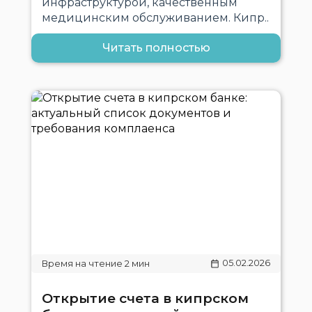
инфраструктурой, качественным
медицинским обслуживанием. Кипр..
Читать полностью
05.02.2026
Открытие счета в кипрском