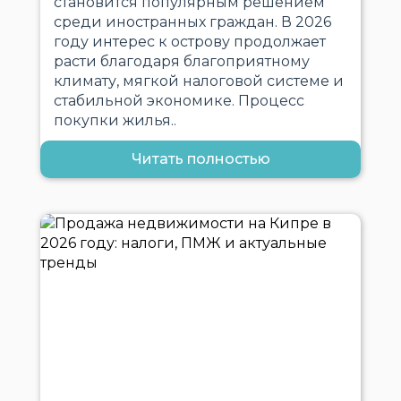
становится популярным решением
среди иностранных граждан. В 2026
году интерес к острову продолжает
расти благодаря благоприятному
климату, мягкой налоговой системе и
стабильной экономике. Процесс
покупки жилья..
Читать полностью