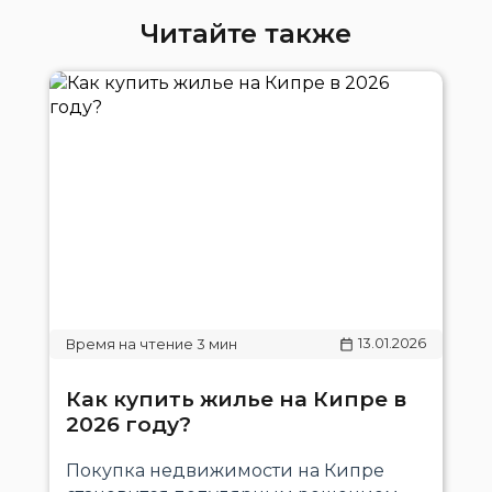
Читайте также
13.01.2026
Как купить жилье на Кипре в
2026 году?
Покупка недвижимости на Кипре