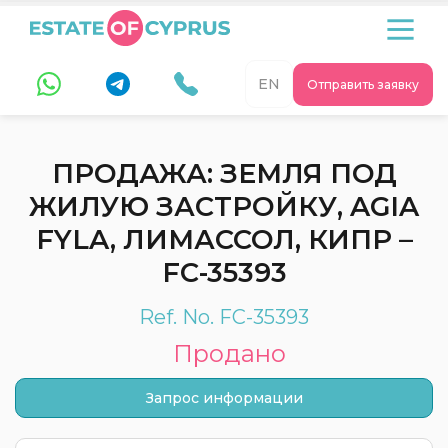
EN
Отправить заявку
ПРОДАЖА: ЗЕМЛЯ ПОД
ЖИЛУЮ ЗАСТРОЙКУ, AGIA
FYLA, ЛИМАССОЛ, КИПР –
FC-35393
Ref. No. FC-35393
Продано
Запрос информации