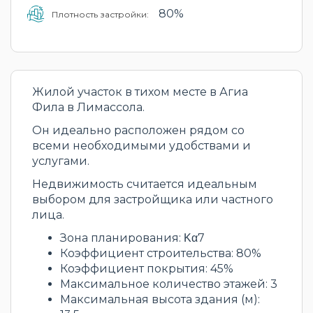
80%
Плотность застройки:
Жилой участок в тихом месте в Агиа
Фила в Лимассола.
Он идеально расположен рядом со
всеми необходимыми удобствами и
услугами.
Недвижимость считается идеальным
выбором для застройщика или частного
лица.
Зона планирования: Κα7
Коэффициент строительства: 80%
Коэффициент покрытия: 45%
Максимальное количество этажей: 3
Максимальная высота здания (м):