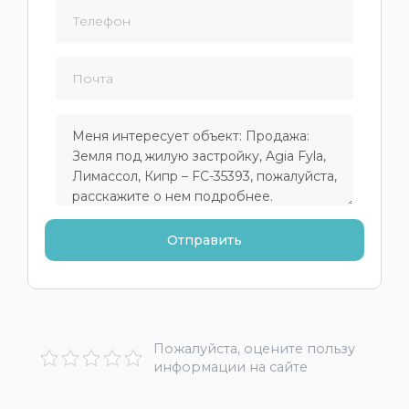
Пожалуйста, оцените пользу
информации на сайте