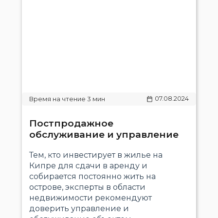
07.08.2024
Постпродажное
обслуживание и управление
Тем, кто инвестирует в жилье на
Кипре для сдачи в аренду и
собирается постоянно жить на
острове, эксперты в области
недвижимости рекомендуют
доверить управление и