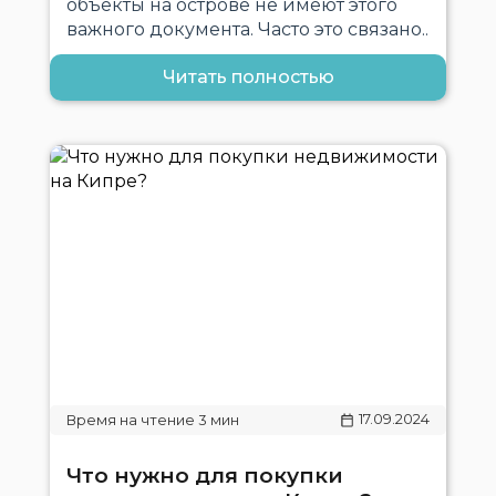
объекты на острове не имеют этого
важного документа. Часто это связано..
Читать полностью
17.09.2024
Что нужно для покупки