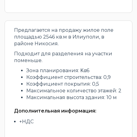
Предлагается на продажу жилое поле
площадью 2546 кв.м в Илиуполи, в
районе Никосия.
Подходит для разделения на участки
поменьше.
Зона планирования: Κα6
Коэффициент строительства: 0,9
Коэффициент покрытия: 0,5
Максимальное количество этажей: 2
Максимальная высота здания: 10 м
Дополнительная информация:
+НДС