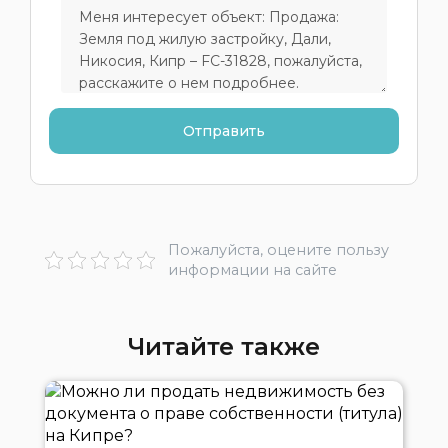
Пожалуйста, оцените пользу
информации на сайте
Читайте также