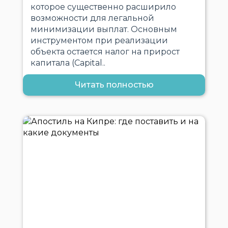
которое существенно расширило
возможности для легальной
минимизации выплат. Основным
инструментом при реализации
объекта остается налог на прирост
капитала (Capital..
Читать полностью