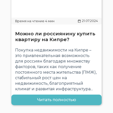
21.07.2024
Можно ли россиянину купить
квартиру на Кипре?
Покупка недвижимости на Кипре –
это привлекательная возможность
для россиян благодаря множеству
факторов, таких как получение
постоянного места жительства (ПМЖ),
стабильный рост цен на
недвижимость, благоприятный
климат и развитая инфраструктура...
Читать полностью