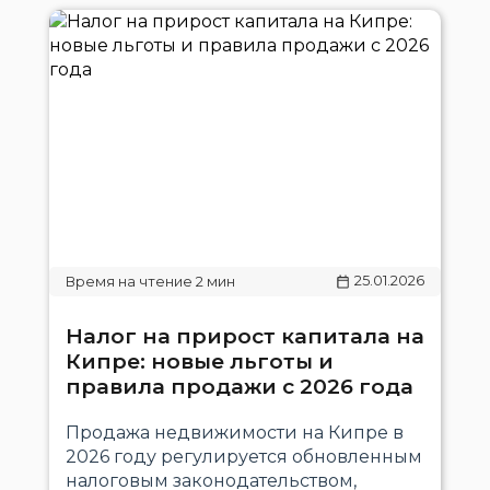
25.01.2026
Налог на прирост капитала на
Кипре: новые льготы и
правила продажи с 2026 года
Продажа недвижимости на Кипре в
2026 году регулируется обновленным
налоговым законодательством,