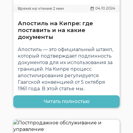
04.10.2024
Апостиль на Кипре: где
поставить и на какие
документы
Апостиль — это официальный штамп,
который подтверждает подлинность
документов для их использования за
границей. На Кипре процесс
апостилирования регулируется
Гаагской конвенцией от 5 октября
1961 года. В этой статье мы..
Читать полностью