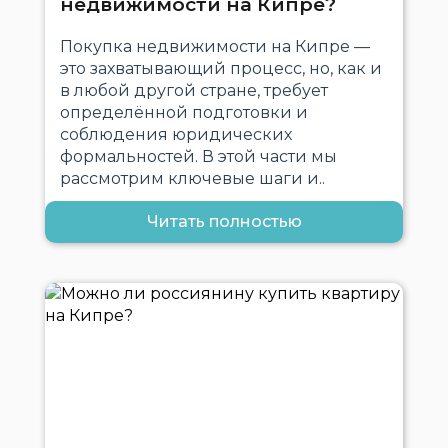
недвижимости на Кипре?
Покупка недвижимости на Кипре —
это захватывающий процесс, но, как и
в любой другой стране, требует
определённой подготовки и
соблюдения юридических
формальностей. В этой части мы
рассмотрим ключевые шаги и..
Читать полностью