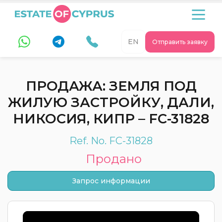
EN
Отправить заявку
ПРОДАЖА: ЗЕМЛЯ ПОД
ЖИЛУЮ ЗАСТРОЙКУ, ДАЛИ,
НИКОСИЯ, КИПР – FC-31828
Ref. No. FC-31828
Продано
Запрос информации