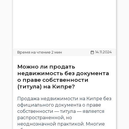
14.11.2024
Можно ли продать
недвижимость без документа
о праве собственности
(титула) на Кипре?
Продажа недвижимости на Кипре без
официального документа о праве
собственности — титула — является
распространенной, но
неоднозначной практикой. Многие