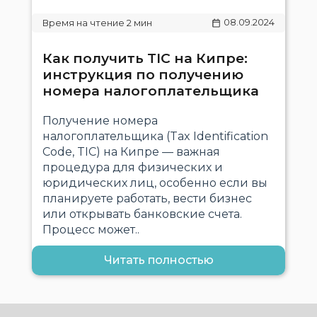
08.09.2024
Как получить TIC на Кипре:
инструкция по получению
номера налогоплательщика
Получение номера
налогоплательщика (Tax Identification
Code, TIC) на Кипре — важная
процедура для физических и
юридических лиц, особенно если вы
планируете работать, вести бизнес
или открывать банковские счета.
Процесс может..
Читать полностью