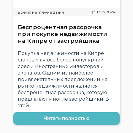
17.07.2024
Беспроцентная рассрочка
при покупке недвижимости
на Кипре от застройщика
Покупка недвижимости на Кипре
становится все более популярной
среди иностранных инвесторов и
экспатов. Одним из наиболее
привлекательных предложений на
рынке недвижимости является
беспроцентная рассрочка, которую
предлагают многие застройщики. В
этой..
Читать полностью