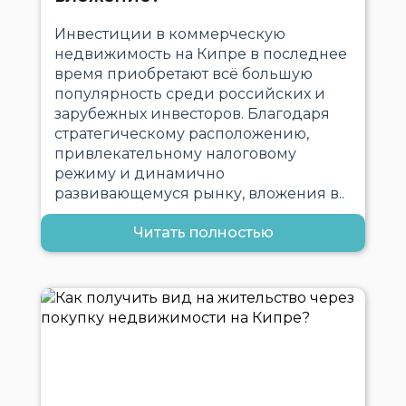
Инвестиции в коммерческую
недвижимость на Кипре в последнее
время приобретают всё большую
популярность среди российских и
зарубежных инвесторов. Благодаря
стратегическому расположению,
привлекательному налоговому
режиму и динамично
развивающемуся рынку, вложения в..
Читать полностью