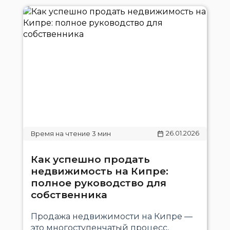
26.01.2026
Как успешно продать
недвижимость на Кипре:
полное руководство для
собственника
Продажа недвижимости на Кипре —
это многоступенчатый процесс,