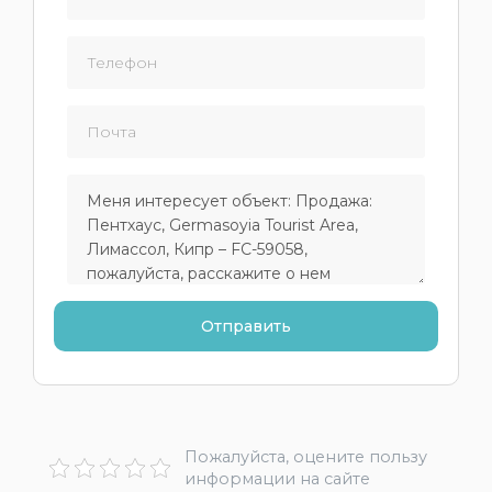
Пожалуйста, оцените пользу
информации на сайте