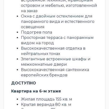
встроенной техникой, мраморным
островом и мебелью, изготовленной
на заказ
Окна с двойным остеклением для
панорамного вида и естественного
освещения
Подогрев пола
Просторная терраса с панорамным
видом на город
Высококачественная отделка в
нейтральных тонах
Элегантные встроенные шкафы и
межкомнатные двери
Высококачественная сантехника
европейских брендов
ДОСТУПНО
Квартира на 6-м этаже
Жилая площадь 155 кв. м
Крытая веранда 80 кв. м