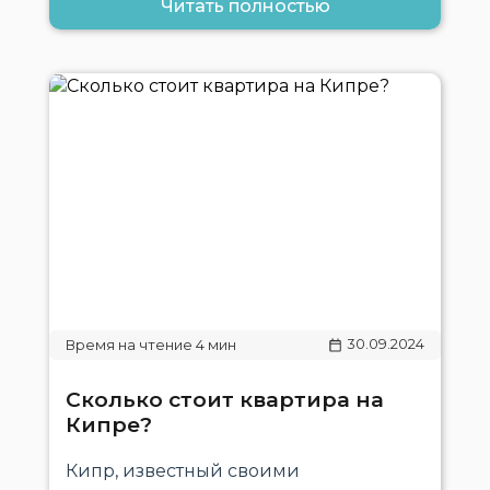
Читать полностью
30.09.2024
Сколько стоит квартира на
Кипре?
Кипр, известный своими