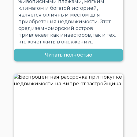
живописными пляжами, мягким
климатом и богатой историей,
является отличным местом для
приобретения недвижимости. Этот
средиземноморский остров
привлекает как инвесторов, так и тех,
кто хочет жить в окружении..
Читать полностью