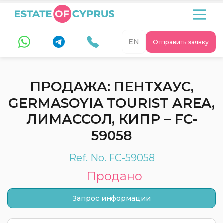
EN
Отправить заявку
ПРОДАЖА: ПЕНТХАУС,
GERMASOYIA TOURIST AREA,
ЛИМАССОЛ, КИПР – FC-
59058
Ref. No. FC-59058
Продано
Запрос информации