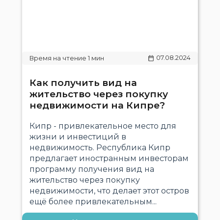
07.08.2024
Как получить вид на
жительство через покупку
недвижимости на Кипре?
Кипр - привлекательное место для
жизни и инвестиций в
недвижимость. Республика Кипр
предлагает иностранным инвесторам
программу получения вид на
жительство через покупку
недвижимости, что делает этот остров
ещё более привлекательным...