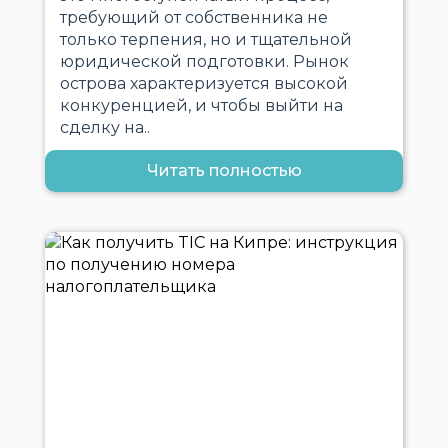
требующий от собственника не
только терпения, но и тщательной
юридической подготовки. Рынок
острова характеризуется высокой
конкуренцией, и чтобы выйти на
сделку на..
Читать полностью