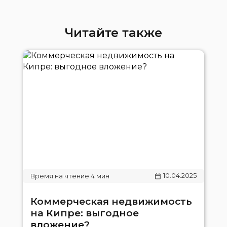
Читайте также
10.04.2025
Коммерческая недвижимость
на Кипре: выгодное
вложение?