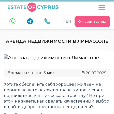
EN
Отправить заявку
АРЕНДА НЕДВИЖИМОСТИ В ЛИМАССОЛЕ
20.03.2025
Хотите обеспечить себя хорошим жильем на
период вашего нахождения на Кипре и снять
недвижимость в Лимассоле в аренду? Но при
этом не знаете, как сделать качественный выбор
и найти добросовестного арендодателя?