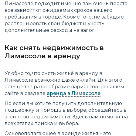
Лимассоле подходит именно вам очень просто:
все зависит от ожидаемых сроков вашего
пребывания в городе. Кроме того, не забудьте
распланировать свой бюджет и учесть
дополнительные расходы на залог.
Как снять недвижимость в
Лимассоле в аренду
Удобно то, что снять жильё в аренду в
Лимассоле возможно даже онлайн. Для этого
есть целое разнообразие вариантов на нашем
сайте в разделе
аренда в Лимассоле
.
Но если вы хотите получить дополнительную
поддержку и помощь в выборе, обращайтесь в
агентство недвижимости. Здесь вам помогут на
всех этапах поиска и выбора.
Основополагающее в аренде жилья – это