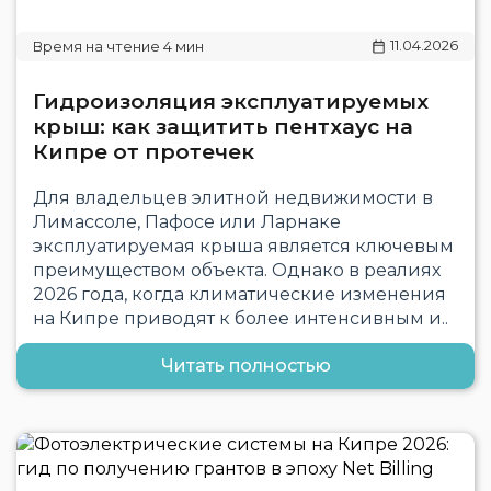
11.04.2026
Гидроизоляция эксплуатируемых
крыш: как защитить пентхаус на
Кипре от протечек
Для владельцев элитной недвижимости в
Лимассоле, Пафосе или Ларнаке
эксплуатируемая крыша является ключевым
преимуществом объекта. Однако в реалиях
2026 года, когда климатические изменения
на Кипре приводят к более интенсивным и..
Читать полностью