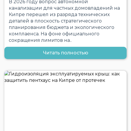
В 2026 году вопрос автономной
канализации для частных домовладений на
Кипре перешел из разряда технических
деталей в плоскость стратегического
планирования бюджета и экологического
комплаенса. На фоне официального
сокращения лимитов на..
Читать полностью