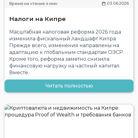
03.06.2026
Налоги на Кипре
Масштабная налоговая реформа 2026 года
изменила фискальный ландшафт Кипра.
Прежде всего, изменения направлены на
адаптацию к глобальным стандартам ОЭСР.
Кроме того, реформа заметно снизила
финансовую нагрузку на частный капитал.
Вместе..
Читать полностью