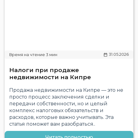
31.05.2026
Налоги при продаже
недвижимости на Кипре
Продажа недвижимости на Кипре — это не
просто процесс заключения сделки и
передачи собственности, но и целый
комплекс налоговых обязательств и
расходов, которые важно учитывать. Эта
статья поможет вам разобраться..
Читать полностью