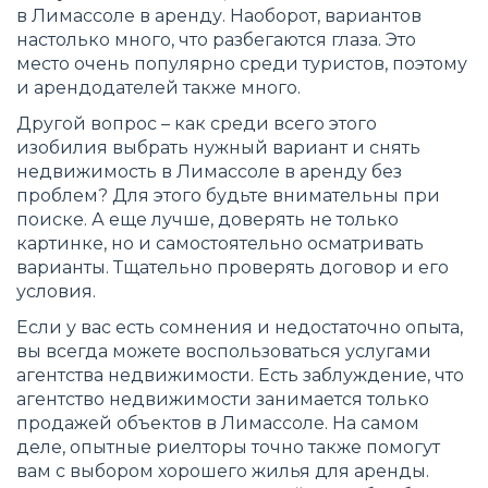
в Лимассоле в аренду. Наоборот, вариантов
настолько много, что разбегаются глаза. Это
место очень популярно среди туристов, поэтому
и арендодателей также много.
Другой вопрос – как среди всего этого
изобилия выбрать нужный вариант и снять
недвижимость в Лимассоле в аренду без
проблем? Для этого будьте внимательны при
поиске. А еще лучше, доверять не только
картинке, но и самостоятельно осматривать
варианты. Тщательно проверять договор и его
условия.
Если у вас есть сомнения и недостаточно опыта,
вы всегда можете воспользоваться услугами
агентства недвижимости. Есть заблуждение, что
агентство недвижимости занимается только
продажей объектов в Лимассоле. На самом
деле, опытные риелторы точно также помогут
вам с выбором хорошего жилья для аренды.