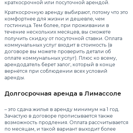
краткосрочной или посуточной арендой.
Краткосрочную аренду выбирают, потому что это
комфортнее для жизни и дешевле, чем
гостиница. Тем более, при проживании в
течение нескольких месяцев, вы сможете
получить скидку от посуточной ставки. Оплата
коммунальных услуг входит в стоимость (в
договоре вы можете проверить детали об
оплате коммунальных услуг). Плюс ко всему,
арендодатель берет залог, который в конце
вернётся при соблюдении всех условий
аренды.
Долгосрочная аренда в Лимассоле
– это сдача жилья в аренду минимум на 1 год.
Зачастую в договоре прописывается также
возможность продления. Оплата рассчитывается
по месяцам, и такой вариант выходит более