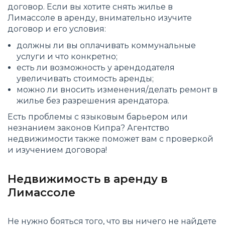
договор. Если вы хотите снять жилье в
Лимассоле в аренду, внимательно изучите
договор и его условия:
должны ли вы оплачивать коммунальные
услуги и что конкретно;
есть ли возможность у арендодателя
увеличивать стоимость аренды;
можно ли вносить изменения/делать ремонт в
жилье без разрешения арендатора.
Есть проблемы с языковым барьером или
незнанием законов Кипра? Агентство
недвижимости также поможет вам с проверкой
и изучением договора!
Недвижимость в аренду в
Лимассоле
Не нужно бояться того, что вы ничего не найдете