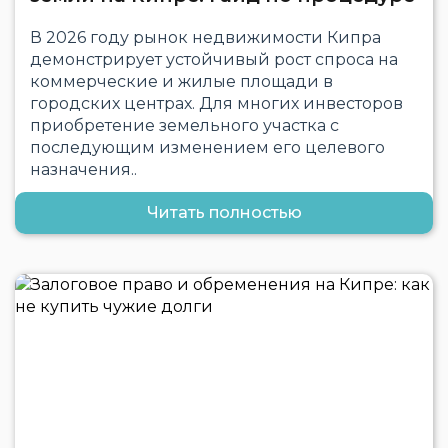
В 2026 году рынок недвижимости Кипра
демонстрирует устойчивый рост спроса на
коммерческие и жилые площади в
городских центрах. Для многих инвесторов
приобретение земельного участка с
последующим изменением его целевого
назначения..
Читать полностью