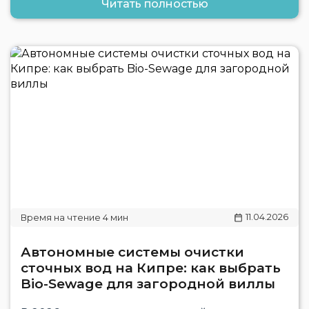
Читать полностью
11.04.2026
Автономные системы очистки
сточных вод на Кипре: как выбрать
Bio-Sewage для загородной виллы