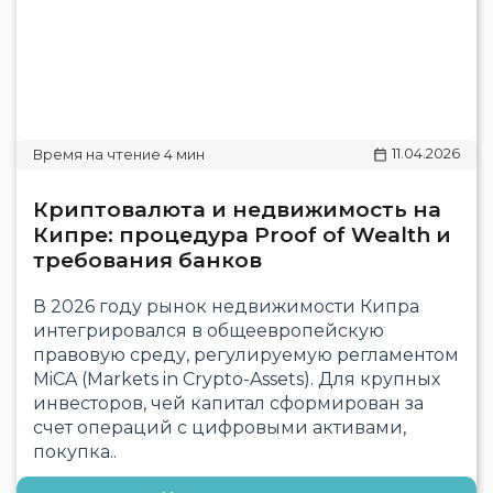
11.04.2026
Криптовалюта и недвижимость на
Кипре: процедура Proof of Wealth и
требования банков
В 2026 году рынок недвижимости Кипра
интегрировался в общеевропейскую
правовую среду, регулируемую регламентом
MiCA (Markets in Crypto-Assets). Для крупных
инвесторов, чей капитал сформирован за
счет операций с цифровыми активами,
покупка..