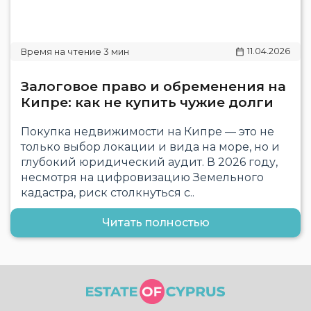
11.04.2026
Залоговое право и обременения на
Кипре: как не купить чужие долги
Покупка недвижимости на Кипре — это не
только выбор локации и вида на море, но и
глубокий юридический аудит. В 2026 году,
несмотря на цифровизацию Земельного
кадастра, риск столкнуться с..
Читать полностью