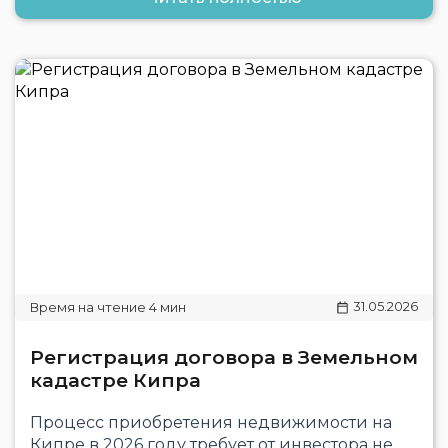
31.05.2026
Регистрация договора в Земельном
кадастре Кипра
Процесс приобретения недвижимости на
Кипре в 2026 году требует от инвестора не