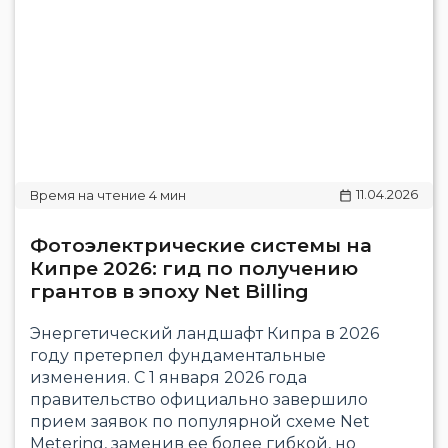
11.04.2026
Фотоэлектрические системы на
Кипре 2026: гид по получению
грантов в эпоху Net Billing
Энергетический ландшафт Кипра в 2026
году претерпел фундаментальные
изменения. С 1 января 2026 года
правительство официально завершило
прием заявок по популярной схеме Net
Metering, заменив ее более гибкой, но