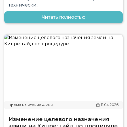
технически..
Читать полностью
11.04.2026
Изменение целевого назначения
земли на Кипре: гайд по процедуре