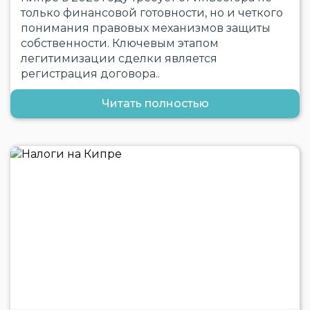
только финансовой готовности, но и четкого
понимания правовых механизмов защиты
собственности. Ключевым этапом
легитимизации сделки является
регистрация договора..
Читать полностью