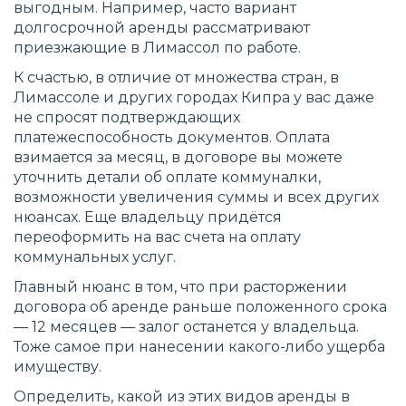
выгодным. Например, часто вариант
долгосрочной аренды рассматривают
приезжающие в Лимассол по работе.
К счастью, в отличие от множества стран, в
Лимассоле и других городах Кипра у вас даже
не спросят подтверждающих
платежеспособность документов. Оплата
взимается за месяц, в договоре вы можете
уточнить детали об оплате коммуналки,
возможности увеличения суммы и всех других
нюансах. Еще владельцу придётся
переоформить на вас счета на оплату
коммунальных услуг.
Главный нюанс в том, что при расторжении
договора об аренде раньше положенного срока
— 12 месяцев — залог останется у владельца.
Тоже самое при нанесении какого-либо ущерба
имуществу.
Определить, какой из этих видов аренды в