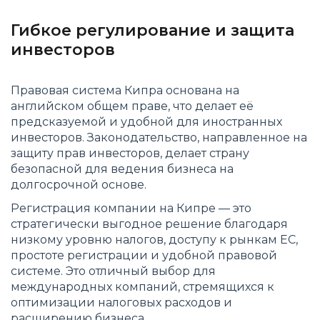
Гибкое регулирование и защита
инвесторов
Правовая система Кипра основана на
английском общем праве, что делает её
предсказуемой и удобной для иностранных
инвесторов. Законодательство, направленное на
защиту прав инвесторов, делает страну
безопасной для ведения бизнеса на
долгосрочной основе.
Регистрация компании на Кипре — это
стратегически выгодное решение благодаря
низкому уровню налогов, доступу к рынкам ЕС,
простоте регистрации и удобной правовой
системе. Это отличный выбор для
международных компаний, стремящихся к
оптимизации налоговых расходов и
расширению бизнеса.