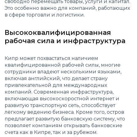
свободно перемещать товары, услуги и капитал.
Это особенно важно для компаний, работающих
в сфере торговли и логистики​.
Высококвалифицированная
рабочая сила и инфраструктура
Кипр может похвастаться наличием
квалифицированной рабочей силы, многие
сотрудники владеют несколькими языками,
включая английский, что делает страну
привлекательной для международных
компаний. Современная инфраструктура,
включающая высокоскоростной интернет и
развитую транспортную сеть, способствует
лёгкому ведению бизнеса. Кроме того, остров
предлагает развитую банковскую систему, что
позволяет компаниям открывать банковские
счета как в Кипре, так и за рубежом​.