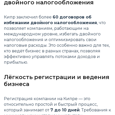
двойного налогообложения
Кипр заключил более
60 договоров об
избежании двойного налогообложения
, что
позволяет компаниям, работающим на
международном уровне, избегать двойного
налогообложения и оптимизировать свои
налоговые расходы. Это особенно важно для тех,
кто ведёт бизнес в разных странах, позволяя
эффективно управлять потоками доходов и
прибылью​.
Лёгкость регистрации и ведения
бизнеса
Регистрация компании на Кипре — это
относительно простой и быстрый процесс,
который занимает от
7 до 10 дней
. Требования к