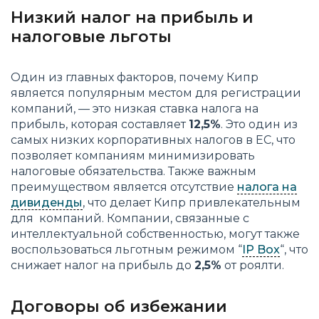
Низкий налог на прибыль и
налоговые льготы
Один из главных факторов, почему Кипр
является популярным местом для регистрации
компаний, — это низкая ставка налога на
прибыль, которая составляет
12,5%
. Это один из
самых низких корпоративных налогов в ЕС, что
позволяет компаниям минимизировать
налоговые обязательства. Также важным
преимуществом является отсутствие
налога на
дивиденды
, что делает Кипр привлекательным
для компаний. Компании, связанные с
интеллектуальной собственностью, могут также
воспользоваться льготным режимом “
IP Box
“, что
снижает налог на прибыль до
2,5%
от роялти​.
Договоры об избежании