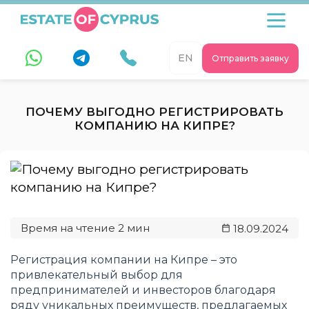
EN
Отправить заявку
ПОЧЕМУ ВЫГОДНО РЕГИСТРИРОВАТЬ
КОМПАНИЮ НА КИПРЕ?
18.09.2024
Регистрация компании на Кипре – это
привлекательный выбор для
предпринимателей и инвесторов благодаря
ряду уникальных преимуществ, предлагаемых