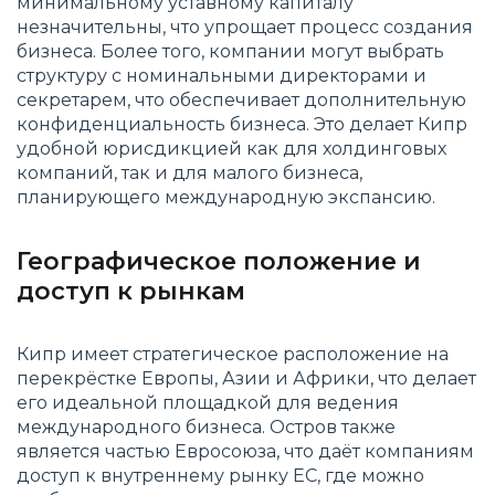
минимальному уставному капиталу
незначительны, что упрощает процесс создания
бизнеса. Более того, компании могут выбрать
структуру с номинальными директорами и
секретарем, что обеспечивает дополнительную
конфиденциальность бизнеса. Это делает Кипр
удобной юрисдикцией как для холдинговых
компаний, так и для малого бизнеса,
планирующего международную экспансию​.
Географическое положение и
доступ к рынкам
Кипр имеет стратегическое расположение на
перекрёстке Европы, Азии и Африки, что делает
его идеальной площадкой для ведения
международного бизнеса. Остров также
является частью Евросоюза, что даёт компаниям
доступ к внутреннему рынку ЕС, где можно