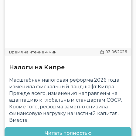
03.06.2026
Налоги на Кипре
Масштабная налоговая реформа 2026 года
изменила фискальный ландшафт Кипра.
Прежде всего, изменения направлены на
адаптацию к глобальным стандартам ОЭСР.
Кроме того, реформа заметно снизила
финансовую нагрузку на частный капитал.
Вместе..
Читать полностью