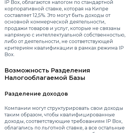
IP Box, облагаются налогом по стандартной
корпоративной ставке, которая на Кипре
составляет 12,5%. Это могут быть доходы от
основной коммерческой деятельности,
продажи товаров и услуг, которые не связаны
напрямую с интеллектуальной собственностью,
либо от деятельности, не соответствующей
критериям квалификации в рамках режима IP
Box.
Возможность Разделения
Налогооблагаемой Базы
Разделение доходов
Компании могут структурировать свои доходы
таким образом, чтобы квалифицированные
доходы, соответствующие требованиям IP Box,
облагались по льготной ставке, а все остальные