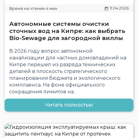
11.04.2026
Автономные системы очистки
сточных вод на Кипре: как выбрать
Bio-Sewage для загородной виллы
В 2026 году вопрос автономной
канализации для частных домовладений на
Кипре перешел из разряда технических
деталей в плоскость стратегического
планирования бюджета и экологического
комплаенса. На фоне официального
сокращения лимитов на..
Читать полностью