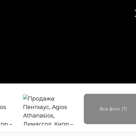
Все фото (7)