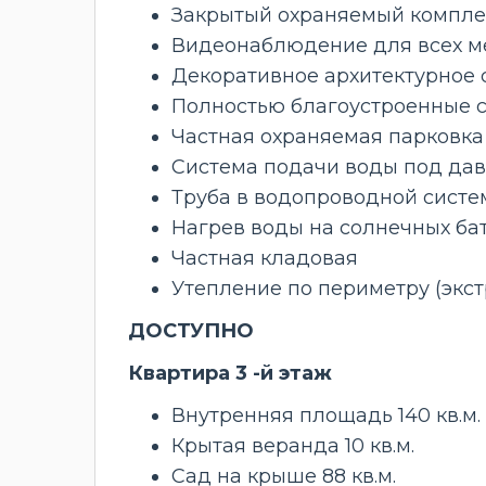
Закрытый охраняемый компле
Видеонаблюдение для всех м
Декоративное архитектурное 
Полностью благоустроенные с
Частная охраняемая парковка
Система подачи воды под да
Труба в водопроводной систе
Нагрев воды на солнечных ба
Частная кладовая
Утепление по периметру (экс
ДОСТУПНО
Квартира 3
-й этаж
Внутренняя площадь 140 кв.м.
Крытая веранда 10 кв.м.
Сад на крыше 88 кв.м.