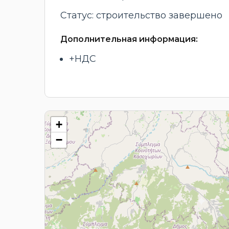
Статус: строительство завершено
Дополнительная информация:
+НДС
+
−