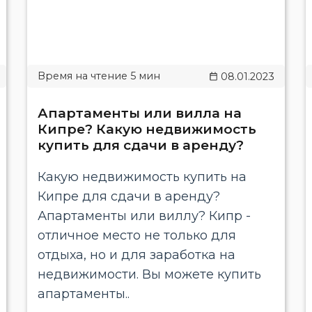
08.01.2023
Апартаменты или вилла на
Кипре? Какую недвижимость
купить для сдачи в аренду?
Какую недвижимость купить на
Кипре для сдачи в аренду?
Апартаменты или виллу? Кипр -
отличное место не только для
отдыха, но и для заработка на
недвижимости. Вы можете купить
апартаменты..