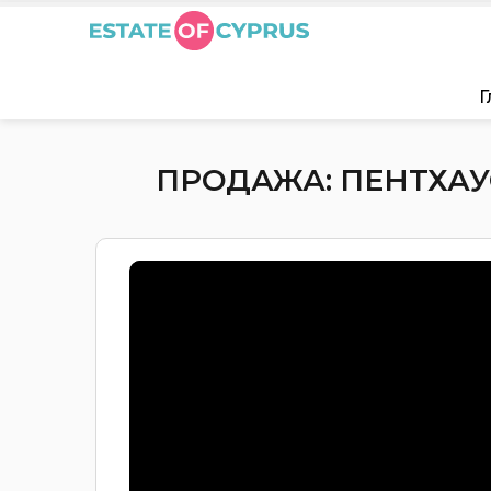
Г
ПРОДАЖА: ПЕНТХАУС