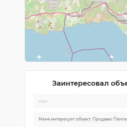
Заинтересовал объе