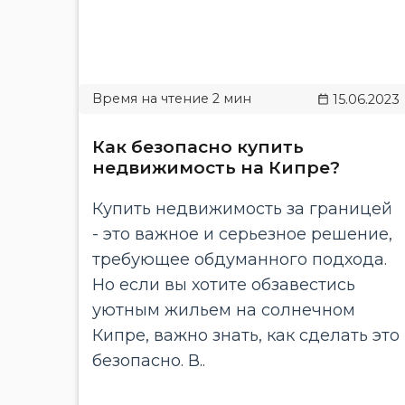
15.06.2023
Как безопасно купить
недвижимость на Кипре?
Купить недвижимость за границей
- это важное и серьезное решение,
требующее обдуманного подхода.
Но если вы хотите обзавестись
уютным жильем на солнечном
Кипре, важно знать, как сделать это
безопасно. В..