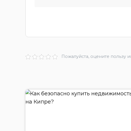
Пожалуйста, оцените пользу 