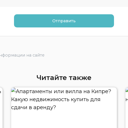
информации на сайте
Читайте также