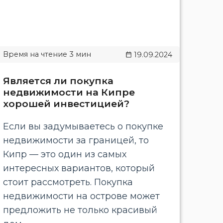
19.09.2024
Является ли покупка
недвижимости на Кипре
хорошей инвестицией?
Если вы задумываетесь о покупке
недвижимости за границей, то
Кипр — это один из самых
интересных вариантов, который
стоит рассмотреть. Покупка
недвижимости на острове может
предложить не только красивый