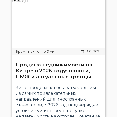
13.01.2026
Продажа недвижимости на
Кипре в 2026 году: налоги,
ПМЖ и актуальные тренды
Кипр продолжает оставаться одним
из самых привлекательных
направлений для иностранных
инвесторов, и 2026 год подтверждает
устойчивый интерес к покупке
недвижимости на острове. Сочетание