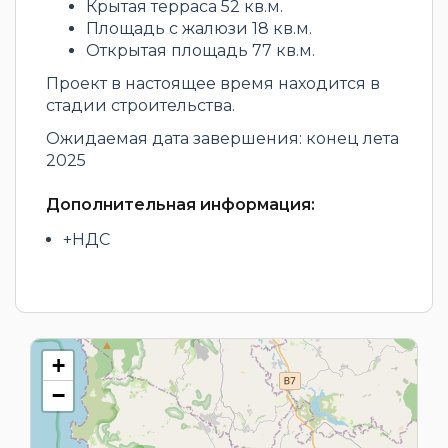
Крытая терраса 52 кв.м.
Площадь с жалюзи 18 кв.м.
Открытая площадь 77 кв.м.
Проект в настоящее время находится в
стадии строительства.
Ожидаемая дата завершения: конец лета
2025
Дополнительная информация:
+НДС
+
−