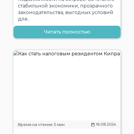
стабильной экономики, прозрачного
законодательства, выгодных условий
для..
Читать полностью
16.08.2024