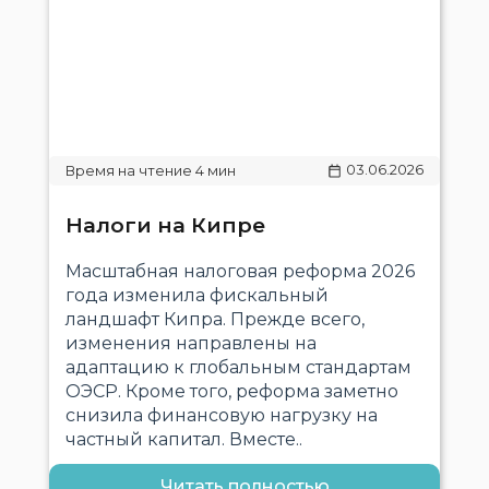
03.06.2026
Налоги на Кипре
Масштабная налоговая реформа 2026
года изменила фискальный
ландшафт Кипра. Прежде всего,
изменения направлены на
адаптацию к глобальным стандартам
ОЭСР. Кроме того, реформа заметно
снизила финансовую нагрузку на
частный капитал. Вместе..
Читать полностью