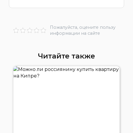
Пожалуйста, оцените пользу
информации на сайте
Читайте также