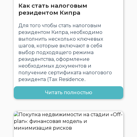
Как стать налоговым
резидентом Кипра
Для того чтобы стать налоговым
резидентом Кипра, необходимо
выполнить несколько ключевых
шагов, которые включают в себя
выбор подходящего режима
резидентства, оформление
необходимых документов и
получение сертификата налогового
резидента (Tax Residence..
Читать полностью