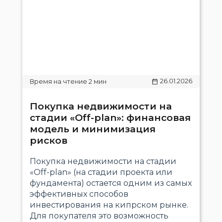
26.01.2026
Покупка недвижимости на
стадии «Off-plan»: финансовая
модель и минимизация
рисков
Покупка недвижимости на стадии
«Off-plan» (на стадии проекта или
фундамента) остается одним из самых
эффективных способов
инвестирования на кипрском рынке.
Для покупателя это возможность