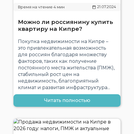
21.07.2024
Можно ли россиянину купить
квартиру на Кипре?
Покупка недвижимости на Кипре –
это привлекательная возможность
для россиян благодаря множеству
факторов, таких как получение
постоянного места жительства (ПМЖ),
стабильный рост цен на
недвижимость, благоприятный
климат и развитая инфраструктура...
Читать полностью