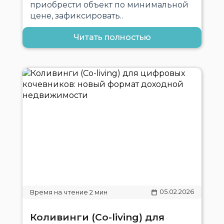
приобрести объект по минимальной
цене, зафиксировать..
Читать полностью
05.02.2026
Коливинги (Co-living) для