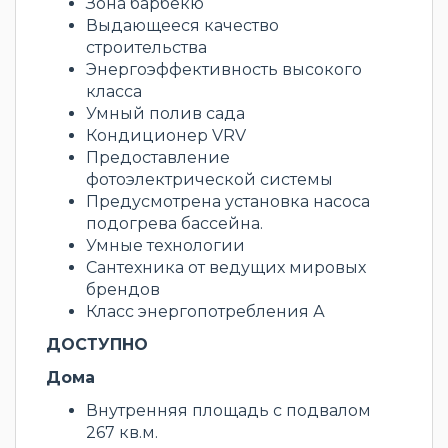
Зона барбекю
Выдающееся качество
строительства
Энергоэффективность высокого
класса
Умный полив сада
Кондиционер VRV
Предоставление
фотоэлектрической системы
Предусмотрена установка насоса
подогрева бассейна.
Умные технологии
Сантехника от ведущих мировых
брендов
Класс энергопотребления А
ДОСТУПНО
Дома
Внутренняя площадь с подвалом
267 кв.м.