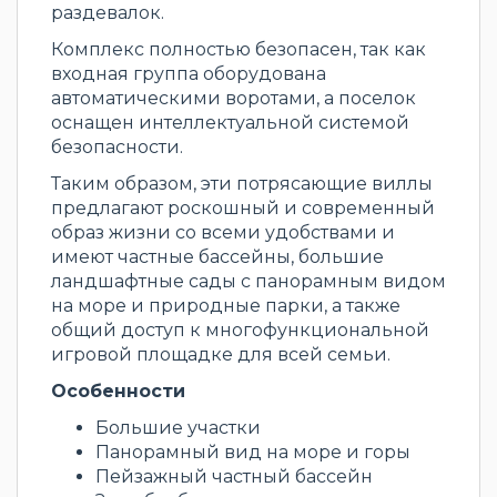
раздевалок.
Комплекс полностью безопасен, так как
входная группа оборудована
автоматическими воротами, а поселок
оснащен интеллектуальной системой
безопасности.
Таким образом, эти потрясающие виллы
предлагают роскошный и современный
образ жизни со всеми удобствами и
имеют частные бассейны, большие
ландшафтные сады с панорамным видом
на море и природные парки, а также
общий доступ к многофункциональной
игровой площадке для всей семьи.
Особенности
Большие участки
Панорамный вид на море и горы
Пейзажный частный бассейн