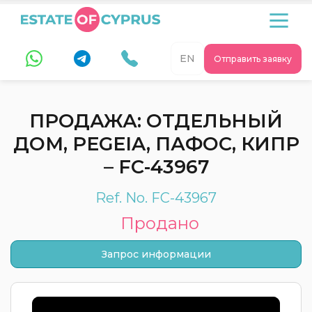
EN
Отправить заявку
ПРОДАЖА: ОТДЕЛЬНЫЙ
ДОМ, PEGEIA, ПАФОС, КИПР
– FC-43967
Ref. No. FC-43967
Продано
Запрос информации