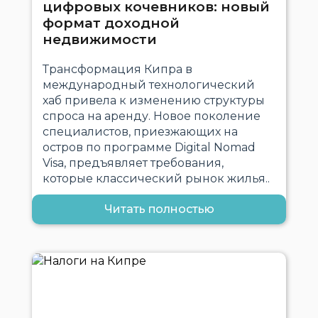
цифровых кочевников: новый
формат доходной
недвижимости
Трансформация Кипра в
международный технологический
хаб привела к изменению структуры
спроса на аренду. Новое поколение
специалистов, приезжающих на
остров по программе Digital Nomad
Visa, предъявляет требования,
которые классический рынок жилья..
Читать полностью