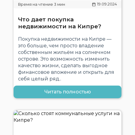
19.09.2024
Что дает покупка
недвижимости на Кипре?
Покупка недвижимости на Кипре —
это больше, чем просто владение
собственным жильём на солнечном
острове. Это возможность изменить
качество жизни, сделать выгодное
финансовое вложение и открыть для
себя целый ряд..
Читать полностью