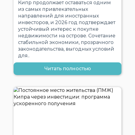
Кипр продолжает оставаться одним
из самых привлекательных
направлений для иностранных
инвесторов, и 2026 год подтверждает
устойчивый интерес к покупке
недвижимости на острове. Сочетание
стабильной экономики, прозрачного
законодательства, выгодных условий
для..
Читать полностью