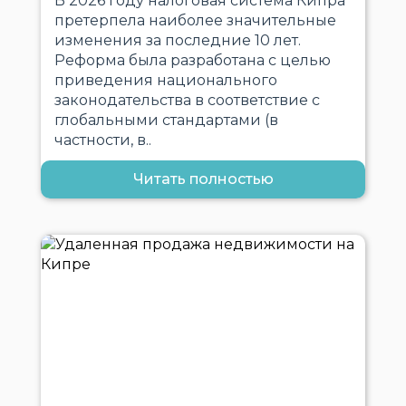
В 2026 году налоговая система Кипра
претерпела наиболее значительные
изменения за последние 10 лет.
Реформа была разработана с целью
приведения национального
законодательства в соответствие с
глобальными стандартами (в
частности, в..
Читать полностью