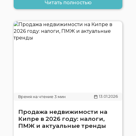
Читать полностью
13.01.2026
Продажа недвижимости на
Кипре в 2026 году: налоги,
ПМЖ и актуальные тренды