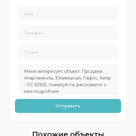
Похожие объекты