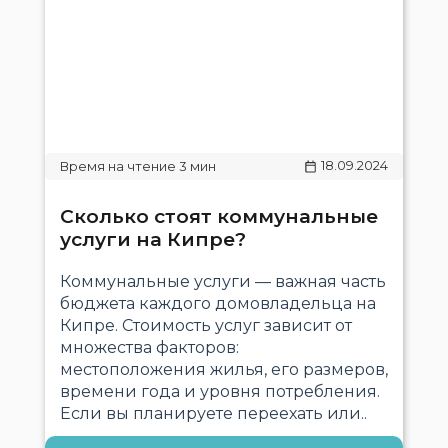
18.09.2024
Сколько стоят коммунальные
услуги на Кипре?
Коммунальные услуги — важная часть
бюджета каждого домовладельца на
Кипре. Стоимость услуг зависит от
множества факторов:
местоположения жилья, его размеров,
времени года и уровня потребления.
Если вы планируете переехать или..