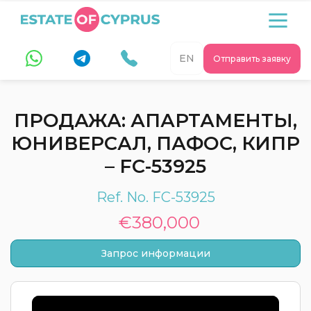
EN
Отправить заявку
ПРОДАЖА: АПАРТАМЕНТЫ,
ЮНИВЕРСАЛ, ПАФОС, КИПР
– FC-53925
Ref. No. FC-53925
€380,000
Запрос информации