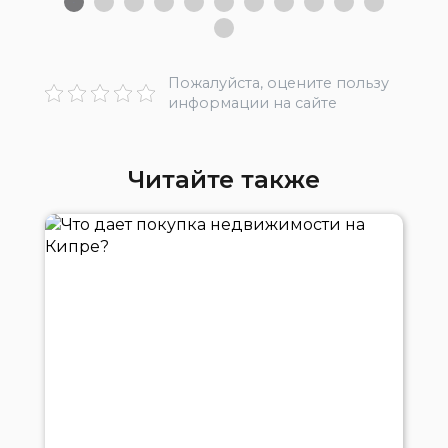
Пожалуйста, оцените пользу
информации на сайте
Читайте также