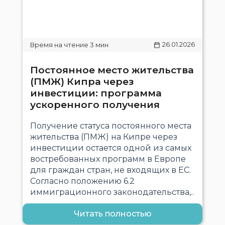
26.01.2026
Постоянное место жительства
(ПМЖ) Кипра через
инвестиции: программа
ускоренного получения
Получение статуса постоянного места
жительства (ПМЖ) на Кипре через
инвестиции остается одной из самых
востребованных программ в Европе
для граждан стран, не входящих в ЕС.
Согласно положению 6.2
иммиграционного законодательства,..
Читать полностью