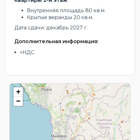
Квартиры 2-й этаж
Внутренняя площадь 80 кв.м.
Крытые веранды 20 кв.м.
Дата сдачи: декабрь 2027 г.
Дополнительная информация:
+НДС
+
−