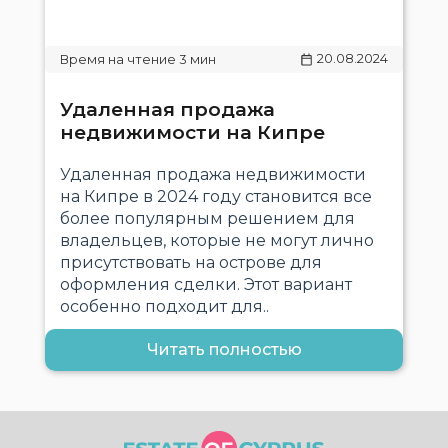
20.08.2024
Удаленная продажа
недвижимости на Кипре
Удаленная продажа недвижимости
на Кипре в 2024 году становится все
более популярным решением для
владельцев, которые не могут лично
присутствовать на острове для
оформления сделки. Этот вариант
особенно подходит для..
Читать полностью