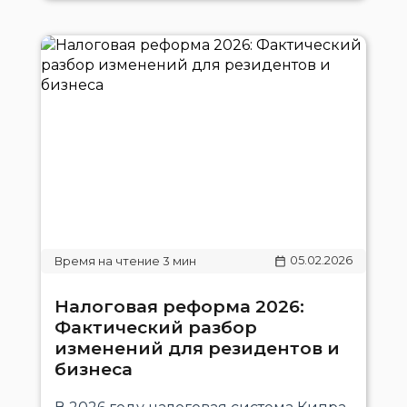
05.02.2026
Налоговая реформа 2026:
Фактический разбор
изменений для резидентов и
бизнеса