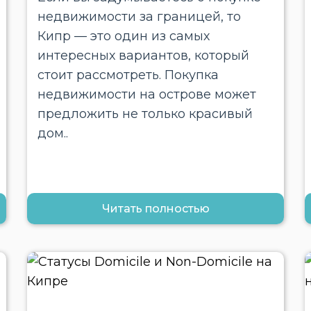
недвижимости за границей, то
Кипр — это один из самых
интересных вариантов, который
стоит рассмотреть. Покупка
недвижимости на острове может
предложить не только красивый
дом..
Читать полностью