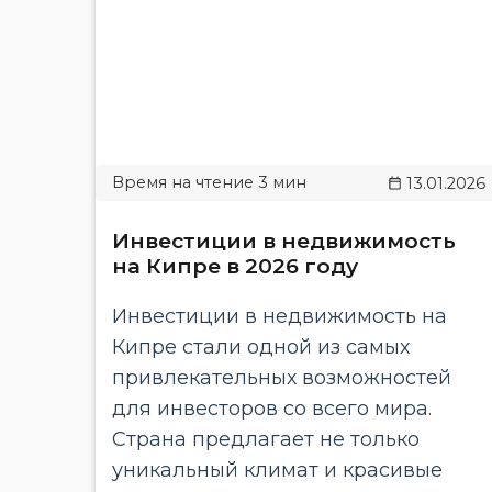
13.01.2026
Инвестиции в недвижимость
на Кипре в 2026 году
Инвестиции в недвижимость на
Кипре стали одной из самых
привлекательных возможностей
для инвесторов со всего мира.
Страна предлагает не только
уникальный климат и красивые