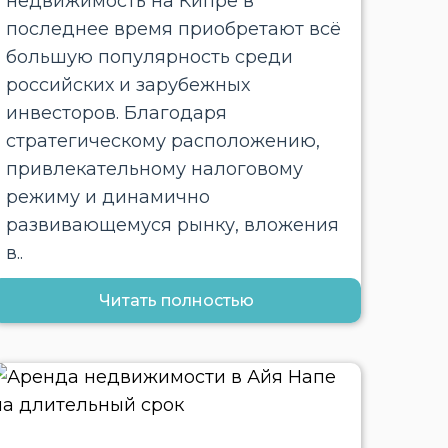
недвижимость на Кипре в
последнее время приобретают всё
большую популярность среди
российских и зарубежных
инвесторов. Благодаря
стратегическому расположению,
привлекательному налоговому
режиму и динамично
развивающемуся рынку, вложения
в..
Читать полностью