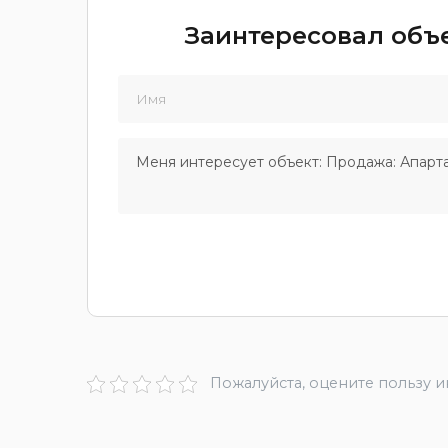
Заинтересовал объе
Пожалуйста, оцените пользу 