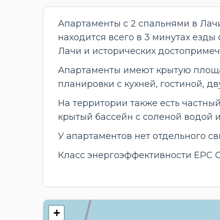
Апартаменты с 2 спальнями в Лач
находится всего в 3 минутах езды 
Лачи и исторических достопримеч
Апартаменты имеют крытую площад
планировки с кухней, гостиной, дв
На территории также есть частный
крытый бассейн с соленой водой и
У апартаментов нет отдельного св
Класс энергоэффективности EPC 
+