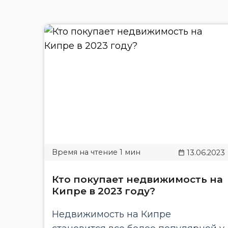
13.06.2023
Кто покупает недвижимость на
Кипре в 2023 году?
Недвижимость на Кипре