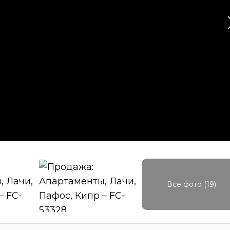
Все фото (19)