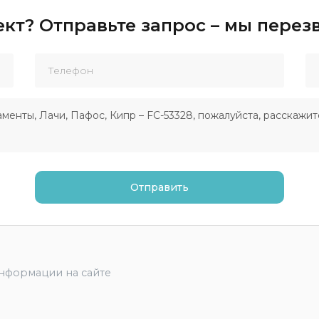
кт? Отправьте запрос – мы пере
информации на сайте