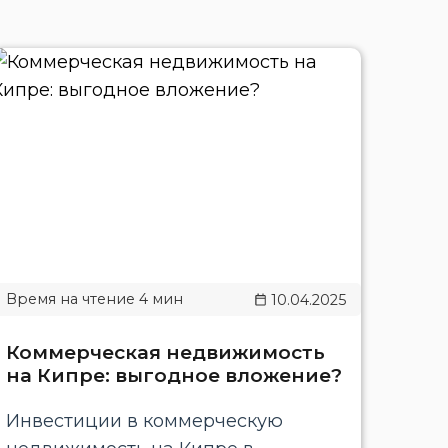
10.04.2025
Коммерческая недвижимость
на Кипре: выгодное вложение?
Инвестиции в коммерческую