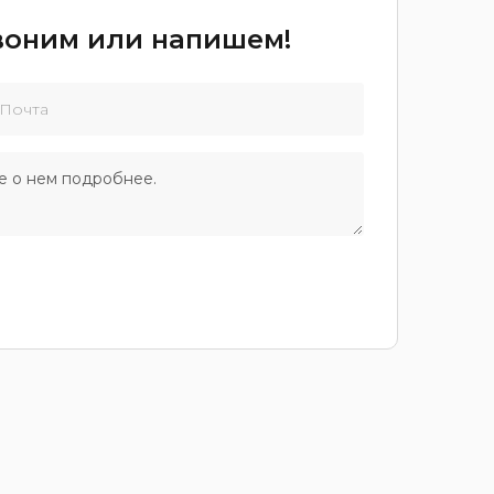
звоним или напишем!