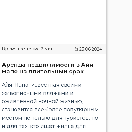
23.06.2024
Аренда недвижимости в Айя
Напе на длительный срок
Айя-Напа, известная своими
живописными пляжами и
оживленной ночной жизнью,
становится все более популярным
местом не только для туристов, но
и для тех, кто ищет жилье для