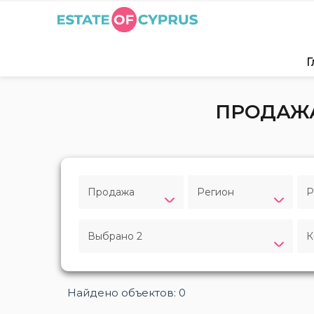
Г
ПРОДАЖА
Продажа
Регион
Р
Выбрано 2
К
Найдено объектов: 0