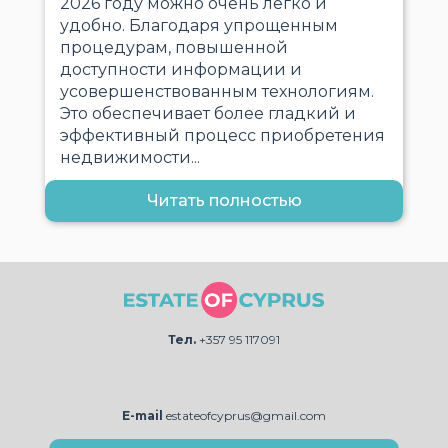
2026 году можно очень легко и
удобно. Благодаря упрощенным
процедурам, повышенной
доступности информации и
усовершенствованным технологиям.
Это обеспечивает более гладкий и
эффективный процесс приобретения
недвижимости...
Читать полностью
Тел.
+357 95 117091
E-mail
estateofcyprus@gmail.com