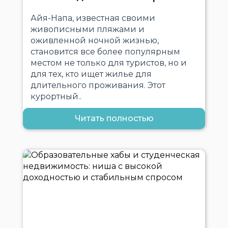
Айя-Напа, известная своими
живописными пляжами и
оживленной ночной жизнью,
становится все более популярным
местом не только для туристов, но и
для тех, кто ищет жилье для
длительного проживания. Этот
курортный..
Читать полностью