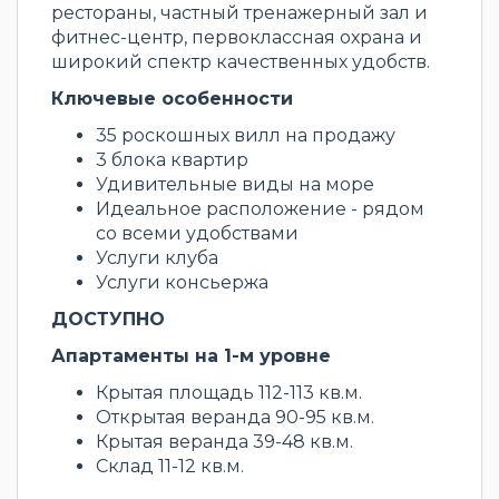
рестораны, частный тренажерный зал и
фитнес-центр, первоклассная охрана и
широкий спектр качественных удобств.
Ключевые особенности
35 роскошных вилл на продажу
3 блока квартир
Удивительные виды на море
Идеальное расположение - рядом
со всеми удобствами
Услуги клуба
Услуги консьержа
ДОСТУПНО
Апартаменты на 1-м уровне
Крытая площадь 112-113 кв.м.
Открытая веранда 90-95 кв.м.
Крытая веранда 39-48 кв.м.
Склад 11-12 кв.м.