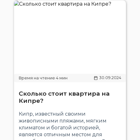
30.09.2024
Сколько стоит квартира на
Кипре?
Кипр, известный своими
живописными пляжами, мягким
климатом и богатой историей,
является отличным местом для