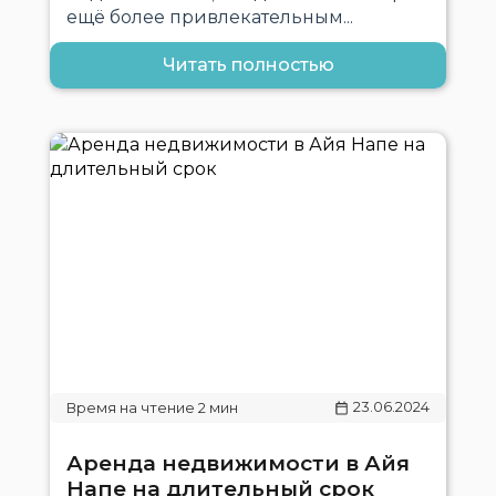
ещё более привлекательным...
Читать полностью
23.06.2024
Аренда недвижимости в Айя
Напе на длительный срок