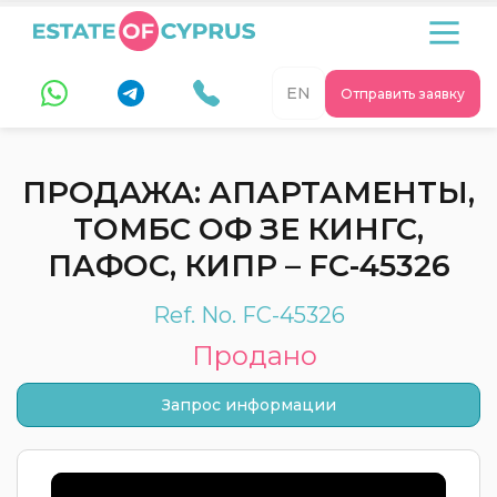
EN
Отправить заявку
ПРОДАЖА: АПАРТАМЕНТЫ,
ТОМБС ОФ ЗЕ КИНГС,
ПАФОС, КИПР – FC-45326
Ref. No. FC-45326
Продано
Запрос информации