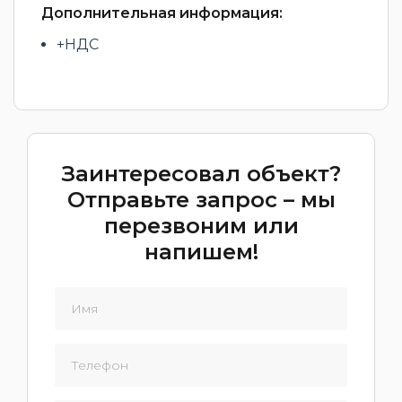
Дополнительная информация:
+НДС
Заинтересовал объект?
Отправьте запрос – мы
перезвоним или
напишем!