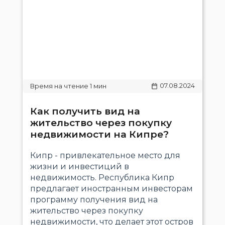
07.08.2024
Как получить вид на
жительство через покупку
недвижимости на Кипре?
Кипр - привлекательное место для
жизни и инвестиций в
недвижимость. Республика Кипр
предлагает иностранным инвесторам
программу получения вид на
жительство через покупку
недвижимости, что делает этот остров