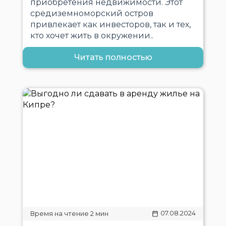
приобретения недвижимости. Этот
средиземноморский остров
привлекает как инвесторов, так и тех,
кто хочет жить в окружении..
Читать полностью
07.08.2024