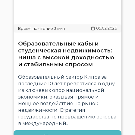
05.02.2026
Образовательные хабы и
студенческая недвижимость:
ниша с высокой доходностью
и стабильным спросом
Образовательный сектор Кипра за
последние 10 лет превратился в одну
из ключевых опор национальной
экономики, оказывая прямое и
мощное воздействие на рынок
недвижимости. Стратегия
государства по превращению острова
в международный..