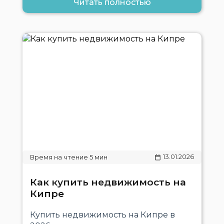
Читать полностью
13.01.2026
Как купить недвижимость на
Кипре
Купить недвижимость на Кипре в