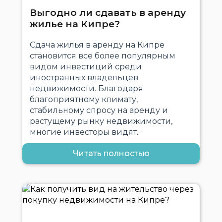
Выгодно ли сдавать в аренду
жилье на Кипре?
Сдача жилья в аренду на Кипре
становится все более популярным
видом инвестиций среди
иностранных владельцев
недвижимости. Благодаря
благоприятному климату,
стабильному спросу на аренду и
растущему рынку недвижимости,
многие инвесторы видят..
Читать полностью