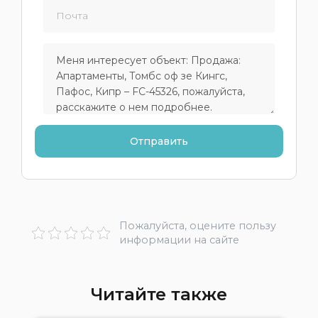
Пожалуйста, оцените пользу
информации на сайте
Читайте также