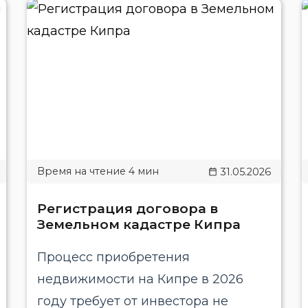
31.05.2026
Регистрация договора в
Земельном кадастре Кипра
Процесс приобретения
недвижимости на Кипре в 2026
году требует от инвестора не