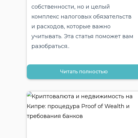
собственности, но и целый
комплекс налоговых обязательств
и расходов, которые важно
учитывать. Эта статья поможет вам
разобраться..
Читать полностью