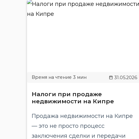
31.05.2026
Налоги при продаже
недвижимости на Кипре
Продажа недвижимости на Кипре
— это не просто процесс
заключения сделки и передачи