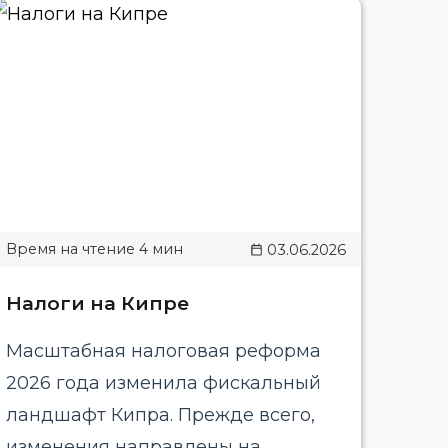
03.06.2026
Налоги на Кипре
Масштабная налоговая реформа
2026 года изменила фискальный
ландшафт Кипра. Прежде всего,
изменения направлены на