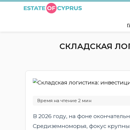
Г
СКЛАДСКАЯ ЛО
В 2026 году, на фоне окончательн
Средиземноморья, фокус крупных