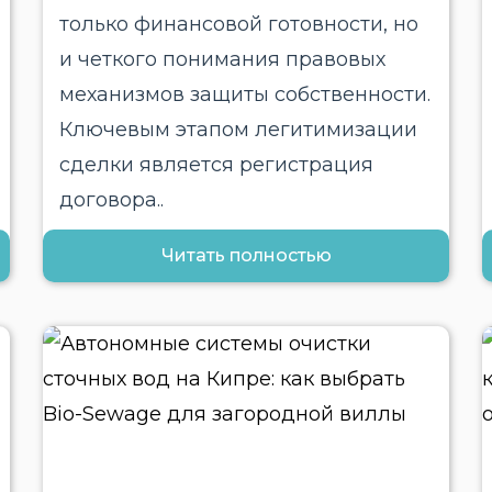
только финансовой готовности, но
и четкого понимания правовых
механизмов защиты собственности.
Ключевым этапом легитимизации
сделки является регистрация
договора..
Читать полностью