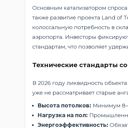
Основным катализатором спроса 
также развитие проекта Land of
колоссальную потребность в скла
аэропорта. Инвесторы фиксируют
стандартам, что позволяет удерж
Технические стандарты с
В 2026 году ликвидность объекта
уже не рассматривает старые ан
Высота потолков:
Минимум 8–1
Нагрузка на пол:
Промышленные
Энергоэффективность:
Обязат