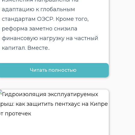
адаптацию к глобальным
стандартам ОЭСР. Кроме того,
реформа заметно снизила
финансовую нагрузку на частный
капитал. Вместе..
Читать полностью