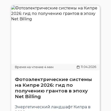
11.04.2026
Фотоэлектрические системы
на Кипре 2026: гид по
получению грантов в эпоху
Net Billing
Энергетический ландшафт Кипра в