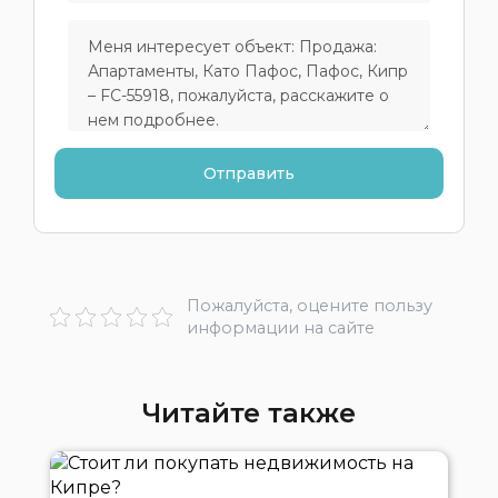
Пожалуйста, оцените пользу
информации на сайте
Читайте также