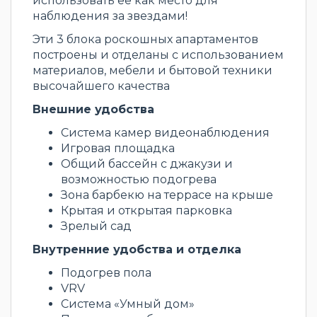
использовать ее как место для
наблюдения за звездами!
Эти 3 блока роскошных апартаментов
построены и отделаны с использованием
материалов, мебели и бытовой техники
высочайшего качества
Внешние удобства
Система камер видеонаблюдения
Игровая площадка
Общий бассейн с джакузи и
возможностью подогрева
Зона барбекю на террасе на крыше
Крытая и открытая парковка
Зрелый сад
Внутренние удобства и отделка
Подогрев пола
VRV
Система «Умный дом»