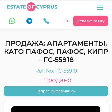
EN
Отправить заявку
ПРОДАЖА: АПАРТАМЕНТЫ,
КАТО ПАФОС, ПАФОС, КИПР
– FC-55918
Ref. No. FC-55918
Продано
Запрос информации