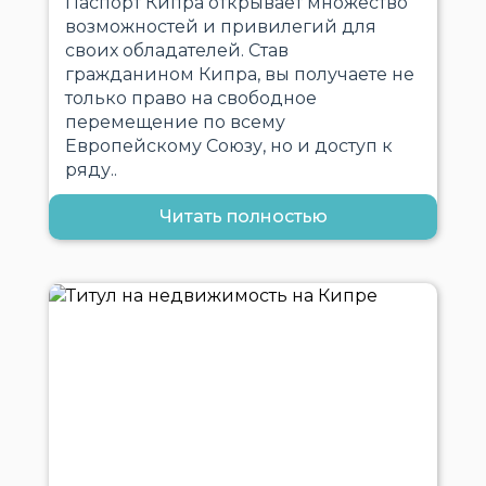
Паспорт Кипра открывает множество
возможностей и привилегий для
своих обладателей. Став
гражданином Кипра, вы получаете не
только право на свободное
перемещение по всему
Европейскому Союзу, но и доступ к
ряду..
Читать полностью