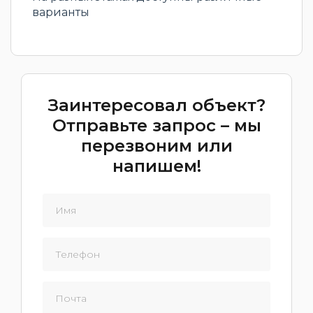
варианты
Заинтересовал объект?
Отправьте запрос – мы
перезвоним или
напишем!