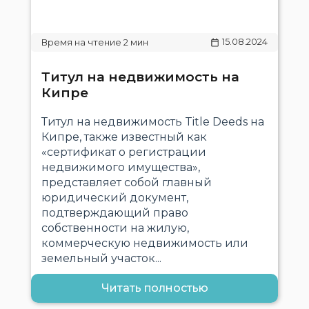
15.08.2024
Титул на недвижимость на
Кипре
Титул на недвижимость Title Deeds на
Кипре, также известный как
«сертификат о регистрации
недвижимого имущества»,
представляет собой главный
юридический документ,
подтверждающий право
собственности на жилую,
коммерческую недвижимость или
земельный участок...
Читать полностью