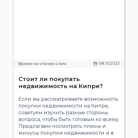
08.01.2023
Стоит ли покупать
недвижимость на Кипре?
Если вы рассматриваете возможность
покупки недвижимости на Кипре,
советуем изучить разные стороны
вопроса, чтобы быть готовым ко всему.
Предлагаем посмотреть плюсы и
минусы покупки недвижимости и в