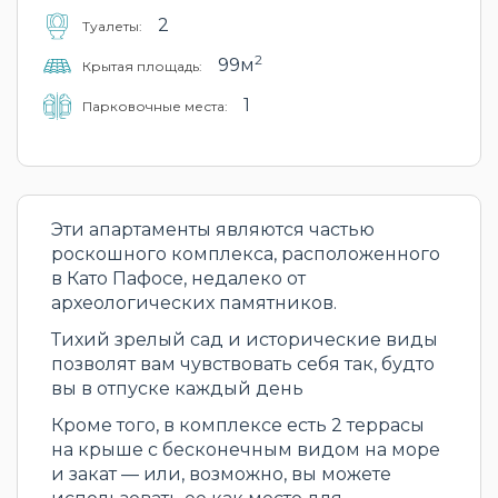
2
Туалеты:
2
99м
Крытая площадь:
1
Парковочные места:
Эти апартаменты являются частью
роскошного комплекса, расположенного
в Като Пафосе, недалеко от
археологических памятников.
Тихий зрелый сад и исторические виды
позволят вам чувствовать себя так, будто
вы в отпуске каждый день
Кроме того, в комплексе есть 2 террасы
на крыше с бесконечным видом на море
и закат — или, возможно, вы можете