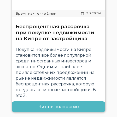
17.07.2024
Беспроцентная рассрочка
при покупке недвижимости
на Кипре от застройщика
Покупка недвижимости на Кипре
становится все более популярной
среди иностранных инвесторов и
экспатов. Одним из наиболее
привлекательных предложений на
рынке недвижимости является
беспроцентная рассрочка, которую
предлагают многие застройщики. В
этой..
Читать полностью