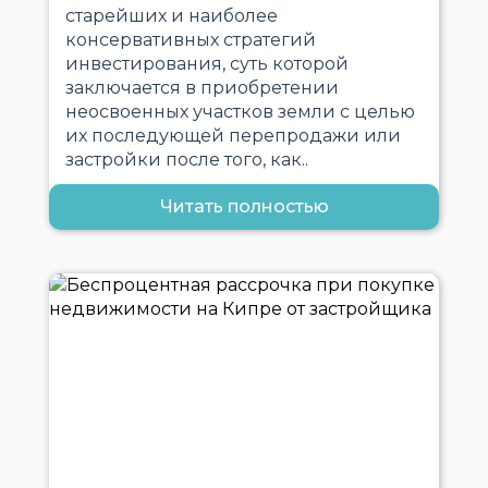
старейших и наиболее
консервативных стратегий
инвестирования, суть которой
заключается в приобретении
неосвоенных участков земли с целью
их последующей перепродажи или
застройки после того, как..
Читать полностью