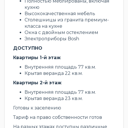
Полностью меблированы, включая
кухню
Высококачественная мебель
Столешницы из гранита премиум-
класса на кухне
Окна с двойным остеклением
Электроприборы Bosh
ДОСТУПНО
Квартиры 1-й этаж
Внутренняя площадь 77 кв.м.
Крытая веранда 22 кв.м.
Квартиры 2-й этаж
Внутренняя площадь 77 кв.м.
Крытая веранда 23 кв.м.
Готовы к заселению
Тариф на право собственности готов
На разных этажах доступны различные