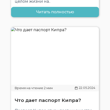
целом жизни на..
Читать полностью
22.05.2024
Что дает паспорт Кипра?