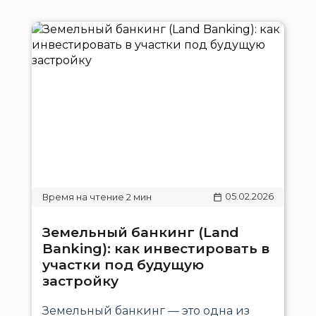
05.02.2026
Земельный банкинг (Land
Banking): как инвестировать в
участки под будущую
застройку
Земельный банкинг — это одна из