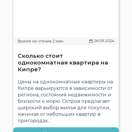
26.09.2024
Сколько стоит
однокомнатная квартира на
Кипре?
Цены на однокомнатные квартиры на
Кипре варьируются в зависимости от
региона, состояния недвижимости и
близости к морю. Остров предлагает
широкий выбор жилья для покупки,
начиная от небольших квартир в
пригородах..