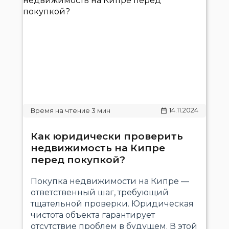
14.11.2024
Как юридически проверить
недвижимость на Кипре
перед покупкой?
Покупка недвижимости на Кипре —
ответственный шаг, требующий
тщательной проверки. Юридическая
чистота объекта гарантирует
отсутствие проблем в будущем. В этой