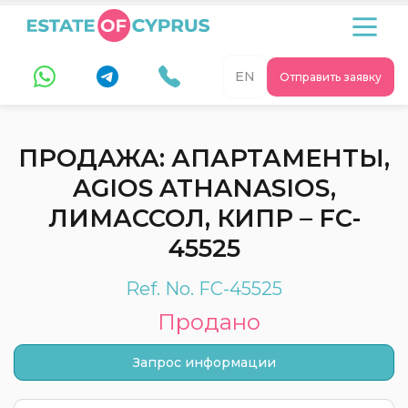
EN
Отправить заявку
ПРОДАЖА: АПАРТАМЕНТЫ,
AGIOS ATHANASIOS,
ЛИМАССОЛ, КИПР – FC-
45525
Ref. No. FC-45525
Продано
Запрос информации