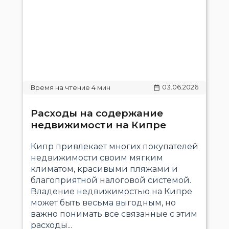
03.06.2026
Расходы на содержание
недвижимости на Кипре
Кипр привлекает многих покупателей
недвижимости своим мягким
климатом, красивыми пляжами и
благоприятной налоговой системой.
Владение недвижимостью на Кипре
может быть весьма выгодным, но
важно понимать все связанные с этим
расходы...