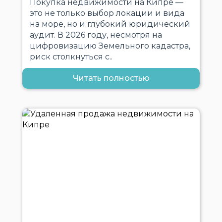
Покупка недвижимости на Кипре —
это не только выбор локации и вида
на море, но и глубокий юридический
аудит. В 2026 году, несмотря на
цифровизацию Земельного кадастра,
риск столкнуться с..
Читать полностью