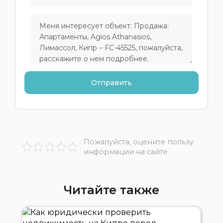
Пожалуйста, оцените пользу
информации на сайте
Читайте также