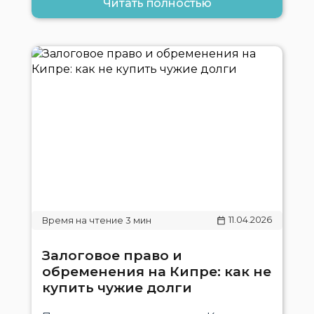
Читать полностью
11.04.2026
Залоговое право и
обременения на Кипре: как не
купить чужие долги