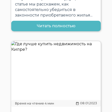
статье мы расскажем, как
самостоятельно убедиться в
законности приобретаемого жилья...
Читать полностью
08.01.2023