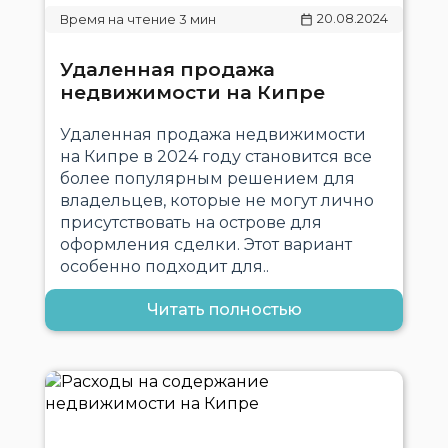
20.08.2024
Удаленная продажа
недвижимости на Кипре
Удаленная продажа недвижимости
на Кипре в 2024 году становится все
более популярным решением для
владельцев, которые не могут лично
присутствовать на острове для
оформления сделки. Этот вариант
особенно подходит для..
Читать полностью