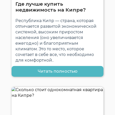
Где лучше купить
недвижимость на Кипре?
Республика Кипр — страна, которая
отличается развитой экономической
системой, высоким приростом
населения (оно увеличивается
ежегодно) и благоприятным
климатом. Это то место, которое
сочетает в себе все, что необходимо
для комфортной..
Читать полностью