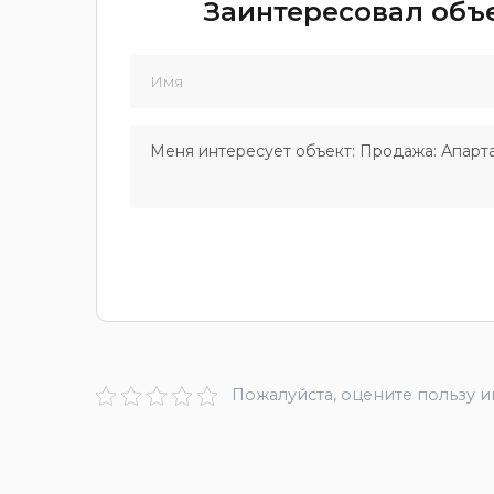
Заинтересовал объе
Пожалуйста, оцените пользу 