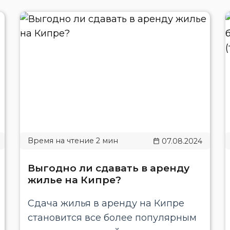
07.08.2024
Выгодно ли сдавать в аренду
жилье на Кипре?
Сдача жилья в аренду на Кипре
становится все более популярным