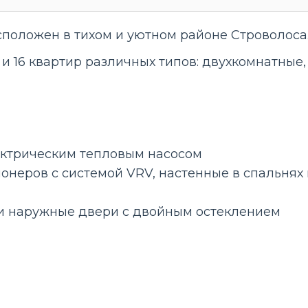
положен в тихом и уютном районе Строволоса
 и 16 квартир различных типов: двухкомнатные
ектрическим тепловым насосом
онеров с системой VRV, настенные в спальнях и
 наружные двери с двойным остеклением