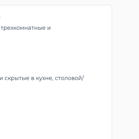
.
, трехкомнатные и
 скрытые в кухне, столовой/