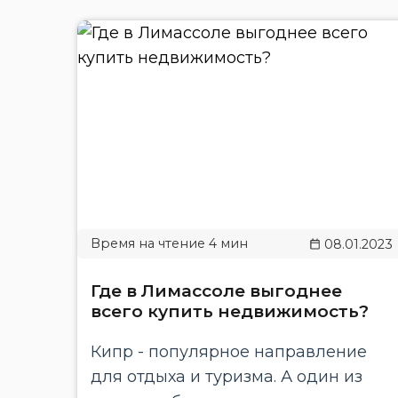
08.01.2023
Где в Лимассоле выгоднее
всего купить недвижимость?
Кипр - популярное направление
для отдыха и туризма. А один из