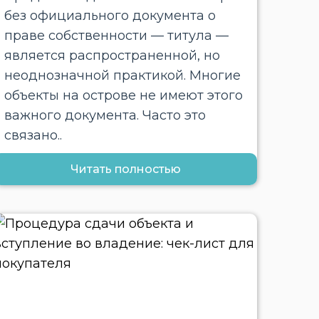
без официального документа о
праве собственности — титула —
является распространенной, но
неоднозначной практикой. Многие
объекты на острове не имеют этого
важного документа. Часто это
связано..
Читать полностью