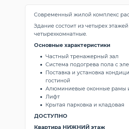
Современный жилой комплекс рас
Здание состоит из четырех этажей
четырехкомнатные.
Основные характеристики
Частный тренажерный зал
Система подогрева пола с эл
Поставка и установка кондици
гостиной
Алюминиевые оконные рамы и
Лифт
Крытая парковка и кладовая
ДОСТУПНО
Квартира НИЖНИЙ этаж