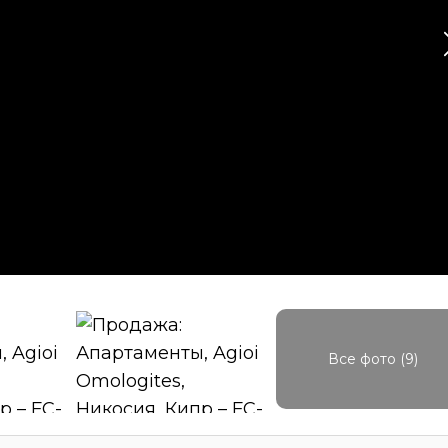
Все фото (9)