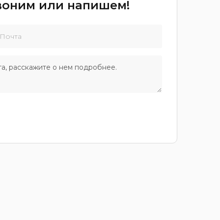
звоним или напишем!