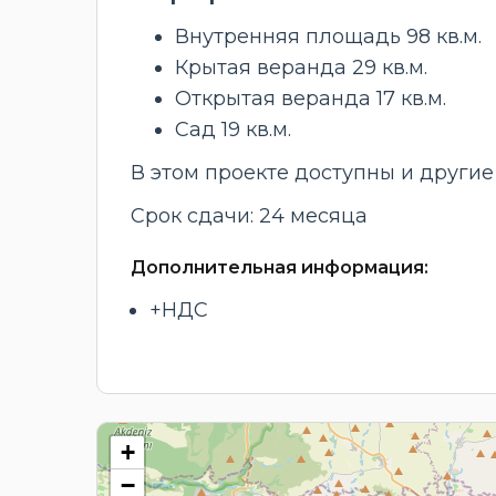
Внутренняя площадь 98 кв.м.
Крытая веранда 29 кв.м.
Открытая веранда 17 кв.м.
Сад 19 кв.м.
В этом проекте доступны и другие
Срок сдачи: 24 месяца
Дополнительная информация:
+НДС
+
−