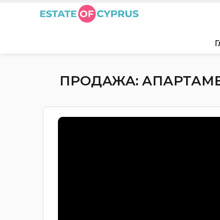
Г
ПРОДАЖА: АПАРТАМЕНТ