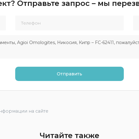
кт? Отправьте запрос – мы пере
информации на сайте
Читайте также