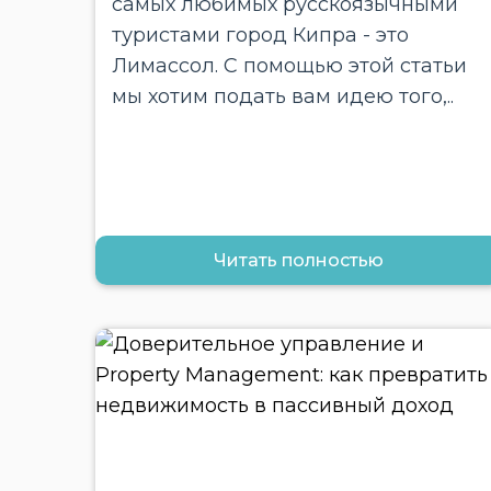
самых любимых русскоязычными
туристами город Кипра - это
Лимассол. С помощью этой статьи
мы хотим подать вам идею того,..
Читать полностью