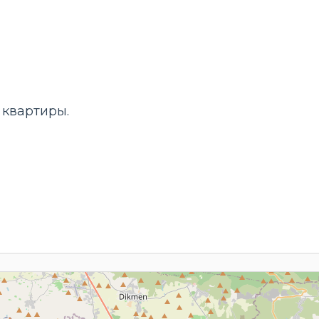
 квартиры.