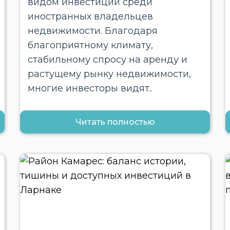
видом инвестиций среди
иностранных владельцев
недвижимости. Благодаря
благоприятному климату,
стабильному спросу на аренду и
растущему рынку недвижимости,
многие инвесторы видят..
Читать полностью