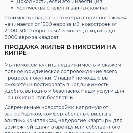
Доходности, если это инвестиция
Количества спален и ванных комнат
Стоимость квадратного метра вторичного жилья
начинается от 1500 евро за м2, новостроек от
2000-3000 евро на м2 и может доходить до
8000 евро за квадрат
ПРОДАЖА ЖИЛЬЯ В НИКОСИИ НА
КИПРЕ
Мы поможем купить недвижимость и окажем
полное юридическое сопровождение всего
процесса покупки. С нашей помощью вы
сможете инвестировать в недвижимость
удобно, выгодно и безопасно. Наши услуги для
наших клиентов бесплатны.
Современные новостройки напрямую от
застройщиков, комфортабельные виллы в
элитных комплексах, недорогие квартиры для
возможной сдачи в аренду или собственного