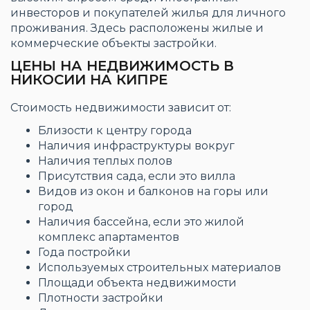
инвесторов и покупателей жилья для личного
проживания. Здесь расположены жилые и
коммерческие объекты застройки.
ЦЕНЫ НА НЕДВИЖИМОСТЬ В
НИКОСИИ НА КИПРЕ
Стоимость недвижимости зависит от:
Близости к центру города
Наличия инфраструктуры вокруг
Наличия теплых полов
Присутствия сада, если это вилла
Видов из окон и балконов на горы или
город
Наличия бассейна, если это жилой
комплекс апартаментов
Года постройки
Используемых строительных материалов
Площади объекта недвижимости
Плотности застройки