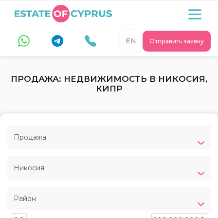
EN
Отправить заявку
ПРОДАЖА: НЕДВИЖИМОСТЬ В НИКОСИЯ,
КИПР
Продажа
Никосия
Район