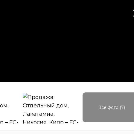
Все фото (7)