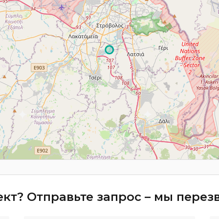
кт? Отправьте запрос – мы пере