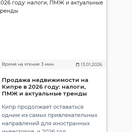
13.01.2026
Продажа недвижимости на
Кипре в 2026 году: налоги,
ПМЖ и актуальные тренды
Кипр продолжает оставаться
одним из самых привлекательных
направлений для иностранных
инвесторов, и 2026 год