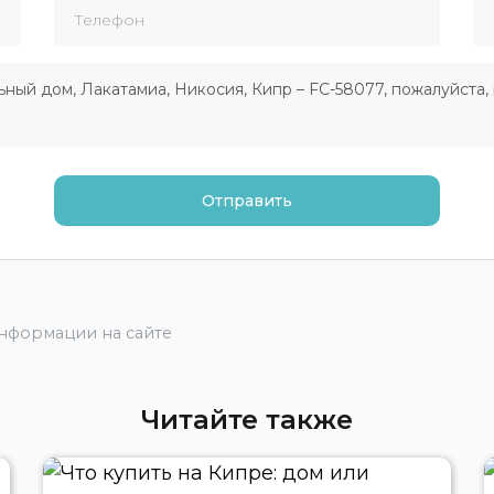
информации на сайте
Читайте также