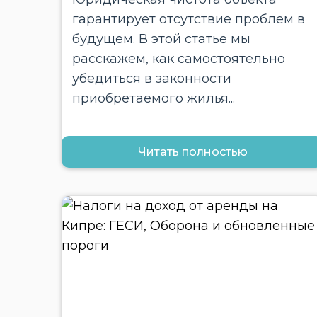
гарантирует отсутствие проблем в
будущем. В этой статье мы
расскажем, как самостоятельно
убедиться в законности
приобретаемого жилья...
Читать полностью