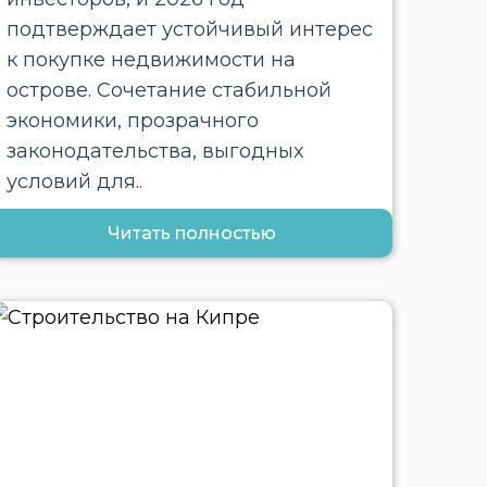
подтверждает устойчивый интерес
к покупке недвижимости на
острове. Сочетание стабильной
экономики, прозрачного
законодательства, выгодных
условий для..
Читать полностью