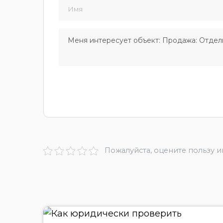
Пожалуйста, оцените пользу 