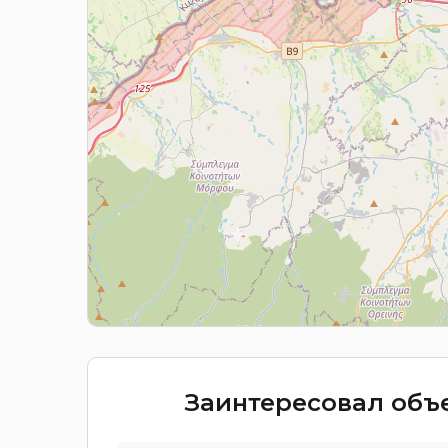
Заинтересовал объе