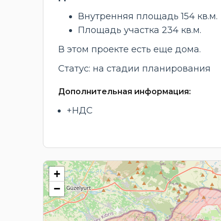
Внутренняя площадь 154 кв.м.
Площадь участка 234 кв.м.
В этом проекте есть еще дома.
Статус: на стадии планирования
Дополнительная информация:
+НДС
+
−