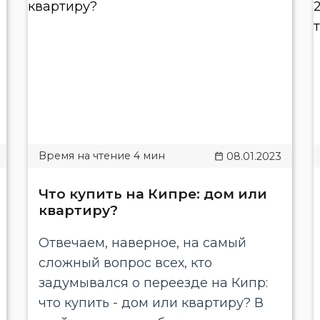
08.01.2023
Что купить на Кипре: дом или
квартиру?
Отвечаем, наверное, на самый
сложный вопрос всех, кто
задумывался о переезде на Кипр:
что купить - дом или квартиру? В