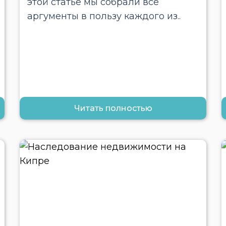
этой статье мы собрали все
аргументы в пользу каждого из..
Читать полностью