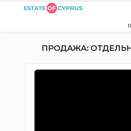
Г
ПРОДАЖА: ОТДЕЛЬНЫ