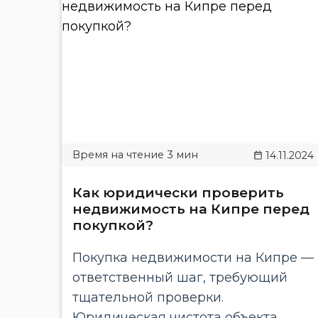
14.11.2024
Как юридически проверить
недвижимость на Кипре перед
покупкой?
Покупка недвижимости на Кипре —
ответственный шаг, требующий
тщательной проверки.
Юридическая чистота объекта