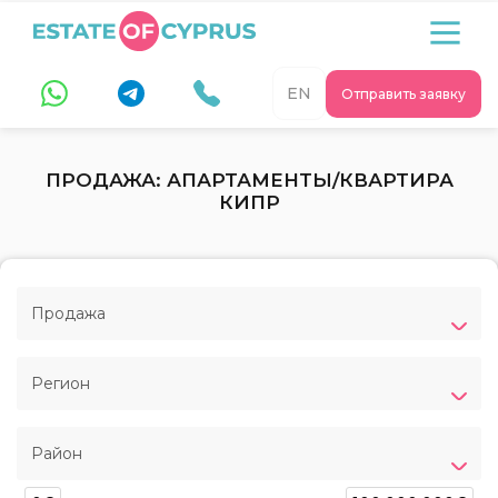
EN
Отправить заявку
ПРОДАЖА: АПАРТАМЕНТЫ/КВАРТИРА
КИПР
Продажа
Регион
Район