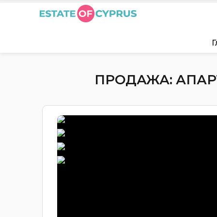
Г
ПРОДАЖА: АПАРТ