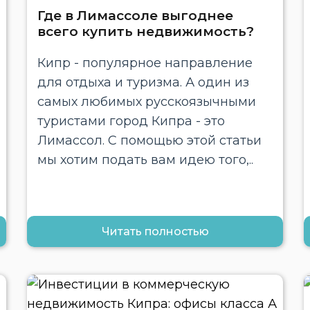
Где в Лимассоле выгоднее
всего купить недвижимость?
Кипр - популярное направление
для отдыха и туризма. А один из
самых любимых русскоязычными
туристами город Кипра - это
Лимассол. С помощью этой статьи
мы хотим подать вам идею того,..
Читать полностью