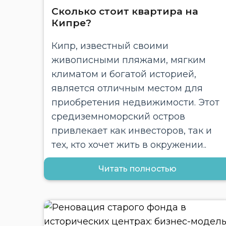
Сколько стоит квартира на
Кипре?
Кипр, известный своими
живописными пляжами, мягким
климатом и богатой историей,
является отличным местом для
приобретения недвижимости. Этот
средиземноморский остров
привлекает как инвесторов, так и
тех, кто хочет жить в окружении..
Читать полностью