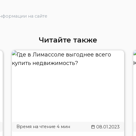
информации на сайте
Читайте также
08.01.2023