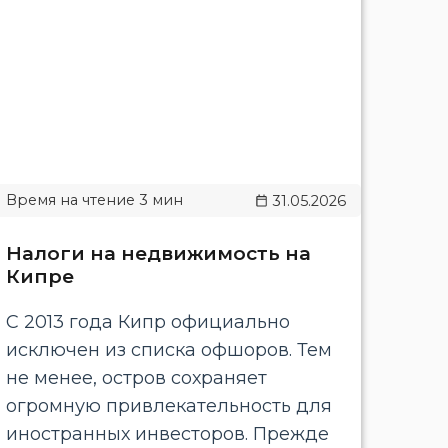
31.05.2026
Налоги на недвижимость на
Кипре
С 2013 года Кипр официально
исключен из списка офшоров. Тем
не менее, остров сохраняет
огромную привлекательность для
иностранных инвесторов. Прежде