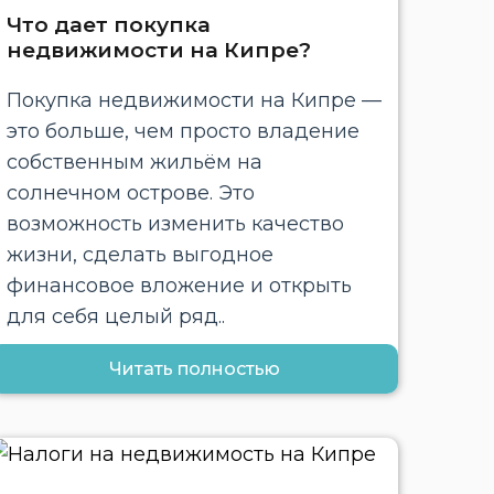
Что дает покупка
недвижимости на Кипре?
Покупка недвижимости на Кипре —
это больше, чем просто владение
собственным жильём на
солнечном острове. Это
возможность изменить качество
жизни, сделать выгодное
финансовое вложение и открыть
для себя целый ряд..
Читать полностью