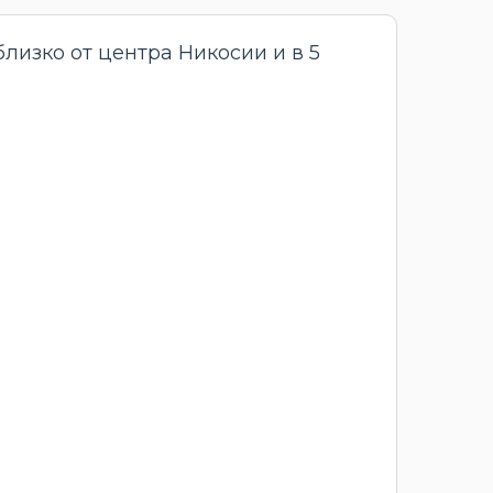
лизко от центра Никосии и в 5