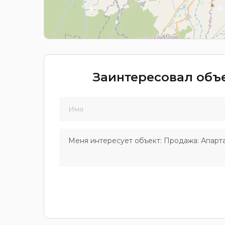
Заинтересовал объе