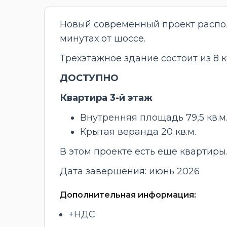
Новый современный проект располо
минутах от шоссе.
Трехэтажное здание состоит из 8 к
ДОСТУПНО
Квартира 3-й этаж
Внутренняя площадь 79,5 кв.м
Крытая веранда 20 кв.м.
В этом проекте есть еще квартиры
Дата завершения: июнь 2026
Дополнительная информация:
+НДС