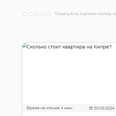
Пожалуйста, оцените пользу 
30.09.2024