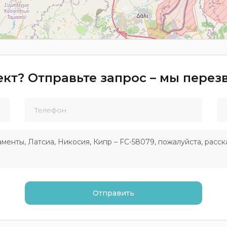
кт? Отправьте запрос – мы пере