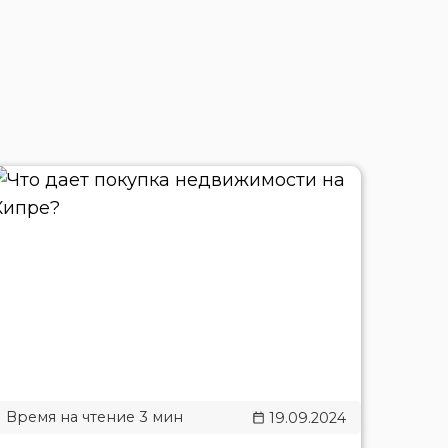
19.09.2024