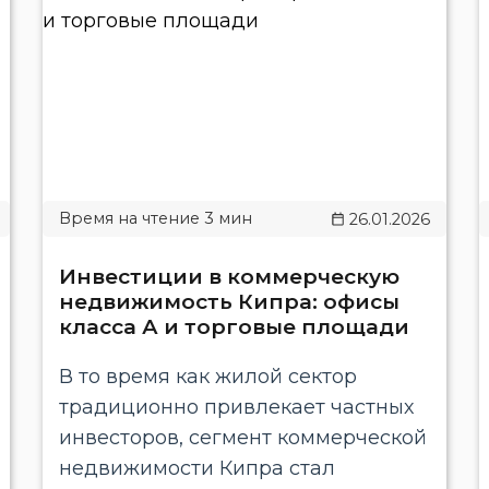
26.01.2026
Инвестиции в коммерческую
недвижимость Кипра: офисы
класса А и торговые площади
В то время как жилой сектор
традиционно привлекает частных
инвесторов, сегмент коммерческой
недвижимости Кипра стал