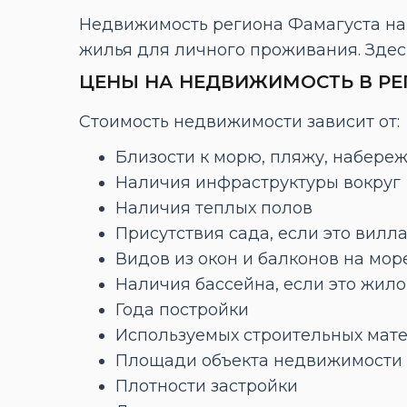
Недвижимость региона Фамагуста на 
жилья для личного проживания. Здес
ЦЕНЫ НА НЕДВИЖИМОСТЬ В РЕ
Стоимость недвижимости зависит от:
Близости к морю, пляжу, набере
Наличия инфраструктуры вокруг
Наличия теплых полов
Присутствия сада, если это вилл
Видов из окон и балконов на мор
Наличия бассейна, если это жил
Года постройки
Используемых строительных мат
Площади объекта недвижимости
Плотности застройки