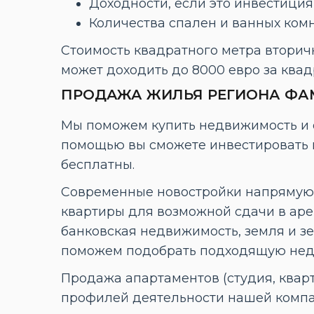
Доходности, если это инвестиция
Количества спален и ванных ком
Стоимость квадратного метра вторичн
может доходить до 8000 евро за квад
ПРОДАЖА ЖИЛЬЯ РЕГИОНА ФАМ
Мы поможем купить недвижимость и 
помощью вы сможете инвестировать в
бесплатны.
Современные новостройки напрямую 
квартиры для возможной сдачи в аре
банковская недвижимость, земля и зе
поможем подобрать подходящую нед
Продажа апартаментов (студия, кварти
профилей деятельности нашей компан