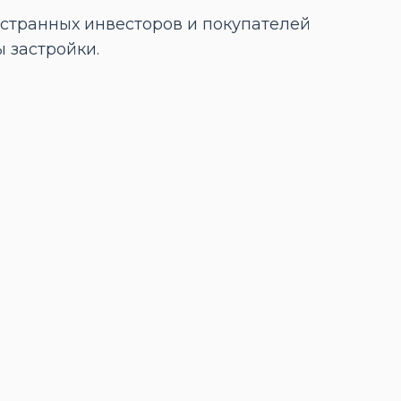
странных инвесторов и покупателей
 застройки.