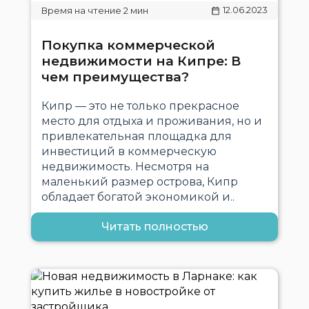
12.06.2023
Покупка коммерческой
недвижимости на Кипре: В
чем преимущества?
Кипр — это не только прекрасное
место для отдыха и проживания, но и
привлекательная площадка для
инвестиций в коммерческую
недвижимость. Несмотря на
маленький размер острова, Кипр
обладает богатой экономикой и..
Читать полностью