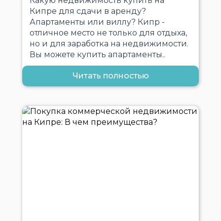
Какую недвижимость купить на
Кипре для сдачи в аренду?
Апартаменты или виллу? Кипр -
отличное место не только для отдыха,
но и для заработка на недвижимости.
Вы можете купить апартаменты..
Читать полностью