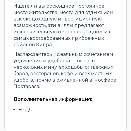
Ищете ли вы роскошное постоянное
место жительства, место для отдыха или
высокодоходную инвестиционную
возможность, эти виллы предлагают
исключительную ценность в одном из
самых востребованных прибрежных
районов Кипра.
Наслаждайтесь идеальным сочетанием
уединения и удобства — всего в
нескольких минутах ходьбы от пляжных
баров, ресторанов, кафе и всех местных
удобств, прямо в оживленной атмосфере
Протараса.
Дополнительная информация:
+НДС