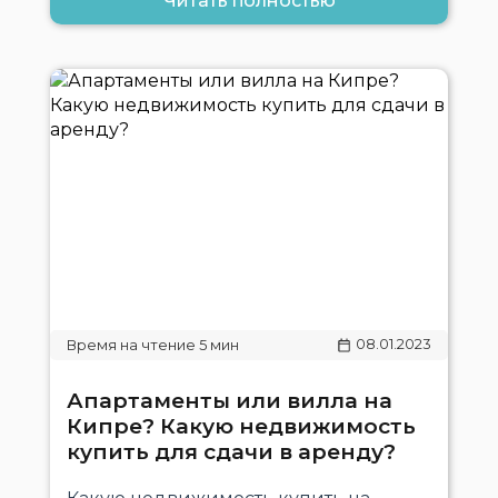
Читать полностью
08.01.2023
Апартаменты или вилла на
Кипре? Какую недвижимость
купить для сдачи в аренду?