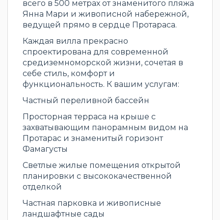
всего в 500 метрах от знаменитого пляжа
Янна Мари и живописной набережной,
ведущей прямо в сердце Протараса.
Каждая вилла прекрасно
спроектирована для современной
средиземноморской жизни, сочетая в
себе стиль, комфорт и
функциональность. К вашим услугам:
Частный переливной бассейн
Просторная терраса на крыше с
захватывающим панорамным видом на
Протарас и знаменитый горизонт
Фамагусты
Светлые жилые помещения открытой
планировки с высококачественной
отделкой
Частная парковка и живописные
ландшафтные сады