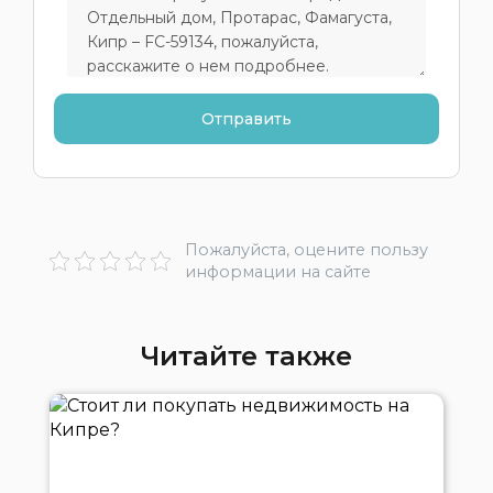
Пожалуйста, оцените пользу
информации на сайте
Читайте также