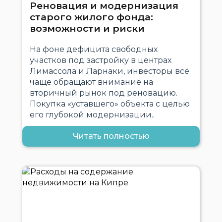
Реновация и модернизация
старого жилого фонда:
возможности и риски
На фоне дефицита свободных
участков под застройку в центрах
Лимассола и Ларнаки, инвесторы всё
чаще обращают внимание на
вторичный рынок под реновацию.
Покупка «уставшего» объекта с целью
его глубокой модернизации..
Читать полностью