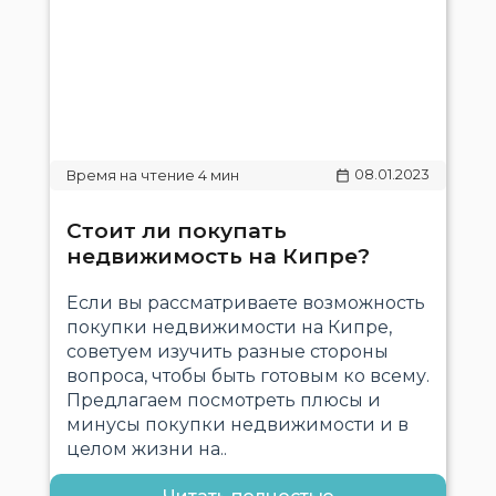
08.01.2023
Стоит ли покупать
недвижимость на Кипре?
Если вы рассматриваете возможность
покупки недвижимости на Кипре,
советуем изучить разные стороны
вопроса, чтобы быть готовым ко всему.
Предлагаем посмотреть плюсы и
минусы покупки недвижимости и в
целом жизни на..