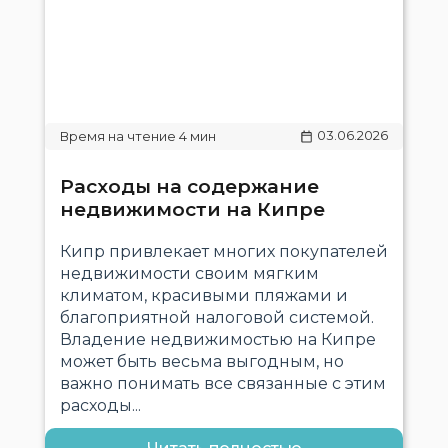
03.06.2026
Расходы на содержание
недвижимости на Кипре
Кипр привлекает многих покупателей
недвижимости своим мягким
климатом, красивыми пляжами и
благоприятной налоговой системой.
Владение недвижимостью на Кипре
может быть весьма выгодным, но
важно понимать все связанные с этим
расходы...