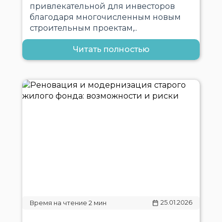
привлекательной для инвесторов
благодаря многочисленным новым
строительным проектам,..
Читать полностью
25.01.2026