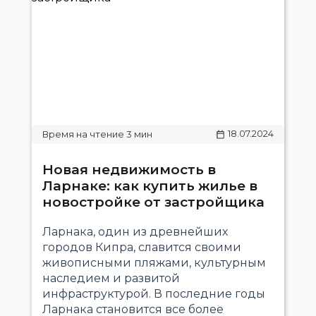
18.07.2024
Новая недвижимость в
Ларнаке: как купить жилье в
новостройке от застройщика
Ларнака, один из древнейших
городов Кипра, славится своими
живописными пляжами, культурным
наследием и развитой
инфраструктурой. В последние годы
Ларнака становится все более