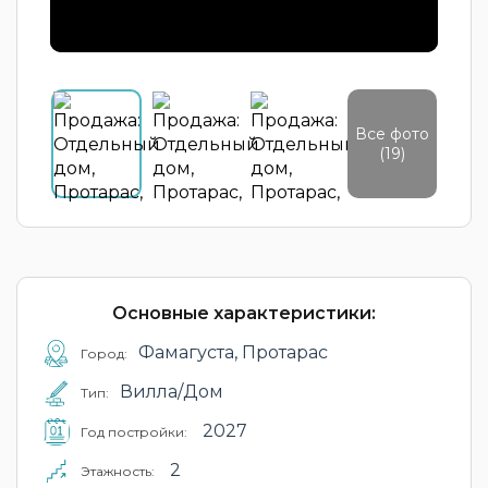
Все фото
(19)
Основные характеристики:
Фамагуста, Протарас
Город:
Вилла/Дом
Тип:
2027
Год постройки:
2
Этажность: