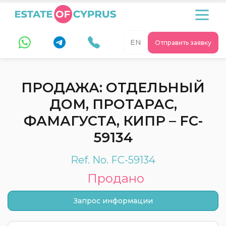
EN
Отправить заявку
ПРОДАЖА: ОТДЕЛЬНЫЙ
ДОМ, ПРОТАРАС,
ФАМАГУСТА, КИПР – FC-
59134
Ref. No. FC-59134
Продано
Запрос информации