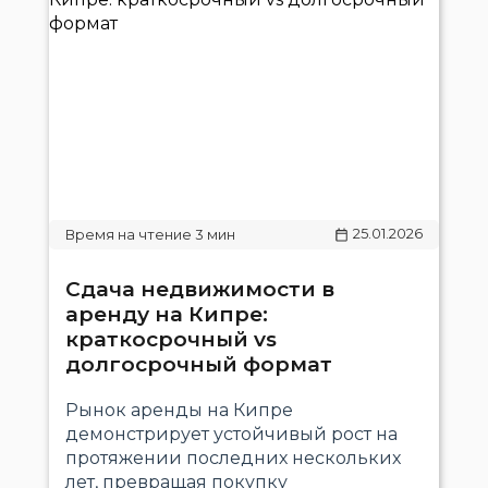
25.01.2026
Сдача недвижимости в
аренду на Кипре:
краткосрочный vs
долгосрочный формат
Рынок аренды на Кипре
демонстрирует устойчивый рост на
протяжении последних нескольких
лет, превращая покупку