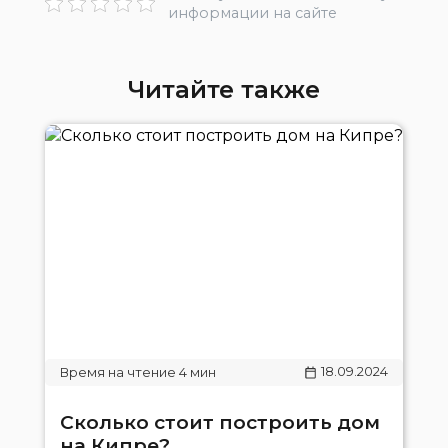
информации на сайте
Читайте также
18.09.2024
Сколько стоит построить дом
на Кипре?