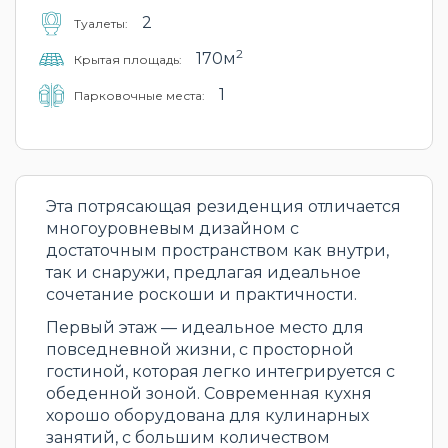
2
Туалеты:
2
170м
Крытая площадь:
1
Парковочные места:
Эта потрясающая резиденция отличается
многоуровневым дизайном с
достаточным пространством как внутри,
так и снаружи, предлагая идеальное
сочетание роскоши и практичности.
Первый этаж — идеальное место для
повседневной жизни, с просторной
гостиной, которая легко интегрируется с
обеденной зоной. Современная кухня
хорошо оборудована для кулинарных
занятий, с большим количеством