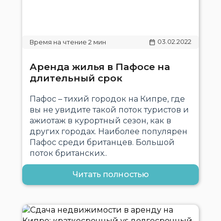
03.02.2022
Аренда жилья в Пафосе на
длительный срок
Пафос – тихий городок на Кипре, где
вы не увидите такой поток туристов и
ажиотаж в курортный сезон, как в
других городах. Наиболее популярен
Пафос среди британцев. Большой
поток британских..
Читать полностью