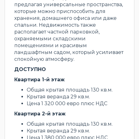
предлагая универсальные пространства,
которые можно приспособить для
хранения, домашнего офиса или даже
спальни. Недвижимость также
располагает частной парковкой,
охраняемыми складскими
помещениями и красивым
ландшафтным садом, который усиливает
спокойную атмосферу.
ДОСТУПНО
Квартира 1-й этаж
Общая крытая площадь 130 кв.м.
Крытая веранда 29 кв.м.
Цена 1 320 000 евро плюс НДС
Квартира 2-й этаж
Общая крытая площадь 130 кв.м.
Крытая веранда 29 кв.м.
Цена 1 380 000 евро плюс НДС