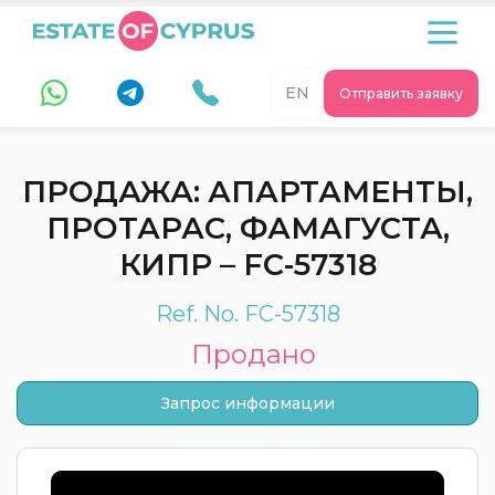
EN
Отправить заявку
ПРОДАЖА: АПАРТАМЕНТЫ,
ПРОТАРАС, ФАМАГУСТА,
КИПР – FC-57318
Ref. No. FC-57318
Продано
Запрос информации