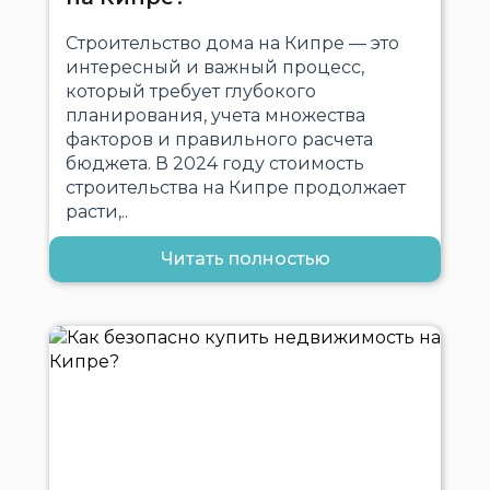
Строительство дома на Кипре — это
интересный и важный процесс,
который требует глубокого
планирования, учета множества
факторов и правильного расчета
бюджета. В 2024 году стоимость
строительства на Кипре продолжает
расти,..
Читать полностью