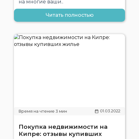
на многие ваши..
Читать полностью
01.03.2022
Покупка недвижимости на
Кипре: отзывы купивших