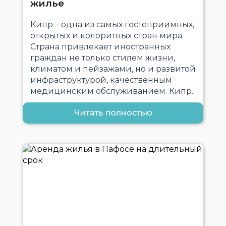
жилье
Кипр – одна из самых гостеприимных,
открытых и колоритных стран мира.
Страна привлекает иностранных
граждан не только стилем жизни,
климатом и пейзажами, но и развитой
инфраструктурой, качественным
медицинским обслуживанием. Кипр..
Читать полностью