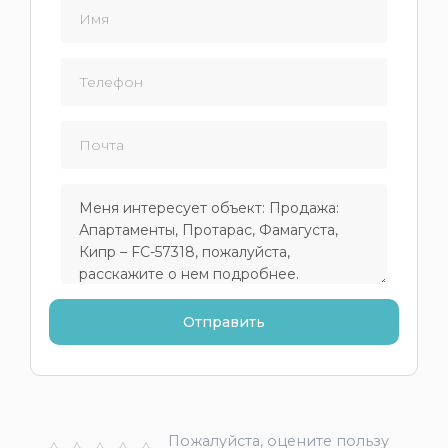
Пожалуйста, оцените пользу