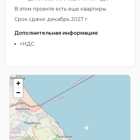
В этом проекте есть еще квартиры.
Срок сдачи: декабрь 2027 г.
Дополнительная информация:
+НДС
+
−