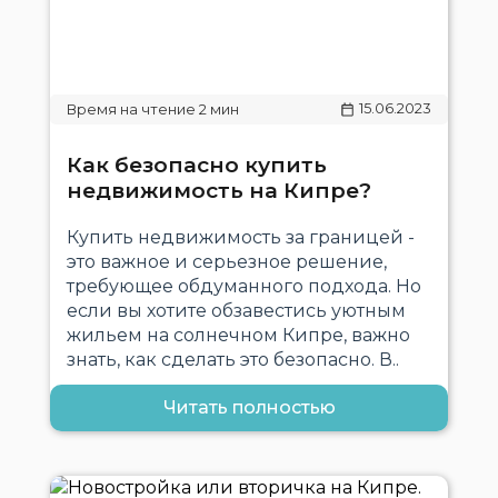
15.06.2023
Как безопасно купить
недвижимость на Кипре?
Купить недвижимость за границей -
это важное и серьезное решение,
требующее обдуманного подхода. Но
если вы хотите обзавестись уютным
жильем на солнечном Кипре, важно
знать, как сделать это безопасно. В..
Читать полностью