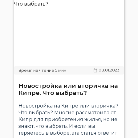
08.01.2023
Новостройка или вторичка на
Кипре. Что выбрать?
Новостройка на Кипре или вторичка?
Что выбрать? Многие рассматривают
Кипр для приобретения жилья, но не
знают, что выбрать. И если вы
теряетесь в выборе, эта статья ответит