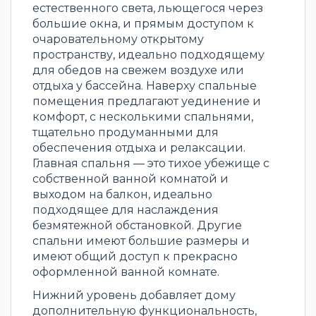
естественного света, льющегося через
большие окна, и прямым доступом к
очаровательному открытому
пространству, идеально подходящему
для обедов на свежем воздухе или
отдыха у бассейна. Наверху спальные
помещения предлагают уединение и
комфорт, с несколькими спальнями,
тщательно продуманными для
обеспечения отдыха и релаксации.
Главная спальня — это тихое убежище с
собственной ванной комнатой и
выходом на балкон, идеально
подходящее для наслаждения
безмятежной обстановкой. Другие
спальни имеют большие размеры и
имеют общий доступ к прекрасно
оформленной ванной комнате.
Нижний уровень добавляет дому
дополнительную функциональность,