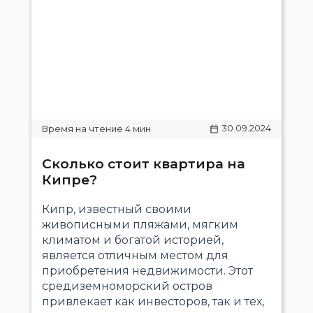
30.09.2024
Сколько стоит квартира на
Кипре?
Кипр, известный своими
живописными пляжами, мягким
климатом и богатой историей,
является отличным местом для
приобретения недвижимости. Этот
средиземноморский остров
привлекает как инвесторов, так и тех,