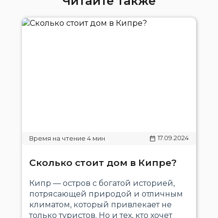
Читайте также
17.09.2024
Сколько стоит дом в Кипре?
Кипр — остров с богатой историей,
потрясающей природой и отличным
климатом, который привлекает не
только туристов. Но и тех, кто хочет