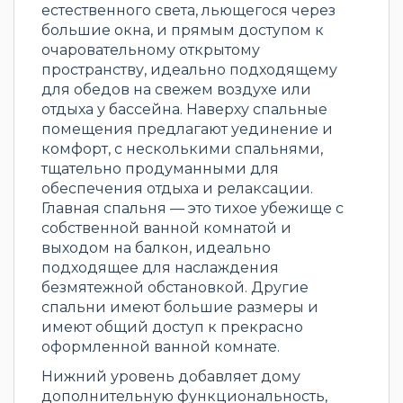
естественного света, льющегося через
большие окна, и прямым доступом к
очаровательному открытому
пространству, идеально подходящему
для обедов на свежем воздухе или
отдыха у бассейна. Наверху спальные
помещения предлагают уединение и
комфорт, с несколькими спальнями,
тщательно продуманными для
обеспечения отдыха и релаксации.
Главная спальня — это тихое убежище с
собственной ванной комнатой и
выходом на балкон, идеально
подходящее для наслаждения
безмятежной обстановкой. Другие
спальни имеют большие размеры и
имеют общий доступ к прекрасно
оформленной ванной комнате.
Нижний уровень добавляет дому
дополнительную функциональность,