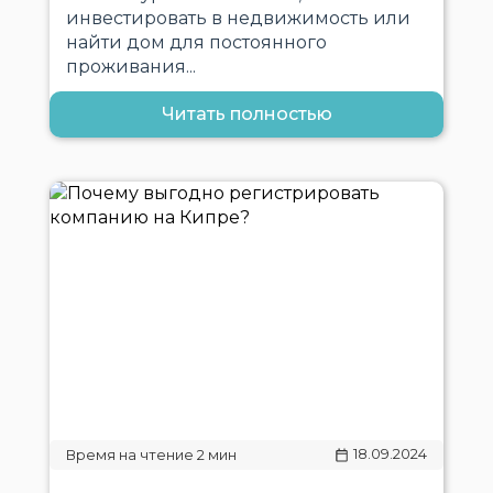
инвестировать в недвижимость или
найти дом для постоянного
проживания...
Читать полностью
18.09.2024