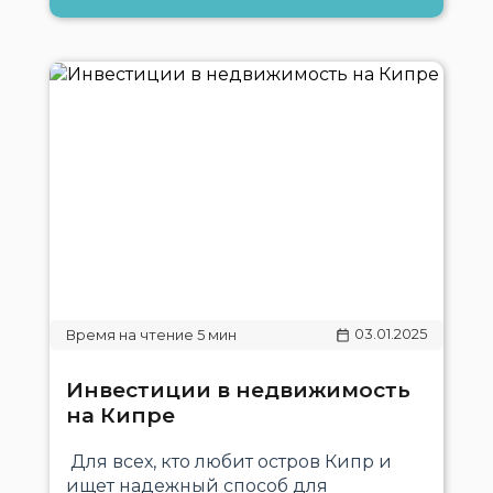
03.01.2025
Инвестиции в недвижимость
на Кипре
Для всех, кто любит остров Кипр и
ищет надежный способ для