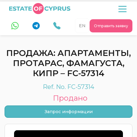
EN
Отправить заявку
ПРОДАЖА: АПАРТАМЕНТЫ,
ПРОТАРАС, ФАМАГУСТА,
КИПР – FC-57314
Ref. No. FC-57314
Продано
Запрос информации