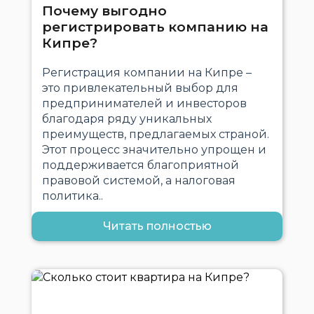
Почему выгодно
регистрировать компанию на
Кипре?
Регистрация компании на Кипре –
это привлекательный выбор для
предпринимателей и инвесторов
благодаря ряду уникальных
преимуществ, предлагаемых страной.
Этот процесс значительно упрощен и
поддерживается благоприятной
правовой системой, а налоговая
политика..
Читать полностью