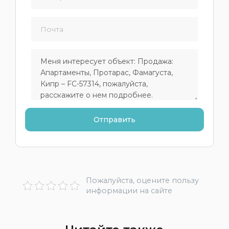
Пожалуйста, оцените пользу
информации на сайте