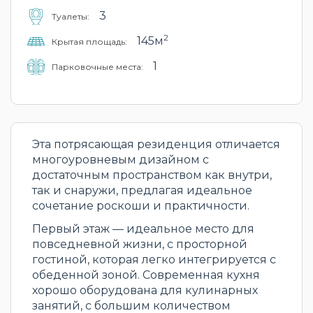
3
Туалеты:
2
145м
Крытая площадь:
1
Парковочные места:
Эта потрясающая резиденция отличается
многоуровневым дизайном с
достаточным пространством как внутри,
так и снаружи, предлагая идеальное
сочетание роскоши и практичности.
Первый этаж — идеальное место для
повседневной жизни, с просторной
гостиной, которая легко интегрируется с
обеденной зоной. Современная кухня
хорошо оборудована для кулинарных
занятий, с большим количеством