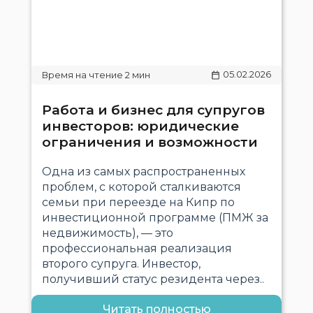
05.02.2026
Работа и бизнес для супругов
инвесторов: юридические
ограничения и возможности
Одна из самых распространенных
проблем, с которой сталкиваются
семьи при переезде на Кипр по
инвестиционной программе (ПМЖ за
недвижимость), — это
профессиональная реализация
второго супруга. Инвестор,
получивший статус резидента через..
Читать полностью