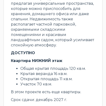
предлагая универсальные пространства,
которые можно приспособить для
хранения, домашнего офиса или даже
спальни. Недвижимость также
располагает частной парковкой,
охраняемыми складскими
помещениями и красивым
ландшафтным садом, который усиливает
спокойную атмосферу.
ДОСТУПНО
Квартира НИЖНИЙ этаж
Общая крытая площадь 120 кв.м.
Крытая веранда 16 кв.м.
Открытая площадь 11 кв.м.
Участок 70 кв.м.
В этом проекте есть еще квартиры.
Срок сдачи: декабрь 2027 г.