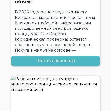
объект
В 2026 году рынок недвижимости
Кипра стал максимально прозрачным
благодаря глубокой цифровизации
государственных реестров, однако
процедура Due Diligence
(юридическая проверка) остается
обязательным этапом любой сделки.
Покупка жилья на острове —..
Читать полностью