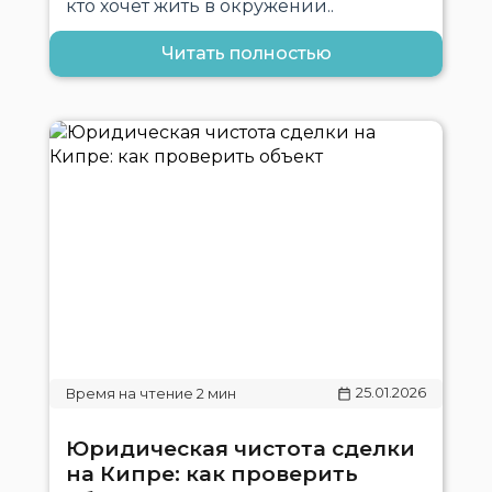
кто хочет жить в окружении..
Читать полностью
25.01.2026
Юридическая чистота сделки
на Кипре: как проверить