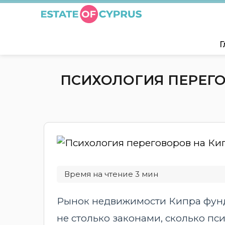
Г
ПСИХОЛОГИЯ ПЕРЕГО
Рынок недвижимости Кипра фунд
не столько законами, сколько пс