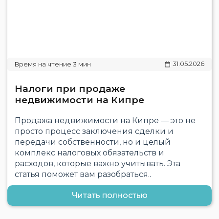
31.05.2026
Налоги при продаже
недвижимости на Кипре
Продажа недвижимости на Кипре — это не
просто процесс заключения сделки и
передачи собственности, но и целый
комплекс налоговых обязательств и
расходов, которые важно учитывать. Эта
статья поможет вам разобраться..
Читать полностью