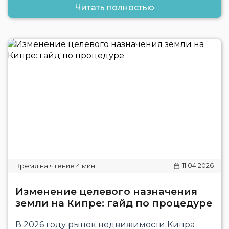
Читать полностью
11.04.2026
Изменение целевого назначения
земли на Кипре: гайд по процедуре
В 2026 году рынок недвижимости Кипра