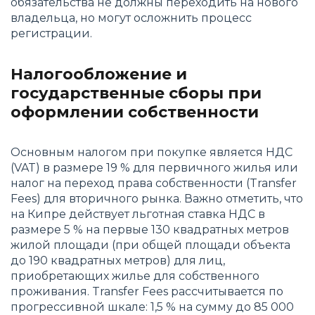
обязательства не должны переходить на нового
владельца, но могут осложнить процесс
регистрации.
Налогообложение и
государственные сборы при
оформлении собственности
Основным налогом при покупке является НДС
(VAT) в размере 19 % для первичного жилья или
налог на переход права собственности (Transfer
Fees) для вторичного рынка. Важно отметить, что
на Кипре действует льготная ставка НДС в
размере 5 % на первые 130 квадратных метров
жилой площади (при общей площади объекта
до 190 квадратных метров) для лиц,
приобретающих жилье для собственного
проживания. Transfer Fees рассчитывается по
прогрессивной шкале: 1,5 % на сумму до 85 000