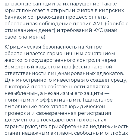
штрафные санкции за их нарушение. Также
юрист помогает в открытии счетов в кипрских
банках и сопровождает процесс оплаты,
обеспечивая соблюдение правил AML (борьба с
отмыванием денег) и требований KYC (знай
своего клиента).
Юридическая безопасность на Кипре
обеспечивается гармоничным сочетанием
жесткого государственного контроля через
Земельный кадастр и профессиональной
ответственности лицензированных адвокатов.
Для иностранного инвестора это создает среду,
в которой право собственности является
незыблемым, а механизмы его защиты —
понятными и эффективными. Тщательное
выполнение всех этапов юридической
проверки и своевременная регистрация
документов в государственных органах
гарантируют, что приобретенная недвижимость
станет надежным активом, свободным от любых