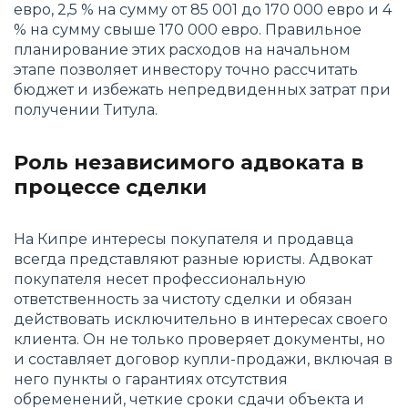
евро, 2,5 % на сумму от 85 001 до 170 000 евро и 4
% на сумму свыше 170 000 евро. Правильное
планирование этих расходов на начальном
этапе позволяет инвестору точно рассчитать
бюджет и избежать непредвиденных затрат при
получении Титула.
Роль независимого адвоката в
процессе сделки
На Кипре интересы покупателя и продавца
всегда представляют разные юристы. Адвокат
покупателя несет профессиональную
ответственность за чистоту сделки и обязан
действовать исключительно в интересах своего
клиента. Он не только проверяет документы, но
и составляет договор купли-продажи, включая в
него пункты о гарантиях отсутствия
обременений, четкие сроки сдачи объекта и