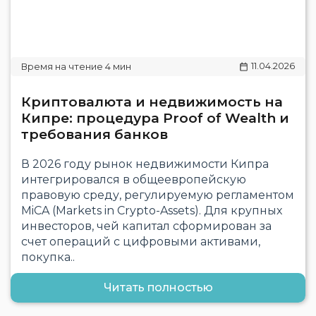
11.04.2026
Криптовалюта и недвижимость на
Кипре: процедура Proof of Wealth и
требования банков
В 2026 году рынок недвижимости Кипра
интегрировался в общеевропейскую
правовую среду, регулируемую регламентом
MiCA (Markets in Crypto-Assets). Для крупных
инвесторов, чей капитал сформирован за
счет операций с цифровыми активами,
покупка..
Читать полностью