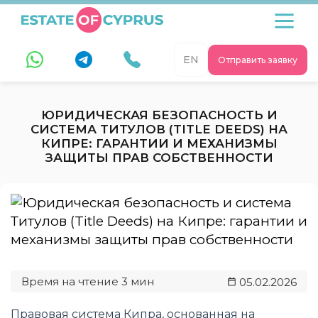
EN
Отправить заявку
ЮРИДИЧЕСКАЯ БЕЗОПАСНОСТЬ И
СИСТЕМА ТИТУЛОВ (TITLE DEEDS) НА
КИПРЕ: ГАРАНТИИ И МЕХАНИЗМЫ
ЗАЩИТЫ ПРАВ СОБСТВЕННОСТИ
05.02.2026
Правовая система Кипра, основанная на