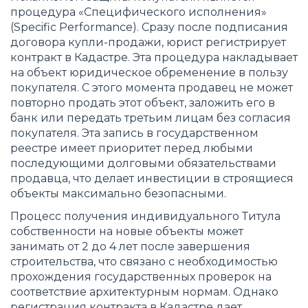
процедура «Специфического исполнения»
(Specific Performance). Сразу после подписания
договора купли-продажи, юрист регистрирует
контракт в Кадастре. Эта процедура накладывает
на объект юридическое обременение в пользу
покупателя. С этого момента продавец не может
повторно продать этот объект, заложить его в
банк или передать третьим лицам без согласия
покупателя. Эта запись в государственном
реестре имеет приоритет перед любыми
последующими долговыми обязательствами
продавца, что делает инвестиции в строящиеся
объекты максимально безопасными.
Процесс получения индивидуального Титула
собственности на новые объекты может
занимать от 2 до 4 лет после завершения
строительства, что связано с необходимостью
прохождения государственных проверок на
соответствие архитектурным нормам. Однако
регистрация контракта в Кадастре дает