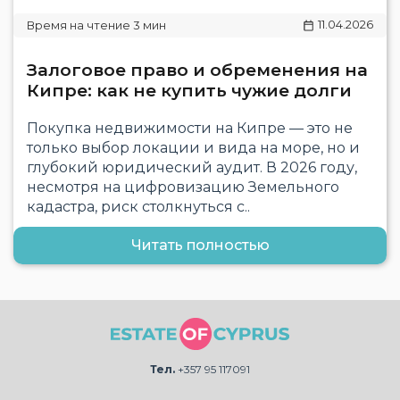
11.04.2026
Залоговое право и обременения на
Кипре: как не купить чужие долги
Покупка недвижимости на Кипре — это не
только выбор локации и вида на море, но и
глубокий юридический аудит. В 2026 году,
несмотря на цифровизацию Земельного
кадастра, риск столкнуться с..
Читать полностью
Тел.
+357 95 117091