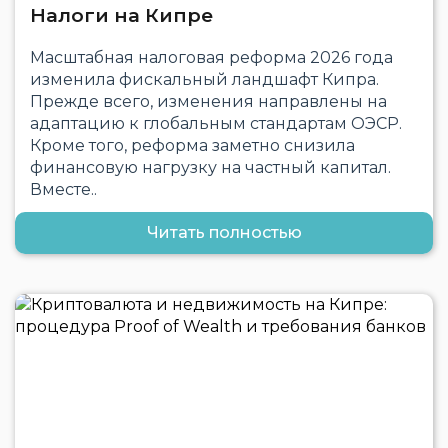
Налоги на Кипре
Масштабная налоговая реформа 2026 года
изменила фискальный ландшафт Кипра.
Прежде всего, изменения направлены на
адаптацию к глобальным стандартам ОЭСР.
Кроме того, реформа заметно снизила
финансовую нагрузку на частный капитал.
Вместе..
Читать полностью