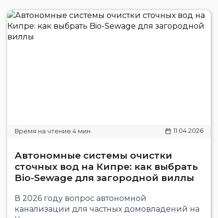
11.04.2026
Автономные системы очистки
сточных вод на Кипре: как выбрать
Bio-Sewage для загородной виллы
В 2026 году вопрос автономной
канализации для частных домовладений на