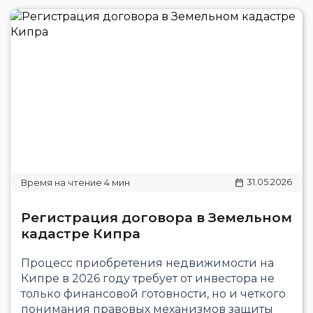
31.05.2026
Регистрация договора в Земельном
кадастре Кипра
Процесс приобретения недвижимости на
Кипре в 2026 году требует от инвестора не
только финансовой готовности, но и четкого
понимания правовых механизмов защиты