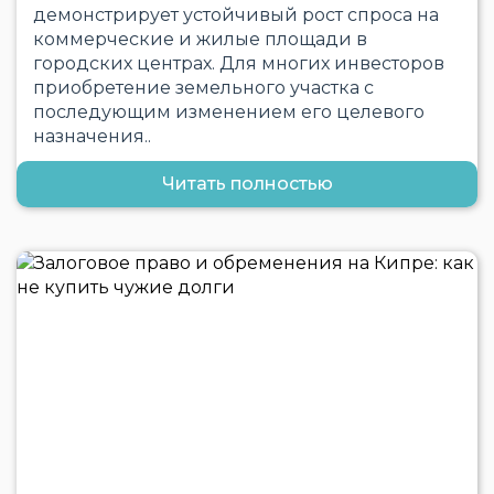
демонстрирует устойчивый рост спроса на
коммерческие и жилые площади в
городских центрах. Для многих инвесторов
приобретение земельного участка с
последующим изменением его целевого
назначения..
Читать полностью