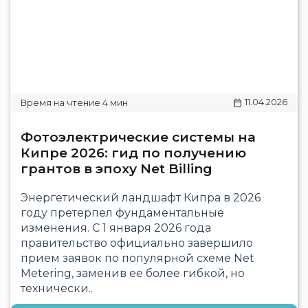
11.04.2026
Фотоэлектрические системы на
Кипре 2026: гид по получению
грантов в эпоху Net Billing
Энергетический ландшафт Кипра в 2026
году претерпел фундаментальные
изменения. С 1 января 2026 года
правительство официально завершило
прием заявок по популярной схеме Net
Metering, заменив ее более гибкой, но
технически..