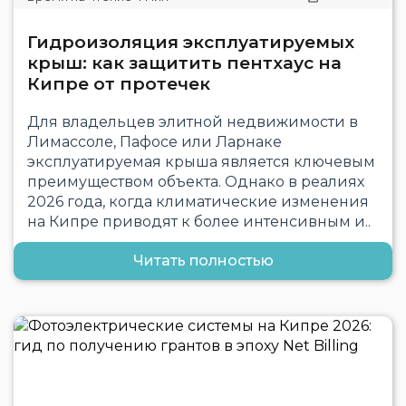
Гидроизоляция эксплуатируемых
крыш: как защитить пентхаус на
Кипре от протечек
Для владельцев элитной недвижимости в
Лимассоле, Пафосе или Ларнаке
эксплуатируемая крыша является ключевым
преимуществом объекта. Однако в реалиях
2026 года, когда климатические изменения
на Кипре приводят к более интенсивным и..
Читать полностью