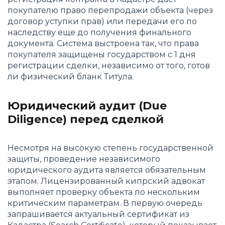
покупателю право перепродажи объекта (через
договор уступки прав) или передачи его по
наследству еще до получения финального
документа. Система выстроена так, что права
покупателя защищены государством с 1 дня
регистрации сделки, независимо от того, готов
ли физический бланк Титула.
Юридический аудит (Due
Diligence) перед сделкой
Несмотря на высокую степень государственной
защиты, проведение независимого
юридического аудита является обязательным
этапом. Лицензированный кипрский адвокат
выполняет проверку объекта по нескольким
критическим параметрам. В первую очередь
запрашивается актуальный сертификат из