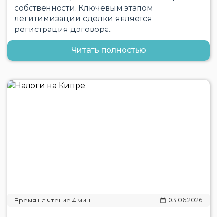
собственности. Ключевым этапом
легитимизации сделки является
регистрация договора..
Читать полностью
03.06.2026