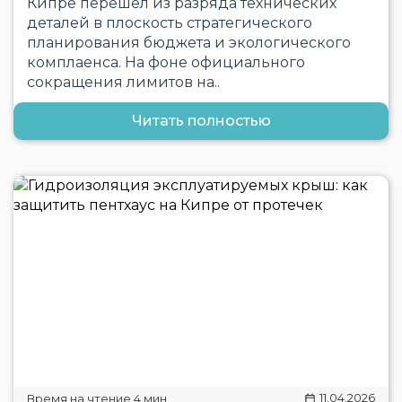
Кипре перешел из разряда технических
деталей в плоскость стратегического
планирования бюджета и экологического
комплаенса. На фоне официального
сокращения лимитов на..
Читать полностью
11.04.2026