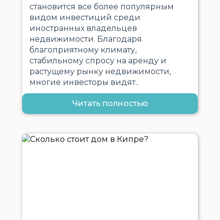
становится все более популярным
видом инвестиций среди
иностранных владельцев
недвижимости. Благодаря
благоприятному климату,
стабильному спросу на аренду и
растущему рынку недвижимости,
многие инвесторы видят..
Читать полностью