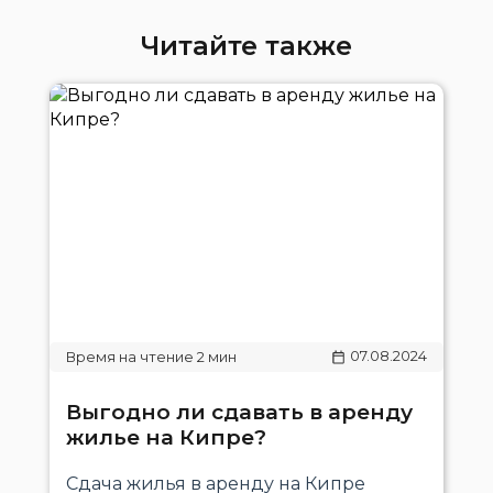
Читайте также
07.08.2024
Выгодно ли сдавать в аренду
жилье на Кипре?
Сдача жилья в аренду на Кипре