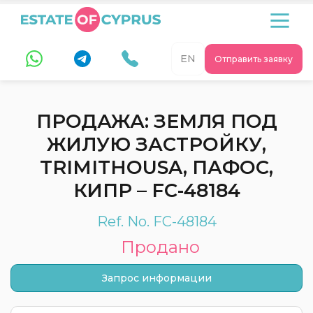
EN
Отправить заявку
ПРОДАЖА: ЗЕМЛЯ ПОД
ЖИЛУЮ ЗАСТРОЙКУ,
TRIMITHOUSA, ПАФОС,
КИПР – FC-48184
Ref. No. FC-48184
Продано
Запрос информации