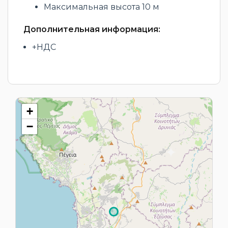
Максимальная высота 10 м
Дополнительная информация:
+НДС
+
−