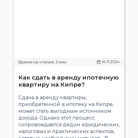
14.11.2024
Как сдать в аренду ипотечную
квартиру на Кипре?
Сдача в аренду квартиры,
приобретенной в ипотеку на Кипре,
может стать выгодным источником
дохода. Однако этот процесс
сопровождается рядом юридических,
налоговых и практических аспектов,