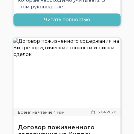
которые необходимо учитывать. В
этом руководстве..
Читать полностью
13.04.2026
Договор пожизненного