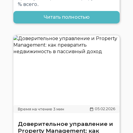
% всего..
Читать полностью
05.02.2026
Доверительное управление и
Property Management: как