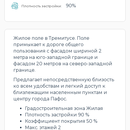
90%
Плотность застройки:
Жилое поле в Тремитусе. Поле
примыкает к дороге общего
пользования с фасадом шириной 2
метра на юго-западной границе и
фасадом 20 метров на северо-западной
границе.
Предлагает непосредственную близость
ко всем удобствам и легкий доступ к
близлежащим населенным пунктам и
центру города Пафос.
Градостроительная зона Жилая
Плотность застройки 90 %
Коэффициент покрытия 50 %
Макс. этажей 2