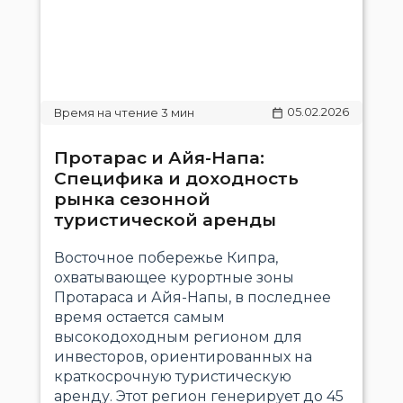
05.02.2026
Протарас и Айя-Напа:
Специфика и доходность
рынка сезонной
туристической аренды
Восточное побережье Кипра,
охватывающее курортные зоны
Протараса и Айя-Напы, в последнее
время остается самым
высокодоходным регионом для
инвесторов, ориентированных на
краткосрочную туристическую
аренду. Этот регион генерирует до 45