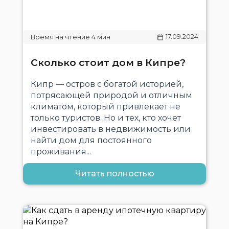
17.09.2024
Сколько стоит дом в Кипре?
Кипр — остров с богатой историей,
потрясающей природой и отличным
климатом, который привлекает не
только туристов. Но и тех, кто хочет
инвестировать в недвижимость или
найти дом для постоянного
проживания...
Читать полностью