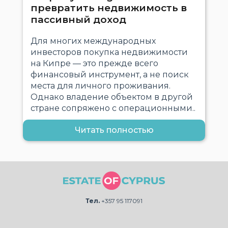
превратить недвижимость в
пассивный доход
Для многих международных
инвесторов покупка недвижимости
на Кипре — это прежде всего
финансовый инструмент, а не поиск
места для личного проживания.
Однако владение объектом в другой
стране сопряжено с операционными..
Читать полностью
Тел.
+357 95 117091