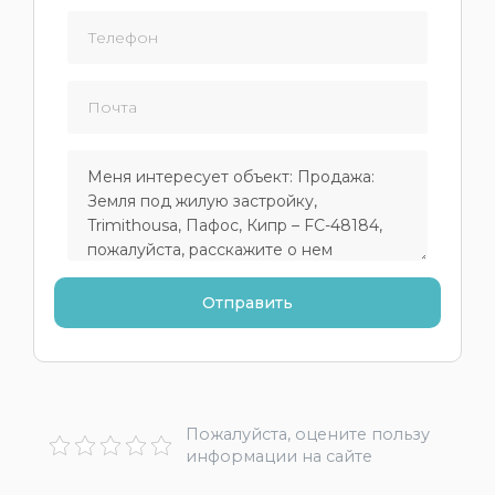
Пожалуйста, оцените пользу
информации на сайте