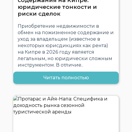
содержания на Кипре:
юридические тонкости и
риски сделок
Приобретение недвижимости в
обмен на пожизненное содержание и
уход за владельцем (известное в
некоторых юрисдикциях как рента)
на Кипре в 2026 году является
легальным, но юридически сложным
инструментом. В отличие..
Читать полностью