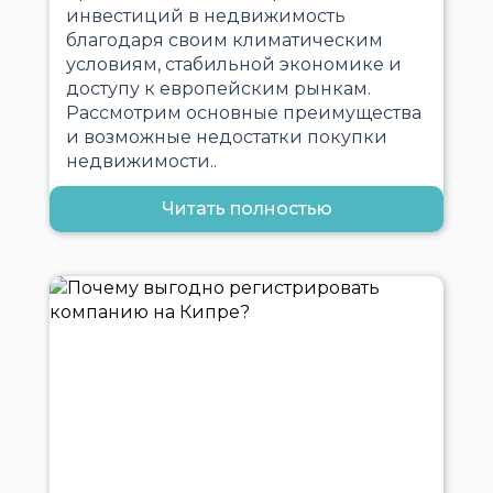
инвестиций в недвижимость
благодаря своим климатическим
условиям, стабильной экономике и
доступу к европейским рынкам.
Рассмотрим основные преимущества
и возможные недостатки покупки
недвижимости..
Читать полностью