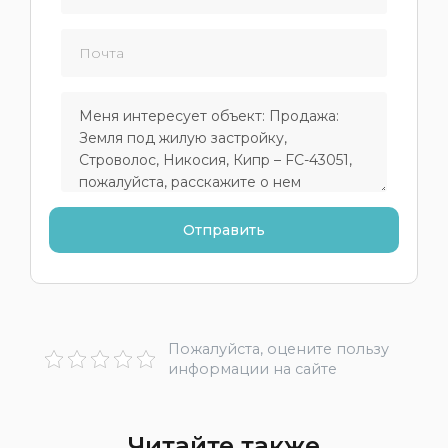
Пожалуйста, оцените пользу
информации на сайте
Читайте также