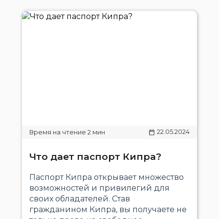
22.05.2024
Что дает паспорт Кипра?
Паспорт Кипра открывает множество
возможностей и привилегий для
своих обладателей. Став
гражданином Кипра, вы получаете не