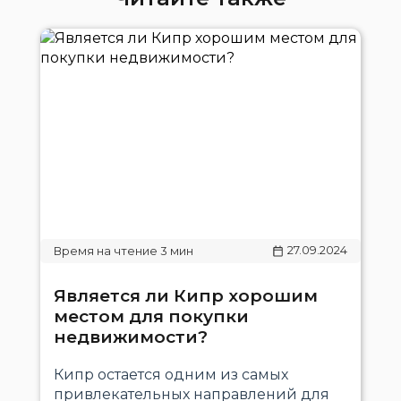
27.09.2024
Является ли Кипр хорошим
местом для покупки
недвижимости?
Кипр остается одним из самых
привлекательных направлений для