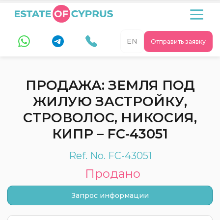
EN
Отправить заявку
ПРОДАЖА: ЗЕМЛЯ ПОД
ЖИЛУЮ ЗАСТРОЙКУ,
СТРОВОЛОС, НИКОСИЯ,
КИПР – FC-43051
Ref. No. FC-43051
Продано
Запрос информации