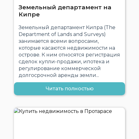
Земельный департамент на
Кипре
Земельный департамент Кипра (The
Department of Lands and Surveys)
занимается всеми вопросами,
которые касаются недвижимости на
острове. К ним относятся регистрация
сделок купли-продажи, ипотека и
регулирование коммерческой
долгосрочной аренды земли...
Читать полностью