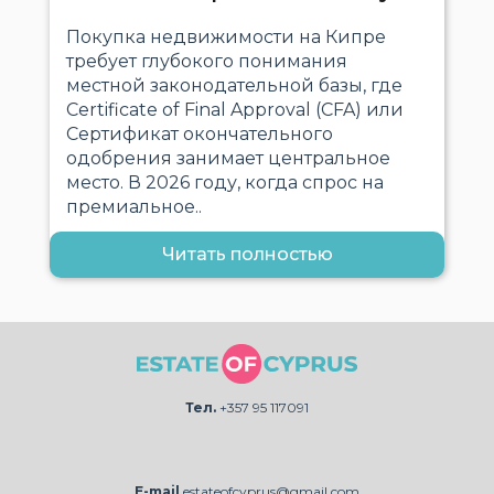
Покупка недвижимости на Кипре
требует глубокого понимания
местной законодательной базы, где
Certificate of Final Approval (CFA) или
Сертификат окончательного
одобрения занимает центральное
место. В 2026 году, когда спрос на
премиальное..
Читать полностью
Тел.
+357 95 117091
E-mail
estateofcyprus@gmail.com