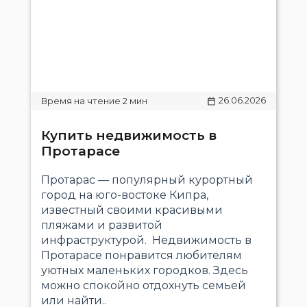
26.06.2026
Купить недвижимость в
Протарасе
Протарас — популярный курортный
город на юго-востоке Кипра,
известный своими красивыми
пляжами и развитой
инфраструктурой. Недвижимость в
Протарасе понравится любителям
уютных маленьких городков. Здесь
можно спокойно отдохнуть семьей
или найти..