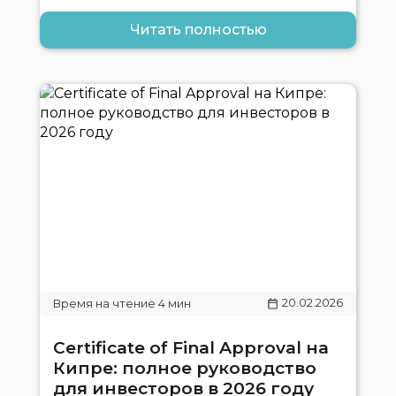
Читать полностью
20.02.2026
Certificate of Final Approval на
Кипре: полное руководство
для инвесторов в 2026 году