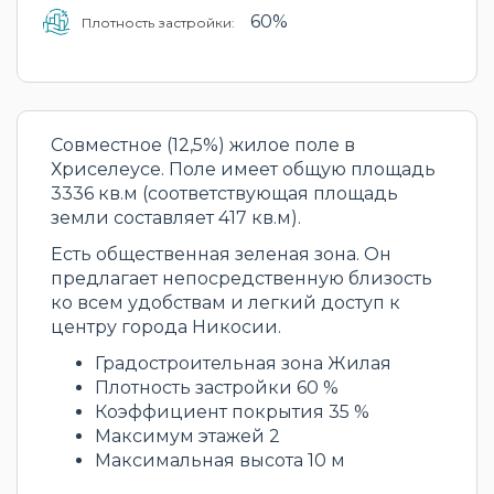
60%
Плотность застройки:
Совместное (12,5%) жилое поле в
Хриселеусе. Поле имеет общую площадь
3336 кв.м (соответствующая площадь
земли составляет 417 кв.м).
Есть общественная зеленая зона. Он
предлагает непосредственную близость
ко всем удобствам и легкий доступ к
центру города Никосии.
Градостроительная зона Жилая
Плотность застройки 60 %
Коэффициент покрытия 35 %
Максимум этажей 2
Максимальная высота 10 м