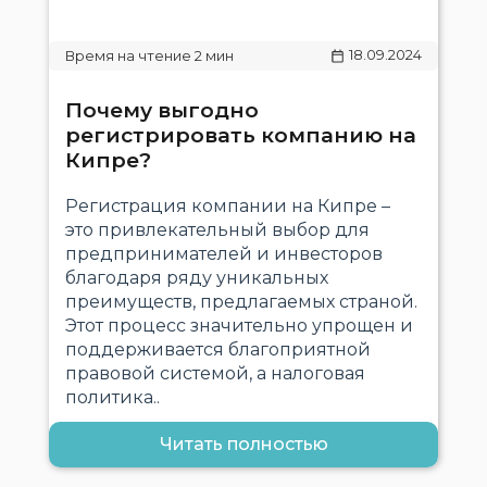
18.09.2024
Почему выгодно
регистрировать компанию на
Кипре?
Регистрация компании на Кипре –
это привлекательный выбор для
предпринимателей и инвесторов
благодаря ряду уникальных
преимуществ, предлагаемых страной.
Этот процесс значительно упрощен и
поддерживается благоприятной
правовой системой, а налоговая
политика..
Читать полностью