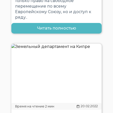
только право на свободное
перемещение по всему
Европейскому Союзу, но и доступ к
ряду..
Читать полностью
20.02.2022