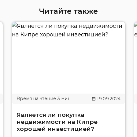
Читайте также
19.09.2024
Является ли покупка
недвижимости на Кипре
хорошей инвестицией?