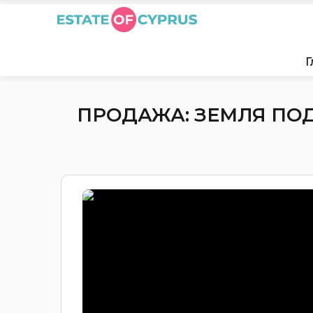
Г
ПРОДАЖА: ЗЕМЛЯ ПОД