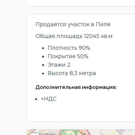
Продается участок в Пиле
Общая площадь 12045 кв.м.
Плотность 90%
Покрытие 50%
Этажи 2
Высота 8,3 метра
Дополнительная информация:
+НДС