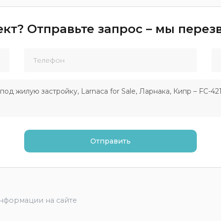
кт? Отправьте запрос – мы пере
информации на сайте