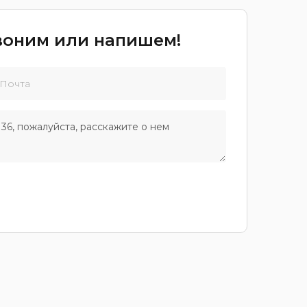
звоним или напишем!